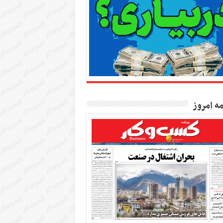
مه امروز