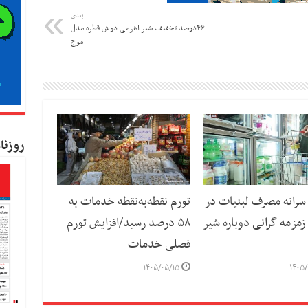
بعدی
۴۶درصد تخفیف شیر اهرمی دوش قطره مدل
موج
روزنا
رانه مصرف لبنیات در
تورم نقطه‌به‌نقطه خدمات به
مزمه گرانی دوباره شیر
۵۸ درصد رسید/افزایش تورم
فصلی خدمات
۱۴۰۵/۰۵/۱۵
۱۴۰۵/