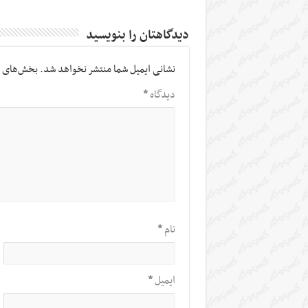
دیدگاهتان را بنویسید
نشانی ایمیل شما منتشر نخواهد شد.
بخش‌های م
دیدگاه
*
نام
*
ایمیل
*