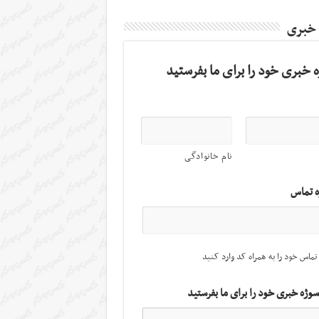
 خبری
 خبری خود را برای ما بفرستید
نام خانوادگی
ه تماس
تماس خود را به همراه کد وارد کنید
سوژه خبری خود را برای ما بفرستید