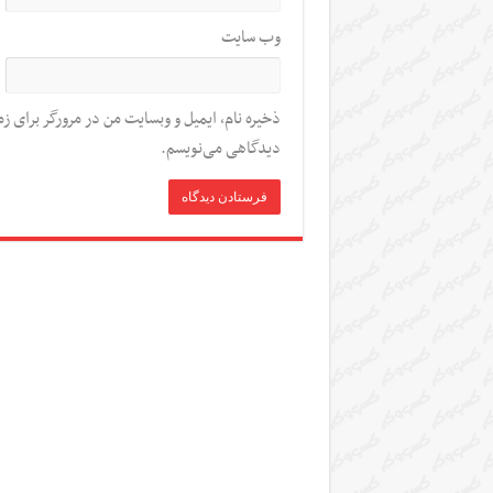
وب‌ سایت
ذخیره نام، ایمیل و وبسایت من در مرورگر برای زم
دیدگاهی می‌نویسم.