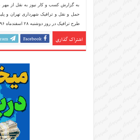
به گزارش کسب و کار نیوز به نقل از مهر ،
حمل و نقل و ترافیک شهرداری تهران و پل
طرح ترافیک در روز دوشنبه ۲۸ اسفندماه ۹۶ اجرا نخواهد شد.
gram
Facebook
اشتراک گذاری