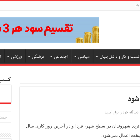
باما
کسب و کار و دانش بنیان
سیاسی
اجتماعی
فرهنگی
ورزشی
ا
کسب و
شود
دیدگاه خود را بیان کنید
 تردد شهروندان در سطح شهر، فردا و در آخرین روز کاری سال