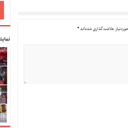
وردنیاز علامت‌گذاری شده‌اند
*
نمایش