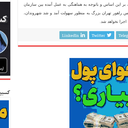
 بر این اساس و باتوجه به هماهنگی به عمل آمده بین سازمان
یس راهور تهران بزرگ به منظور سهولت آمد و شد شهروندان،
LinkedIn
Twitter
Tele
کسبین