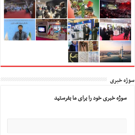
سوژه خبری
سوژه خبری خود را برای ما بفرستید