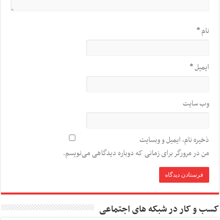
نام
*
ایمیل
*
وب‌ سایت
ذخیره نام، ایمیل و وبسایت
من در مرورگر برای زمانی که دوباره دیدگاهی می‌نویسم.
کسب و کار در شبکه های اجتماعی