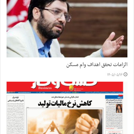
الزامات تحقق اهداف وام مسکن
۱۴۰۵/۰۵/۱۶