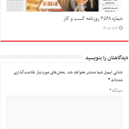
شماره ۳۵۶۸ روزنامه کسب و کار
۱۴۰۵/۰۵/۱۶
دیدگاهتان را بنویسید
نشانی ایمیل شما منتشر نخواهد شد.
بخش‌های موردنیاز علامت‌گذاری
شده‌اند
*
دیدگاه
*