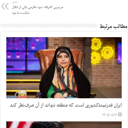
بعدی
سرمربی الغرافه: نبود طارمی یکی از دلایل
شکست ما بود
مطالب مرتبط
ایران قدرتمندکشوری است که منطقه نتواند از آن صرف‌نظر کند
۱۴۰۵/۰۵/۱۶