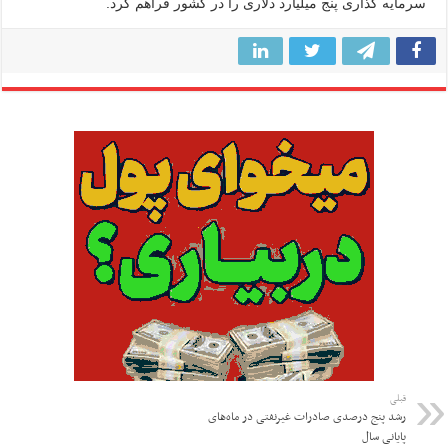
سرمایه گذاری پنج میلیارد دلاری را در کشور فراهم کرد.
قبلی
رشد پنج درصدی صادرات غیرنفتی در ماه‌های
پایانی سال