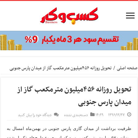
صفحه اصلی
/
تحویل روزانه ۴۵۶میلیون مترمکعب گاز از میدان پارس جنوبی
تحویل روزانه ۴۵۶میلیون مترمکعب گاز از
میدان پارس جنوبی
۱۳۹۶/۱۲/۲۷
۱۴:۲۹
دسته‌بندی نشده
دیدگاه خود را بیان کنید
ظرفیت برداشت از میدان گازی پارس جنوبی در بهمن‌ماه امسال به
روزانه ۵۷۰ میلیون مترمکعب رسید که از مجموع طرح‌های تکمیل شده