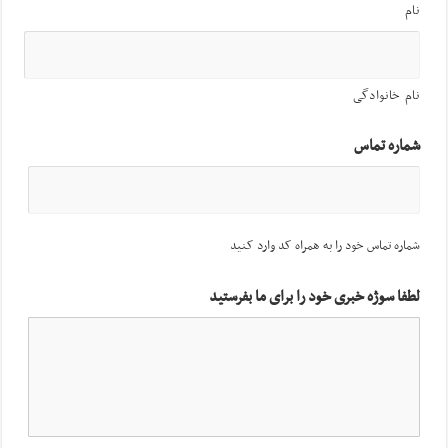
نام
نام خانوادگی
شماره تماس
شماره تماس خود را به همراه کد وارد کنید
لطفا سوژه خبری خود را برای ما بفرستید