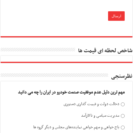
شاخص لحظه ای قیمت ها
نظرسنجی
مهم ترین دلیل عدم موفقیت صنعت خودرو در ایران را چه می دانید
دخالت دولت و قیمت گذاری دستوری
مدیریت سیاسی و ناکارآمد
باج خواهی و سهم خواهی نماینده‌های مجلس و دیگر گروه ها