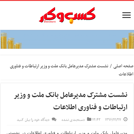
صفحه اصلی
/
نشست مشترک مدیرعامل بانک ملت و وزیر ارتباطات و فناوری
اطلاعات
نشست مشترک مدیرعامل بانک ملت و وزیر
ارتباطات و فناوری اطلاعات
۱۳۹۶/۱۲/۲۷
۱۳:۴۳
دسته‌بندی نشده
دیدگاه خود را بیان کنید
مدیرعامل بانک ملت و وزیر ارتباطات و فناوری اطلاعات در نشستی