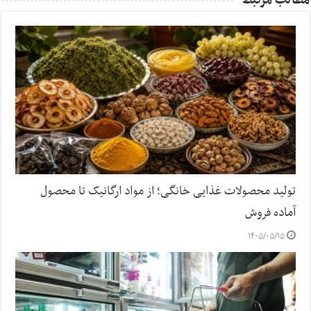
مطالب مرتبط
تولید محصولات غذایی خانگی؛ از مواد ارگانیک تا محصول
آماده فروش
۱۴۰۵/۰۵/۱۵