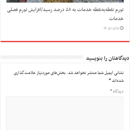
تورم نقطه‌به‌نقطه خدمات به ۵۸ درصد رسید/افزایش تورم فصلی
خدمات
۱۴۰۵/۰۵/۱۵
دیدگاهتان را بنویسید
نشانی ایمیل شما منتشر نخواهد شد.
بخش‌های موردنیاز علامت‌گذاری
شده‌اند
*
دیدگاه
*