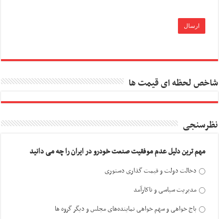
شاخص لحظه ای قیمت ها
نظرسنجی
مهم ترین دلیل عدم موفقیت صنعت خودرو در ایران را چه می دانید
دخالت دولت و قیمت گذاری دستوری
مدیریت سیاسی و ناکارآمد
باج خواهی و سهم خواهی نماینده‌های مجلس و دیگر گروه ها