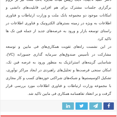
برگزاری جلسات مشترک برای هم افزایی قابلیت‌های دانشی و
امکانات موجود دو مجموعه بانک ملت و وزارت ارتباطات و فناوری
اطلاعات به ویژه در زمینه بسترهای الکترونیک و فناوری اطلاعات در
راستای توسعه بازار و ورود به عرصه‌های جدید از جمله فین تک ها
تاکید کرد.
در این نشست راه‌های تقویت همکاری‌های فی مابین و توسعه
مشارکت در تأسیس صندوق‌های سرمایه گذاری جسورانه (VC)،
شناسایی گزینه‌های استراتژیک به منظور ورود به عرصه فین تک،
امکان سنجی فرصت‌ها و تحلیل‌های راهبردی در ایجاد مراکز نوآوری،
تشکیل اکوسیستم‌ها و شبکه‌های شراکتی حوزه‌های کسب و کار مجازی
با مجموعه وزارت ارتباطات و فناوری اطلاعات مورد بررسی قرار
گرفت و بر انعقاد تفاهمنامه همکاری فی مابین تاکید شد.