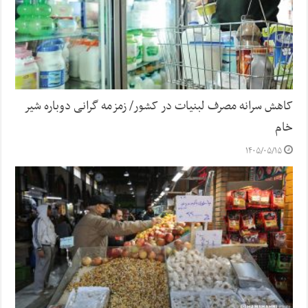
کاهش سرانه مصرف لبنیات در کشور/ زمزمه گرانی دوباره شیر
خام
۱۴۰۵/۰۵/۱۵