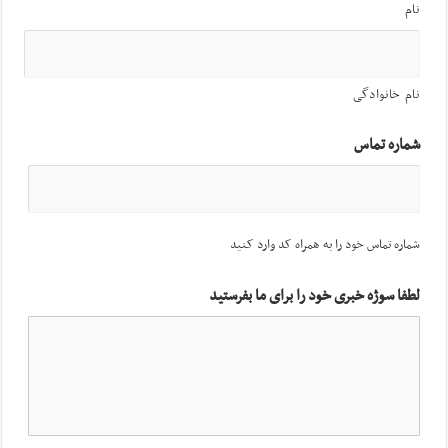
نام
نام خانوادگی
شماره تماس
شماره تماس خود را به همراه کد وارد کنید
لطفا سوژه خبری خود را برای ما بفرستید