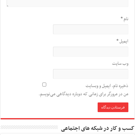
نام
*
ایمیل
*
وب‌ سایت
ذخیره نام، ایمیل و وبسایت
من در مرورگر برای زمانی که دوباره دیدگاهی می‌نویسم.
کسب و کار در شبکه های اجتماعی