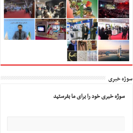
سوژه خبری
سوژه خبری خود را برای ما بفرستید