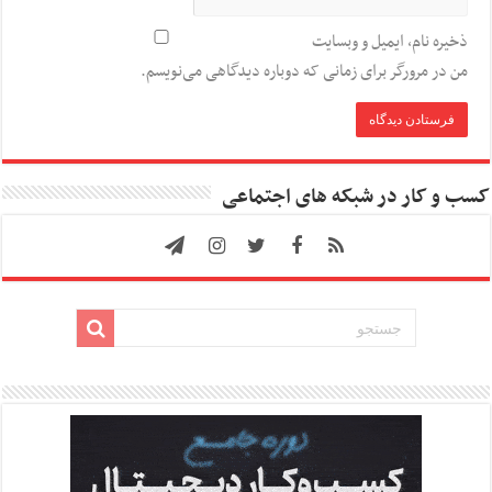
ذخیره نام، ایمیل و وبسایت
من در مرورگر برای زمانی که دوباره دیدگاهی می‌نویسم.
کسب و کار در شبکه های اجتماعی