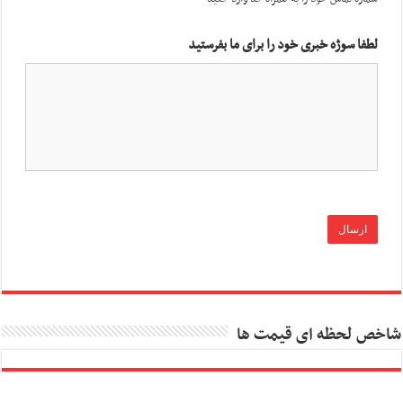
لطفا سوژه خبری خود را برای ما بفرستید
شاخص لحظه ای قیمت ها