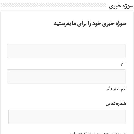
سوژه خبری
سوژه خبری خود را برای ما بفرستید
نام
نام خانوادگی
شماره تماس
شماره تماس خود را به همراه کد وارد کنید