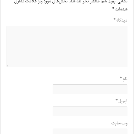
نشانی ایمیل شما منتشر نخواهد شد.
بخش‌های موردنیاز علامت‌گذاری
شده‌اند
*
دیدگاه
*
نام
*
ایمیل
*
وب‌ سایت