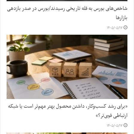
شاخص‌های بورس به قله تاریخی رسیدند/بورس در صدر بازدهی
بازارها
۱۴۰۵/۰۵/۱۷
«برای رشد کسب‌وکار، داشتن محصول بهتر مهم‌تر است یا شبکه
ارتباطی قوی‌تر؟»
۱۴۰۵/۰۵/۱۷