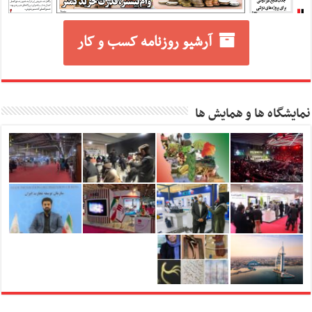
آرشیو روزنامه کسب و کار
نمایشگاه ها و همایش ها