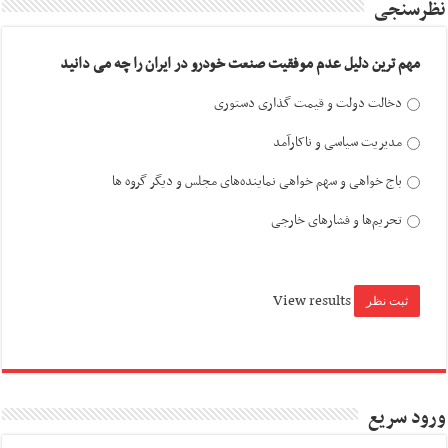
نظرسنجی
مهم ترین دلیل عدم موفقیت صنعت خودرو در ایران را چه می دانید
دخالت دولت و قیمت گذاری دستوری
مدیریت سیاسی و ناکارآمد
باج خواهی و سهم خواهی نماینده‌های مجلس و دیگر گروه ها
تحریم‌ها و فشارهای خارجی
View results
ورود سریع