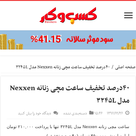
صفحه اصلی
/
۴۰درصد تخفیف ساعت مچی زنانه Nexxen مدل ۳۲۴۵L
۴۰درصد تخفیف ساعت مچی زنانه Nexxen
مدل ۳۲۴۵L
۱۳۹۶/۱۲/۲۶
۱۵:۴۶
دسته‌بندی نشده
دیدگاه خود را بیان کنید
ساعت مچی زنانه Nexxen مدل ۳۲۴۵L تنها با پرداخت
۲۱۰,۰۰۰
تومان
اما به ارزش
۳۵۰,۰۰۰
تومان (۴۰ درصد تخفیف)