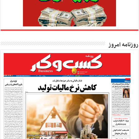
روزنامه امروز