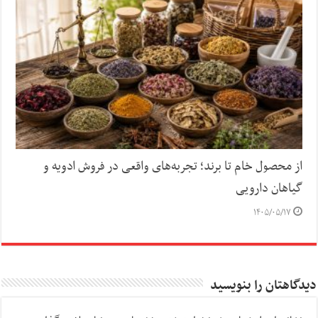
از محصول خام تا برند؛ تجربه‌های واقعی در فروش ادویه و
گیاهان دارویی
۱۴۰۵/۰۵/۱۷
دیدگاهتان را بنویسید