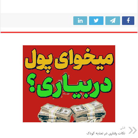
قبلی
نکات رفتاری در تغذیه کودک