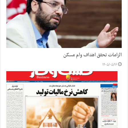
الزامات تحقق اهداف وام مسکن
۱۴۰۵/۰۵/۱۶