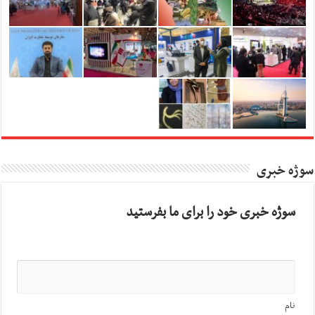
سوژه خبری
سوژه خبری خود را برای ما بفرستید
نام