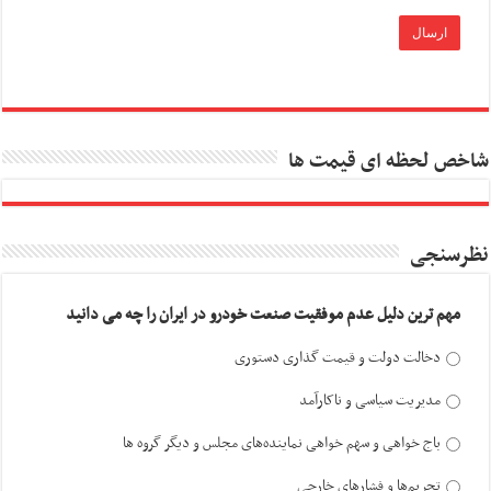
شاخص لحظه ای قیمت ها
نظرسنجی
مهم ترین دلیل عدم موفقیت صنعت خودرو در ایران را چه می دانید
دخالت دولت و قیمت گذاری دستوری
مدیریت سیاسی و ناکارآمد
باج خواهی و سهم خواهی نماینده‌های مجلس و دیگر گروه ها
تحریم‌ها و فشارهای خارجی