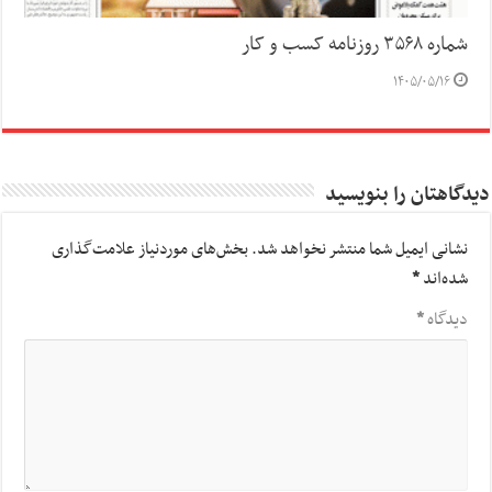
شماره ۳۵۶۸ روزنامه کسب و کار
۱۴۰۵/۰۵/۱۶
دیدگاهتان را بنویسید
نشانی ایمیل شما منتشر نخواهد شد.
بخش‌های موردنیاز علامت‌گذاری
شده‌اند
*
دیدگاه
*