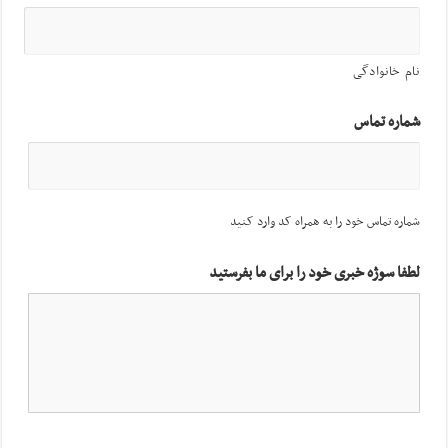
نام خانوادگی
شماره تماس
شماره تماس خود را به همراه کد وارد کنید
لطفا سوژه خبری خود را برای ما بفرستید