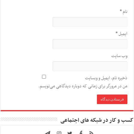
نام
*
ایمیل
*
وب‌ سایت
ذخیره نام، ایمیل و وبسایت
من در مرورگر برای زمانی که دوباره دیدگاهی می‌نویسم.
کسب و کار در شبکه های اجتماعی