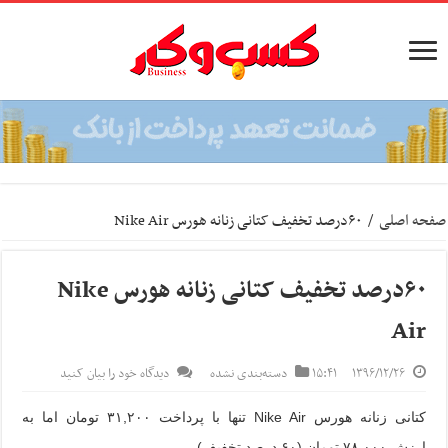
صفحه اصلی
/
۶۰درصد تخفیف کتانی زنانه هورس Nike Air
۶۰درصد تخفیف کتانی زنانه هورس Nike
Air
۱۳۹۶/۱۲/۲۶
۱۵:۴۱
دسته‌بندی نشده
دیدگاه خود را بیان کنید
کتانی زنانه هورس Nike Air تنها با پرداخت
۳۱,۲۰۰
تومان اما به
ارزش
۷۸,۰۰۰
تومان (۶۰ درصد تخفیف)