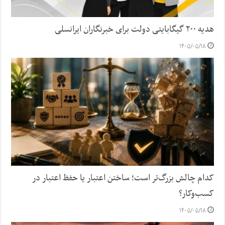
هدیه ۲۰۰ گیگابایتی دولت برای خبرنگاران ایرانسلی
۱۴۰۵/۰۵/۱۸
کدام چالش بزرگ‌تر است؛ ساختن اعتبار یا حفظ اعتبار در
کسب‌وکار؟
۱۴۰۵/۰۵/۱۸