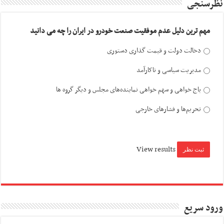
نظرسنجی
مهم ترین دلیل عدم موفقیت صنعت خودرو در ایران را چه می دانید
دخالت دولت و قیمت گذاری دستوری
مدیریت سیاسی و ناکارآمد
باج خواهی و سهم خواهی نماینده‌های مجلس و دیگر گروه ها
تحریم‌ها و فشارهای خارجی
View results
ورود سریع