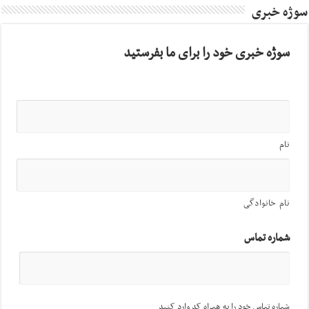
سوژه خبری
سوژه خبری خود را برای ما بفرستید
نام
نام خانوادگی
شماره تماس
شماره تماس خود را به همراه کد وارد کنید