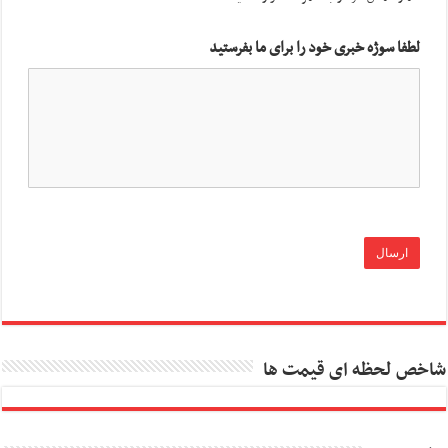
لطفا سوژه خبری خود را برای ما بفرستید
شاخص لحظه ای قیمت ها