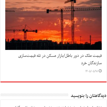
قیمت ملک در دور باطل/بازار مسکن در تله قیمت‌سازی
سازندگان خرد
۱۴۰۵/۰۵/۱۸
دیدگاهتان را بنویسید