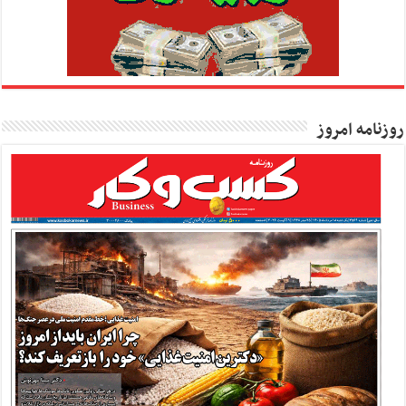
روزنامه امروز