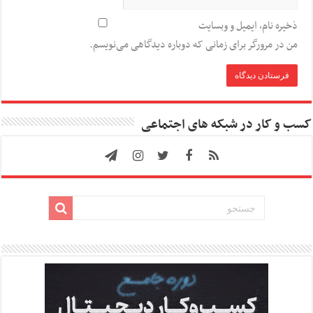
ذخیره نام، ایمیل و وبسایت
من در مرورگر برای زمانی که دوباره دیدگاهی می‌نویسم.
کسب و کار در شبکه های اجتماعی