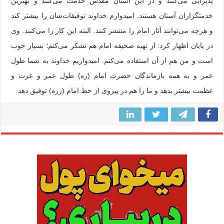
پذیرایی می‌کنند و در این آستان مقدس خدمت می‌کنند و بهترین
خدمتگزاران آستان هستند. امیدوارم خداوند توفیقات‌شان را بیشتر کند
و هرچه می‌توانند آثار امام را منتشر کنند. البته این کار را می‌کنند. وی
در پایان اظهار کرد: از تهیه صحیفه امام هم تشکر می‌کنم؛ بسیار خوب
است و من هم از آن استفاده می‌کنم. امیدواریم خداوند به شما طول
عمر و به همه بازماندگان حضرت امام (ره) طول عمر و عزت و
عظمت بیشتر بدهد و ما را هم در پیروی از خط امام (رره) توفیق دهد.