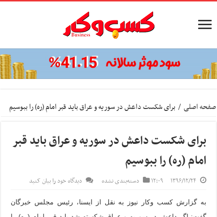
صفحه اصلی
/
برای شکست داعش در سوریه و عراق باید قبر امام (ره) را ببوسیم
برای شکست داعش در سوریه و عراق باید قبر
امام (ره) را ببوسیم
۱۳۹۶/۱۲/۲۴
۱۲:۰۹
دسته‌بندی نشده
دیدگاه خود را بیان کنید
به گزارش کسب وکار نیوز به نقل از ایسنا، رئیس مجلس خبرگان
گفت: اگر داعش در سوریه و عراق شکسته شد باید قبر امام (ره) را