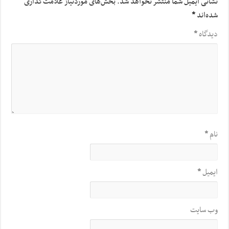
نشانی ایمیل شما منتشر نخواهد شد.
بخش‌های موردنیاز علامت‌گذاری
شده‌اند
*
دیدگاه
*
نام
*
ایمیل
*
وب‌ سایت