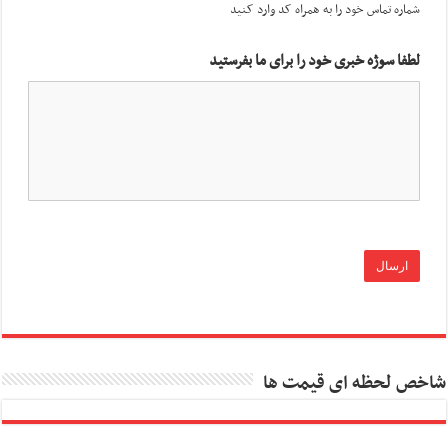
شماره تماس خود را به همراه کد وارد کنید
لطفا سوژه خبری خود را برای ما بفرستید
شاخص لحظه ای قیمت ها