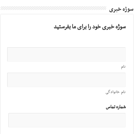
سوژه خبری
سوژه خبری خود را برای ما بفرستید
نام
نام خانوادگی
شماره تماس