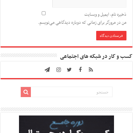
ذخیره نام، ایمیل و وبسایت
من در مرورگر برای زمانی که دوباره دیدگاهی می‌نویسم.
کسب و کار در شبکه های اجتماعی