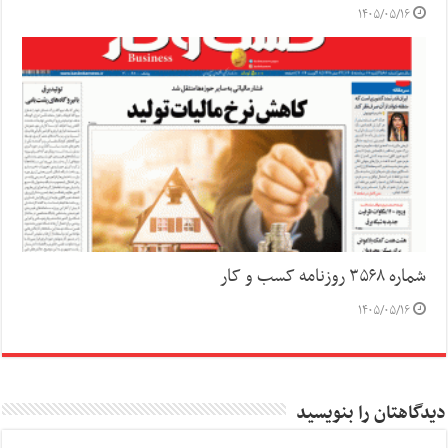
۱۴۰۵/۰۵/۱۶
شماره ۳۵۶۸ روزنامه کسب و کار
۱۴۰۵/۰۵/۱۶
دیدگاهتان را بنویسید