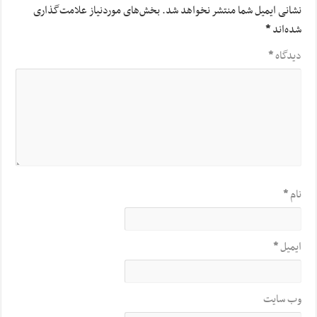
نشانی ایمیل شما منتشر نخواهد شد.
بخش‌های موردنیاز علامت‌گذاری
شده‌اند
*
دیدگاه
*
نام
*
ایمیل
*
وب‌ سایت