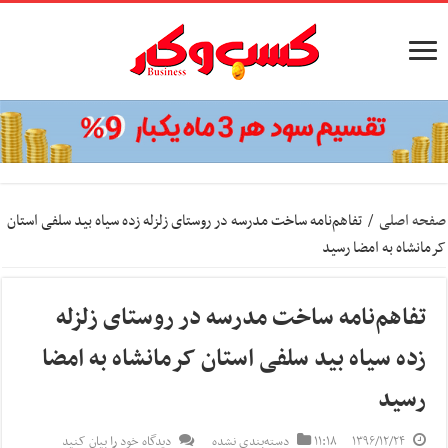
صفحه اصلی
/
تفاهم‌نامه ساخت مدرسه در روستای زلزله زده سیاه بید سلفی استان
کرمانشاه به امضا رسید
تفاهم‌نامه ساخت مدرسه در روستای زلزله
زده سیاه بید سلفی استان کرمانشاه به امضا
رسید
۱۳۹۶/۱۲/۲۴
۱۱:۱۸
دسته‌بندی نشده
دیدگاه خود را بیان کنید