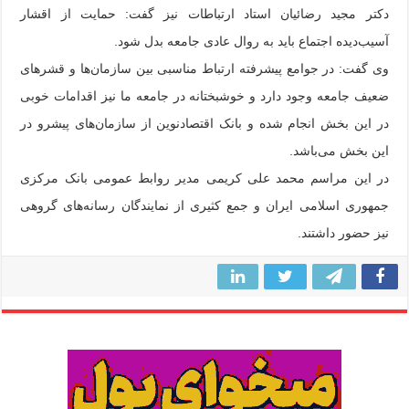
دکتر مجید رضائیان استاد ارتباطات نیز گفت: حمایت از اقشار
آسیب‌دیده اجتماع باید به روال عادی جامعه بدل شود.
وی گفت: در جوامع پیشرفته ارتباط مناسبی بین سازمان‌ها و قشرهای
ضعیف جامعه وجود دارد و خوشبختانه در جامعه ما نیز اقدامات خوبی
در این بخش انجام شده و بانک اقتصادنوین از سازمان‌های پیشرو در
این بخش می‌باشد.
در این مراسم محمد علی کریمی مدیر روابط عمومی بانک مرکزی
جمهوری اسلامی ایران و جمع کثیری از نمایندگان رسانه‌های گروهی
نیز حضور داشتند.