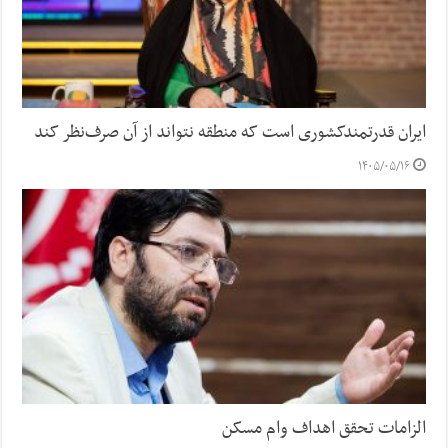
ایران قدرتمندکشوری است که منطقه نتواند از آن صرف‌نظر کند
۱۴۰۵/۰۵/۱۶
الزامات تحقق اهداف وام مسکن