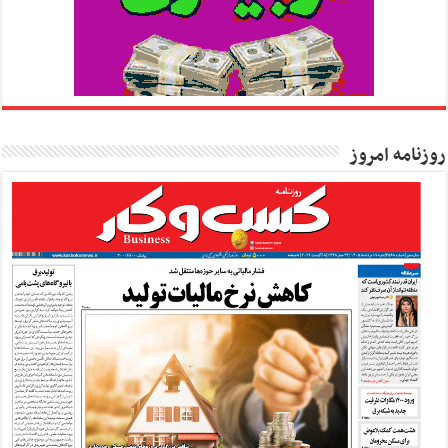
روزنامه امروز