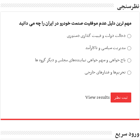
نظرسنجی
مهم ترین دلیل عدم موفقیت صنعت خودرو در ایران را چه می دانید
دخالت دولت و قیمت گذاری دستوری
مدیریت سیاسی و ناکارآمد
باج خواهی و سهم خواهی نماینده‌های مجلس و دیگر گروه ها
تحریم‌ها و فشارهای خارجی
View results
ورود سریع