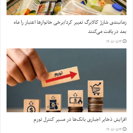
زمانبندی شارژ کالابرگ تغییر کرد/برخی خانوارها اعتبار را ماه
بعد دریافت می‌کنند
۱۴۰۵/۰۵/۱۴
افزایش ذخایر اجباری بانک‌ها در مسیر کنترل تورم
۱۴۰۵/۰۵/۱۴