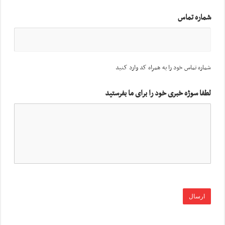
شماره تماس
شماره تماس خود را به همراه کد وارد کنید
لطفا سوژه خبری خود را برای ما بفرستید