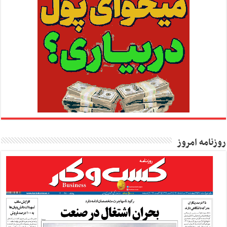
روزنامه امروز