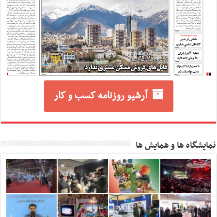
آرشیو روزنامه کسب و کار
نمایشگاه ها و همایش ها