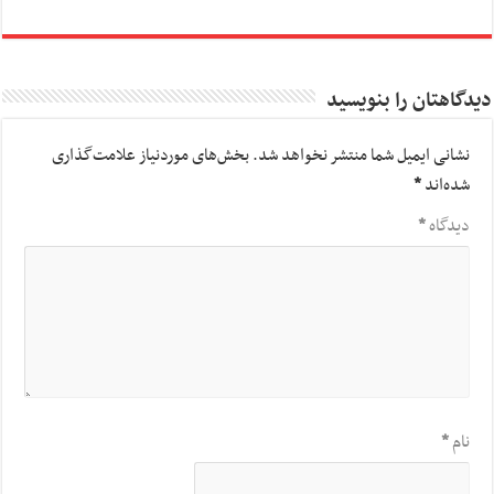
دیدگاهتان را بنویسید
نشانی ایمیل شما منتشر نخواهد شد.
بخش‌های موردنیاز علامت‌گذاری
شده‌اند
*
دیدگاه
*
نام
*