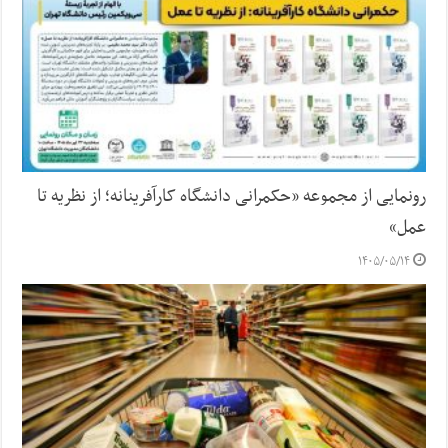
رونمایی از مجموعه «حکمرانی دانشگاه کارآفرینانه؛ از نظریه تا
عمل»
۱۴۰۵/۰۵/۱۴