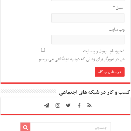
ایمیل
*
وب‌ سایت
ذخیره نام، ایمیل و وبسایت
من در مرورگر برای زمانی که دوباره دیدگاهی می‌نویسم.
کسب و کار در شبکه های اجتماعی