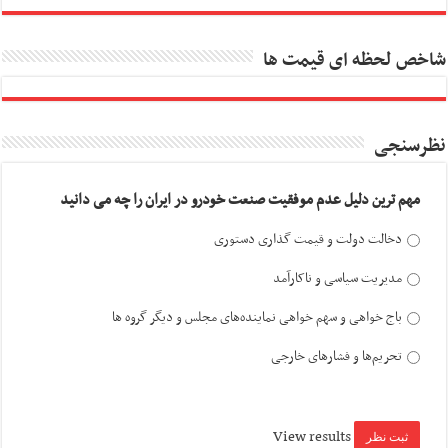
شاخص لحظه ای قیمت ها
نظرسنجی
مهم ترین دلیل عدم موفقیت صنعت خودرو در ایران را چه می دانید
دخالت دولت و قیمت گذاری دستوری
مدیریت سیاسی و ناکارآمد
باج خواهی و سهم خواهی نماینده‌های مجلس و دیگر گروه ها
تحریم‌ها و فشارهای خارجی
View results