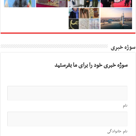
سوژه خبری
سوژه خبری خود را برای ما بفرستید
نام
نام خانوادگی