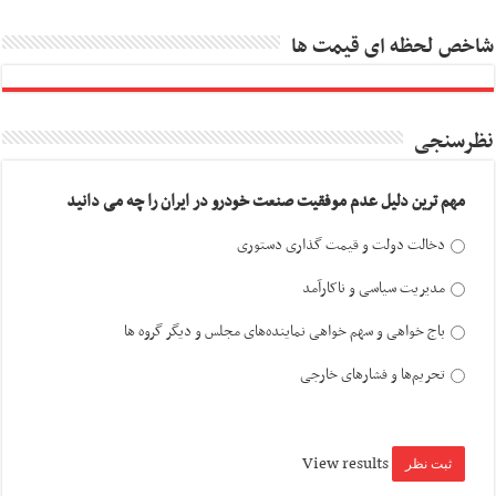
شاخص لحظه ای قیمت ها
نظرسنجی
مهم ترین دلیل عدم موفقیت صنعت خودرو در ایران را چه می دانید
دخالت دولت و قیمت گذاری دستوری
مدیریت سیاسی و ناکارآمد
باج خواهی و سهم خواهی نماینده‌های مجلس و دیگر گروه ها
تحریم‌ها و فشارهای خارجی
View results