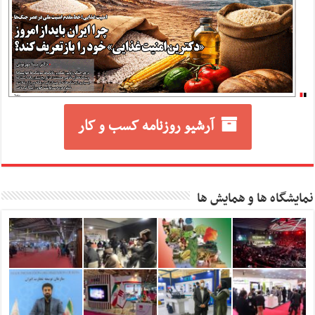
آرشیو روزنامه کسب و کار
نمایشگاه ها و همایش ها