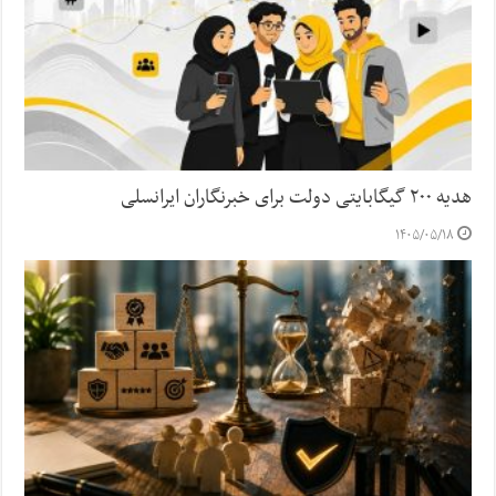
هدیه ۲۰۰ گیگابایتی دولت برای خبرنگاران ایرانسلی
۱۴۰۵/۰۵/۱۸