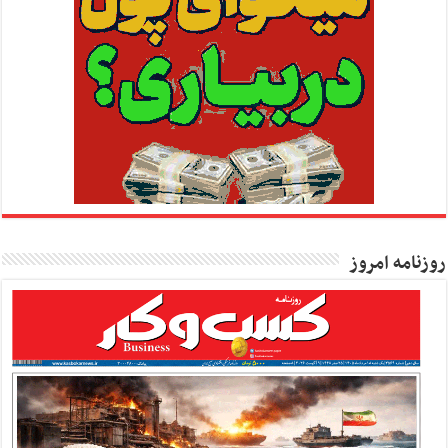
روزنامه امروز