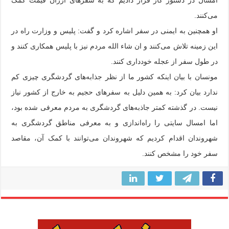
می‌کنند.
او همچنین به ایمنی در سفر اشاره کرد و گفت: پلیس و وزارت راه در
این زمینه تلاش می‌کنند و ان شاء الله مردم نیز با پلیس همکاری کنند و
در طول سفر از عجله خودداری کنند.
مونسان با بیان اینکه کشور ما از نظر جذابه‌های گردشگری چیزی کم
ندارد بیان کرد: به همین دلیل به سفرهای حجیم به خارج از کشور نیاز
نیست. در گذشته کمتر جاذبه‌های گردشگری به مردم معرفی شده بود،
اما امسال سایتی را راه‌اندازی و به معرفی مناطق گردشگری به
شهروندان اقدام کردیم که شهروندان می‌توانند با کمک آن، مقاصد
سفر خود را مشخص کنند.