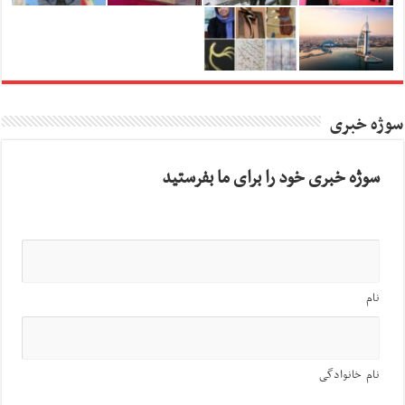
سوژه خبری
سوژه خبری خود را برای ما بفرستید
نام
نام خانوادگی