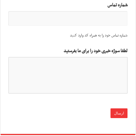
شماره تماس
شماره تماس خود را به همراه کد وارد کنید
لطفا سوژه خبری خود را برای ما بفرستید