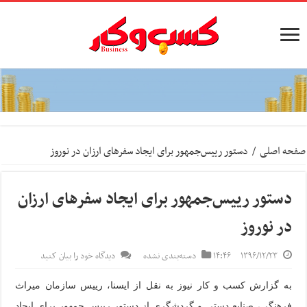
صفحه اصلی
/
دستور رییس‌جمهور برای ایجاد سفرهای ارزان در نوروز
دستور رییس‌جمهور برای ایجاد سفرهای ارزان
در نوروز
۱۳۹۶/۱۲/۲۳
۱۴:۴۶
دسته‌بندی نشده
دیدگاه خود را بیان کنید
به گزارش کسب و کار نیوز به نقل از ایسنا،
رییس سازمان میراث
فرهنگی، صنایع دستی و گردشگری از دستور رییس جمهور برای ایجاد