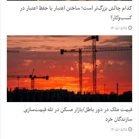
کدام چالش بزرگ‌تر است؛ ساختن اعتبار یا حفظ اعتبار در
کسب‌وکار؟
۱۴۰۵/۰۵/۱۸
قیمت ملک در دور باطل/بازار مسکن در تله قیمت‌سازی
سازندگان خرد
۱۴۰۵/۰۵/۱۸