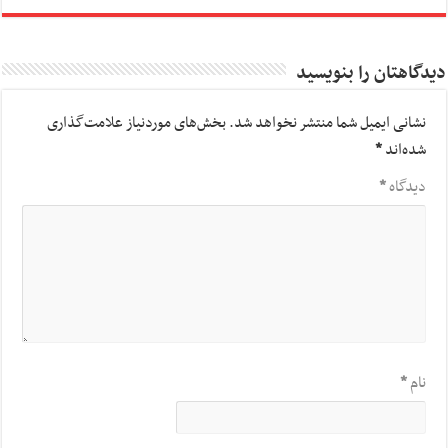
دیدگاهتان را بنویسید
نشانی ایمیل شما منتشر نخواهد شد.
بخش‌های موردنیاز علامت‌گذاری
شده‌اند
*
دیدگاه
*
نام
*