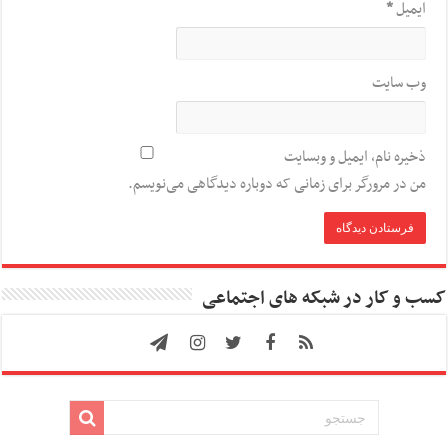
ایمیل
*
وب‌ سایت
ذخیره نام، ایمیل و وبسایت
من در مرورگر برای زمانی که دوباره دیدگاهی می‌نویسم.
کسب و کار در شبکه های اجتماعی