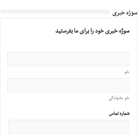
سوژه خبری
سوژه خبری خود را برای ما بفرستید
نام
نام خانوادگی
شماره تماس