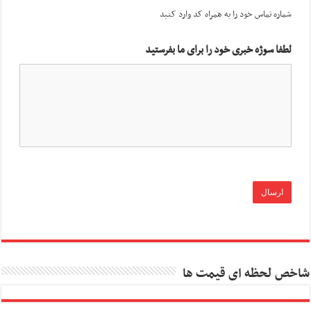
شماره تماس خود را به همراه کد وارد کنید
لطفا سوژه خبری خود را برای ما بفرستید
شاخص لحظه ای قیمت ها