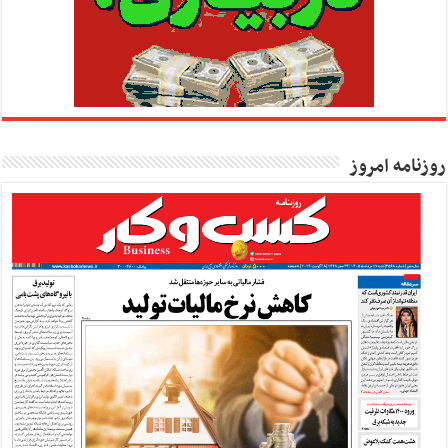
روزنامه امروز