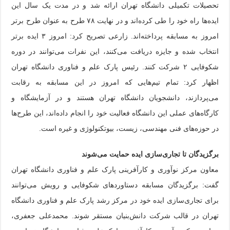
تحصیلات تکمیلی دانشگاه تهران ارائه شد و در مدت یک سال این
ایده‌ها راه خود را طی کرده‌اند و در نهایت ۷۸ طرح به عنوان طرح برتر
امروز به مسابقه پرداخته‌اند. زارعی تصریح کرد: امروز ۳ ایده برتر
انتخاب شده و جایزه دریافت می‌کنند، این نفرات می‌توانند در دوره
شکوفایی ۲ شرکت کنند. رئیس پارک علم و فناوری دانشگاه تهران
اظهار کرد: تمام تیم‌هایی که امروز در این مسابقه به رقابت
می‌پردازند، دانشجویان دانشگاه تهران هستند و در آزمایشگاه و
کارگاه‌های عملی این دانشگاه فعالیت خود را انجام داده‌اند، این طرح‌ها
در حوزه‌های فنی مهندسی، زیست، بیوتکنولوژی و غیره است.
برگزیدگان تا تجاری‌سازی ایده حمایت می‌شوند
معاون مرکز نوآوری و کارآفرینی پارک علم و فناوری دانشگاه تهران
گفت: برگزیدگان مسابقه دستاوردهای شکوفایی و رویش می‌توانند
برای تجاری‌سازی ایده خود در مرکز رشد پارک علم و فناوری دانشگاه
تهران در قالب شرکت دانش‌بنیان مستقر شوند. محمدعلی جعفری،