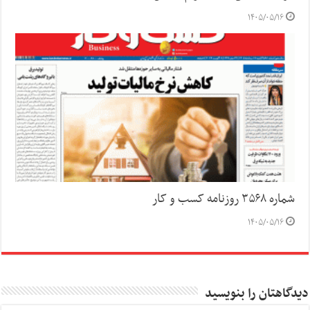
۱۴۰۵/۰۵/۱۶
شماره ۳۵۶۸ روزنامه کسب و کار
۱۴۰۵/۰۵/۱۶
دیدگاهتان را بنویسید