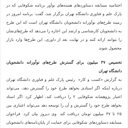
اختتامیه مسابقه دستاوردهای هسته‌های نوآور برنامه شکوفایی که در
پارک علم و فناوری دانشگاه تهران برگزار شد، گفت: برنامه امروز در
زمینه طرح‌های نوآورانه دانشجویان دانشگاه تهران است که این طرح
به دانشجویان کارشناسی و ارشد این اجازه را می‌دهد که طرح‌های‌شان
را بتوانند ارائه کنند و در نهایت بعد از داوری، این طرح‌ها وارد بازار
محصول شوند.
تخصیص ۳۷ میلیون برای گسترش طرح‌های نوآورانه دانشجویان
دانشگاه تهران
به گزارش «کسب و کار» رئیس پارک علم و فناوری دانشگاه تهران
درباره اینکه اگر استادی بخواهد طرح خود را گسترش دهد، می‌تواند
اعتبار پژوهشانه شکوفایی ۲ را دریافت کند، اظهار کرد: اگر استاد
بخواهد طرح خود را گسترش و آن را توسعه دهد می‌تواند اعتباری بین
۲۵ تا ۳۷ میلیون تومان دریافت کند. وی دیروز بیان کرد: فراخوان
مسابقه دستاوردهای شکوفایی برای حمایت از پایان‌نامه‌های دانشجویان