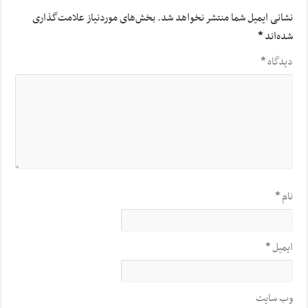
نشانی ایمیل شما منتشر نخواهد شد.
بخش‌های موردنیاز علامت‌گذاری
شده‌اند
*
دیدگاه
*
نام
*
ایمیل
*
وب‌ سایت