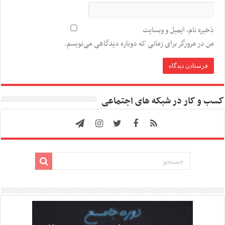
ذخیره نام، ایمیل و وبسایت
من در مرورگر برای زمانی که دوباره دیدگاهی می‌نویسم.
کسب و کار در شبکه های اجتماعی