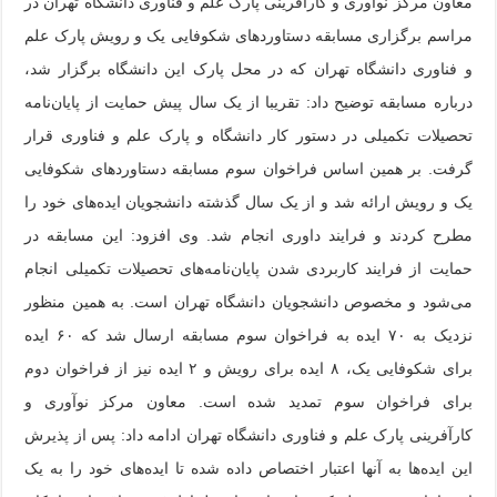
معاون مرکز نوآوری و کارآفرینی پارک علم و فناوری دانشگاه تهران در
مراسم برگزاری مسابقه دستاوردهای شکوفایی یک و رویش پارک علم
و فناوری دانشگاه تهران که در محل پارک این دانشگاه برگزار شد،
درباره مسابقه توضیح داد: تقریبا از یک سال پیش حمایت از پایان‌نامه
تحصیلات تکمیلی در دستور کار دانشگاه و پارک علم و فناوری قرار
گرفت. بر همین اساس فراخوان سوم مسابقه دستاوردهای شکوفایی
یک و رویش ارائه شد و از یک سال گذشته دانشجویان ایده‌های خود را
مطرح کردند و فرایند داوری انجام شد. وی افزود: این مسابقه در
حمایت از فرایند کاربردی شدن پایان‌نامه‌های تحصیلات تکمیلی انجام
می‌شود و مخصوص دانشجویان دانشگاه تهران است. به همین منظور
نزدیک به ۷۰ ایده به فراخوان سوم مسابقه ارسال شد که ۶۰ ایده
برای شکوفایی یک، ۸ ایده برای رویش و ۲ ایده نیز از فراخوان دوم
برای فراخوان سوم تمدید شده است. معاون مرکز نوآوری و
کارآفرینی پارک علم و فناوری دانشگاه تهران ادامه داد: پس از پذیرش
این ایده‌ها به آنها اعتبار اختصاص داده شده تا ایده‌های خود را به یک