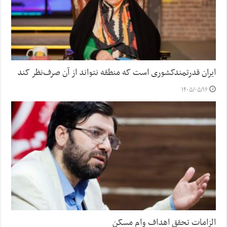
ایران قدرتمندکشوری است که منطقه نتواند از آن صرف‌نظر کند
۱۴۰۵/۰۵/۱۶
الزامات تحقق اهداف وام مسکن