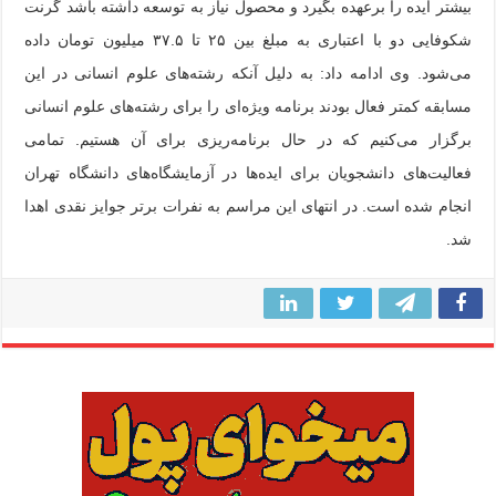
بیشتر ایده را برعهده بگیرد و محصول نیاز به توسعه داشته باشد گرنت
شکوفایی دو با اعتباری به مبلغ بین ۲۵ تا ۳۷.۵ میلیون تومان داده
می‌شود. وی ادامه داد: به دلیل آنکه رشته‌های علوم انسانی در این
مسابقه کمتر فعال بودند برنامه ویژه‌ای را برای رشته‌های علوم انسانی
برگزار می‌کنیم که در حال برنامه‌ریزی برای آن هستیم. تمامی
فعالیت‌های دانشجویان برای ایده‌ها در آزمایشگاه‌های دانشگاه تهران
انجام شده است. در انتهای این مراسم به نفرات برتر جوایز نقدی اهدا
شد.