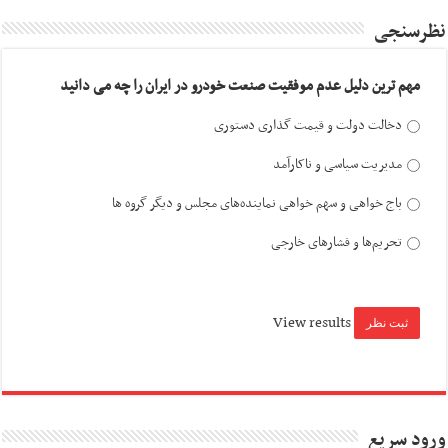
نظرسنجی
مهم ترین دلیل عدم موفقیت صنعت خودرو در ایران را چه می دانید
دخالت دولت و قیمت گذاری دستوری
مدیریت سیاسی و ناکارآمد
باج خواهی و سهم خواهی نماینده‌های مجلس و دیگر گروه ها
تحریم‌ها و فشارهای خارجی
View results
ورود سریع