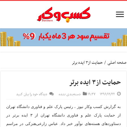
صفحه اصلی
/
حمایت از۳ ایده برتر
حمایت از۳ ایده برتر
۱۳۹۶/۱۲/۲۲
۱۹:۳۷
دسته‌بندی نشده
دیدگاه خود را بیان کنید
به گزارش کسب وکار نیوز ، رئیس پارک علم و فناوری دانشگاه تهران
از حمایت پارک علم و فناوری دانشگاه تهران از ۳ ایده برتر در
دستاورد‌های هسته‌های نوآور خبر داد. عباس زارعی‌هنزکی در مراسم