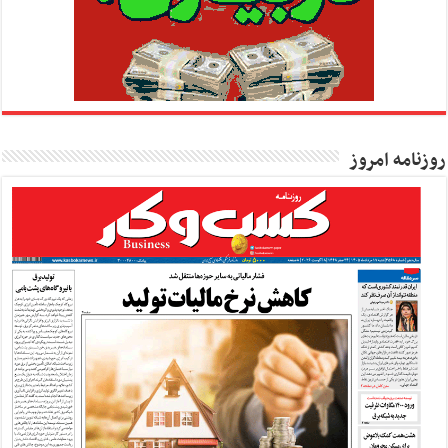
روزنامه امروز