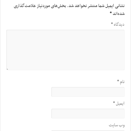
نشانی ایمیل شما منتشر نخواهد شد.
بخش‌های موردنیاز علامت‌گذاری
شده‌اند
*
دیدگاه
*
نام
*
ایمیل
*
وب‌ سایت