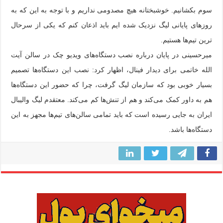
سوم بکشانیم. خوشبختانه هیچ مصدومی نداریم و با توجه به این که به
روزهای پایانی لیگ نزدیک شده ایم باید اذعان‌ کنم که یکی از سرحال
ترین تیم‌ها هستیم.
میرحسینی در پایان درباره نصب دستگاه‌های ویدیو چک در سالن آیت
الله خاتمی برای دیدار فینال، اظهار کرد: نصب این دستگاه‌ها تصمیم
بسیار خوبی بود که سازمان لیگ گرفت، چرا که حضور این دستگاه‌ها
هم به داور کمک می‌کند و هم از تنش‌ها کم می‌کند. معتقدم لیگ والیبال
ایران به جایی رسیده است که باید تمامی سالن‌های تیم‌ها مجهز به این
دستگاه‌ها باشد.