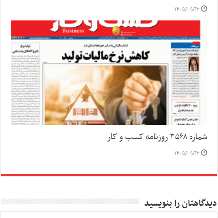
۱۴۰۵/۰۵/۱۶
شماره ۳۵۶۸ روزنامه کسب و کار
۱۴۰۵/۰۵/۱۶
دیدگاهتان را بنویسید