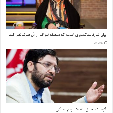
ایران قدرتمندکشوری است که منطقه نتواند از آن صرف‌نظر کند
۱۴۰۵/۰۵/۱۶
الزامات تحقق اهداف وام مسکن