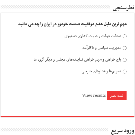
نظرسنجی
مهم ترین دلیل عدم موفقیت صنعت خودرو در ایران را چه می دانید
دخالت دولت و قیمت گذاری دستوری
مدیریت سیاسی و ناکارآمد
باج خواهی و سهم خواهی نماینده‌های مجلس و دیگر گروه ها
تحریم‌ها و فشارهای خارجی
View results
ورود سریع