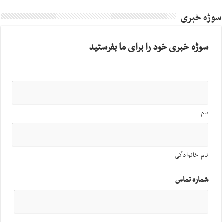
سوژه خبری
سوژه خبری خود را برای ما بفرستید
نام
نام خانوادگی
شماره تماس