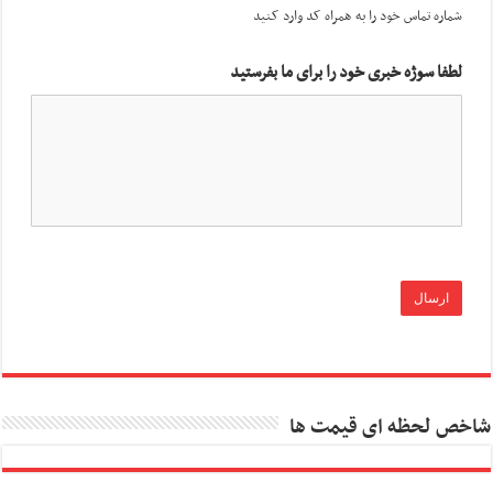
شماره تماس خود را به همراه کد وارد کنید
لطفا سوژه خبری خود را برای ما بفرستید
شاخص لحظه ای قیمت ها