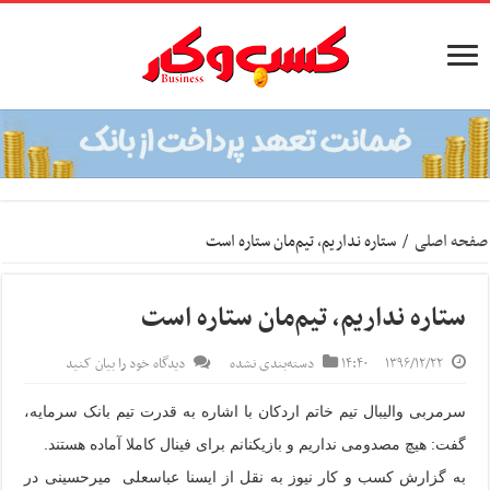
صفحه اصلی
/
ستاره نداریم، تیم‌مان ستاره است
ستاره نداریم، تیم‌مان ستاره است
۱۳۹۶/۱۲/۲۲
۱۴:۴۰
دسته‌بندی نشده
دیدگاه خود را بیان کنید
سرمربی والیبال تیم خاتم اردکان با اشاره به قدرت تیم بانک سرمایه،
گفت: هیچ مصدومی نداریم و بازیکنانم برای فینال کاملا آماده هستند.
به گزارش کسب و کار نیوز به نقل از ایسنا عباسعلی میرحسینی در