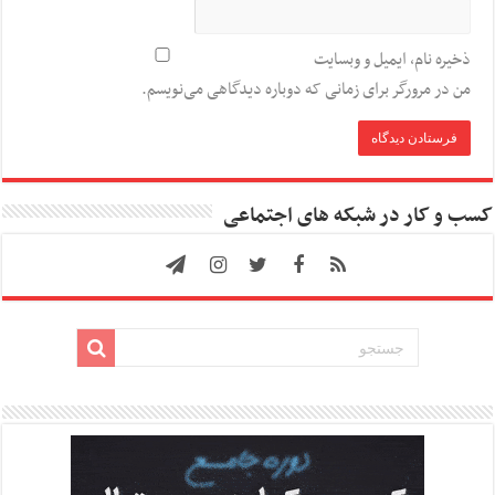
ذخیره نام، ایمیل و وبسایت
من در مرورگر برای زمانی که دوباره دیدگاهی می‌نویسم.
کسب و کار در شبکه های اجتماعی