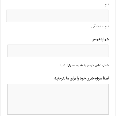
نام
نام خانوادگی
شماره تماس
شماره تماس خود را به همراه کد وارد کنید
لطفا سوژه خبری خود را برای ما بفرستید