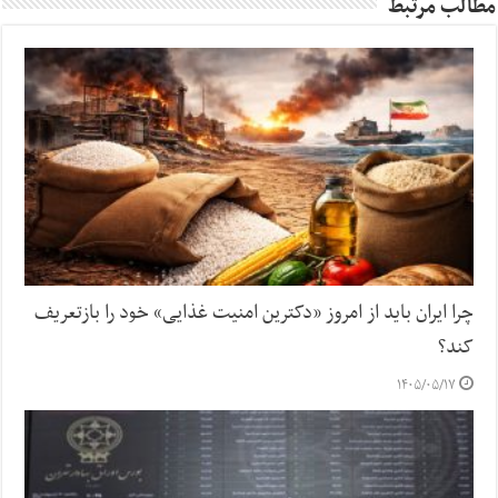
مطالب مرتبط
چرا ایران باید از امروز «دکترین امنیت غذایی» خود را بازتعریف
کند؟
۱۴۰۵/۰۵/۱۷