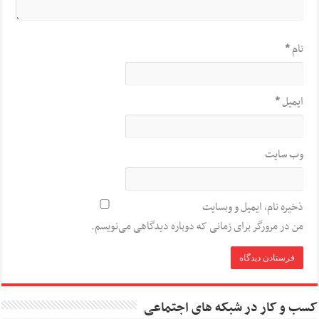
نام
*
ایمیل
*
وب‌ سایت
ذخیره نام، ایمیل و وبسایت
من در مرورگر برای زمانی که دوباره دیدگاهی می‌نویسم.
کسب و کار در شبکه های اجتماعی