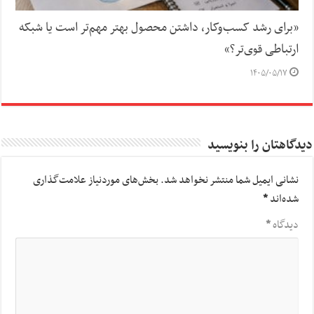
«برای رشد کسب‌وکار، داشتن محصول بهتر مهم‌تر است یا شبکه
ارتباطی قوی‌تر؟»
۱۴۰۵/۰۵/۱۷
دیدگاهتان را بنویسید
نشانی ایمیل شما منتشر نخواهد شد.
بخش‌های موردنیاز علامت‌گذاری
شده‌اند
*
دیدگاه
*