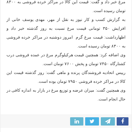
مرغ خبر داد و گفت: قیمت این کالا در مراکز خرده فروشی به ۸۳۰۰
تومان رسیده است.
به گزارش کسب و کار نیوز به نقل از مهر،
مهدی یوسف خانی از
افزایش ۳۵۰ تومانی قیمت مرغ نسبت به روز گذشته خبر داد و
اظهارداشت: قیمت مرغ گرم امروز دوشنبه در مراکز خرده فروشی
به ۸۳۰۰ تومان رسیده است.
وی اضافه کرد: همچنین قیمت هرکیلوگرم مرغ در عمده فروشی درب
کشتارگاه ۷۴۵۰ تومان و پخش ۷۶۰۰ تومان است.
رییس اتحادیه فروشندگان پرنده و ماهی گفت: روز گذشته قیمت این
کالا در مراکز خرده فروشی ۷۹۵۰ تومان بوده است.
وی همچنین گفت: میزان عرضه و توزیع مرغ در بازار به اندازه کافی در
حال انجام است.