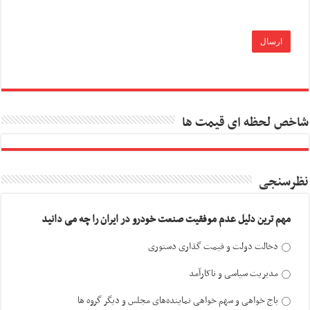
شاخص لحظه ای قیمت ها
نظرسنجی
مهم ترین دلیل عدم موفقیت صنعت خودرو در ایران را چه می دانید
دخالت دولت و قیمت گذاری دستوری
مدیریت سیاسی و ناکارآمد
باج خواهی و سهم خواهی نماینده‌های مجلس و دیگر گروه ها