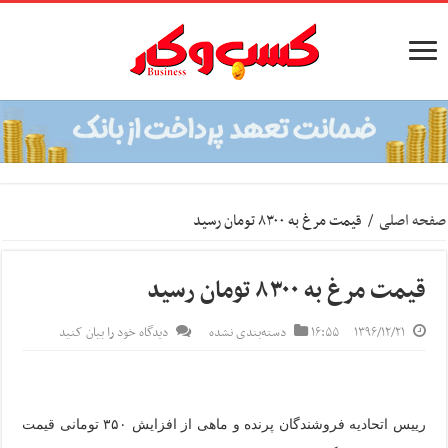
صفحه اصلی
/
قیمت مرغ به ۸۳۰۰ تومان رسید
قیمت مرغ به ۸۳۰۰ تومان رسید
۱۳۹۶/۱۲/۲۱
۱۶:۵۵
دسته‌بندی نشده
دیدگاه خود را بیان کنید
رییس اتحادیه فروشندگان پرنده و ماهی از افزایش ۳۵۰ تومانی قیمت