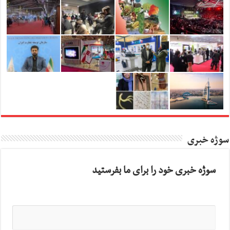
سوژه خبری
سوژه خبری خود را برای ما بفرستید