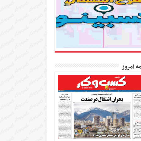
مه امروز