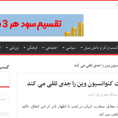
ا
کسب و کار و دانش بنیان
سیاسی
اجتماعی
فرهنگی
ورزشی
ا
انسیون وین را جدی تلقی می کند
کسب و
ات کنوانسیون وین را جدی تلقی می کند
دیدگاه خود را بیان کنید
ابل سفارت ایران در لندن با اظهار تاثر از این اتفاق، تاکید
تلقی می کند.