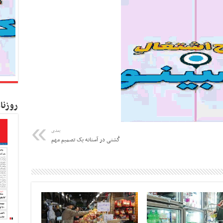
روزنا
بعدی
کُشتی در آستانه یک تصمیم مهم