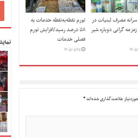
رانه مصرف لبنیات در
تورم نقطه‌به‌نقطه خدمات به
مزمه گرانی دوباره شیر
۵۸ درصد رسید/افزایش تورم
فصلی خدمات
نمایش
۱۴۰۵/۰۵/۱۵
۱۴۰۵/
وردنیاز علامت‌گذاری شده‌اند
*