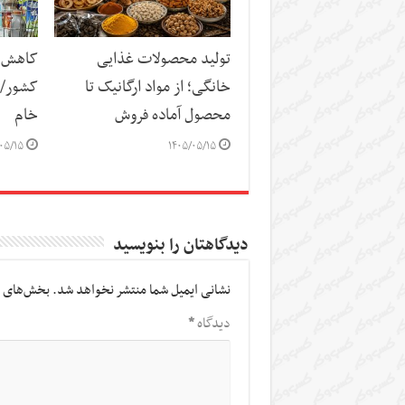
تولید محصولات غذایی
کاهش س
خانگی؛ از مواد ارگانیک تا
کشور/ ز
محصول آماده فروش
خام
۰۵/۱۵
۱۴۰۵/۰۵/۱۵
دیدگاهتان را بنویسید
نشانی ایمیل شما منتشر نخواهد شد.
بخش‌های م
دیدگاه
*