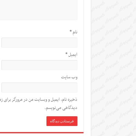
نام
*
ایمیل
*
وب‌ سایت
ذخیره نام، ایمیل و وبسایت من در مرورگر برای زم
دیدگاهی می‌نویسم.