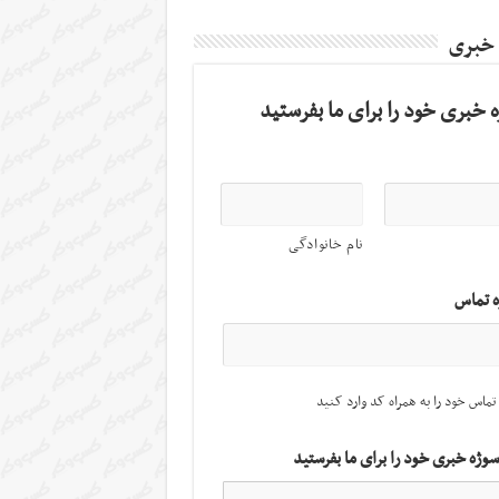
 خبری
 خبری خود را برای ما بفرستید
نام خانوادگی
ه تماس
تماس خود را به همراه کد وارد کنید
سوژه خبری خود را برای ما بفرستید