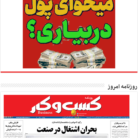
روزنامه امروز