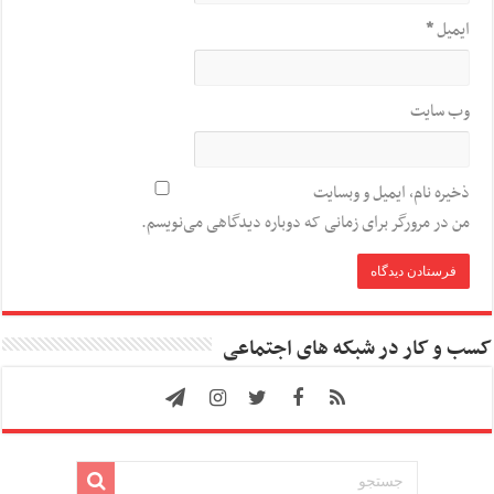
ایمیل
*
وب‌ سایت
ذخیره نام، ایمیل و وبسایت
من در مرورگر برای زمانی که دوباره دیدگاهی می‌نویسم.
کسب و کار در شبکه های اجتماعی