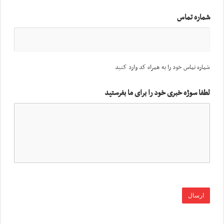
شماره تماس
شماره تماس خود را به همراه کد وارد کنید
لطفا سوژه خبری خود را برای ما بفرستید