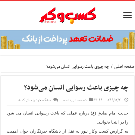
صفحه اصلی
/
چه چیزی باعث رسوایی انسان می‌شود؟
چه چیزی باعث رسوایی انسان می‌شود؟
۱۳۹۶/۱۲/۲۰
۱۳:۴۴
دسته‌بندی نشده
دیدگاه خود را بیان کنید
حدیث امام صادق (ع) درباره عملی که باعث رسوایی انسان می شود
را در اینجا بخوانید.
به گزارش کسب وکار نیوز به نقل از باشگاه خبرنگاران جوان اهمیت