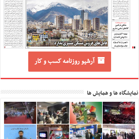
آرشیو روزنامه کسب و کار
نمایشگاه ها و همایش ها