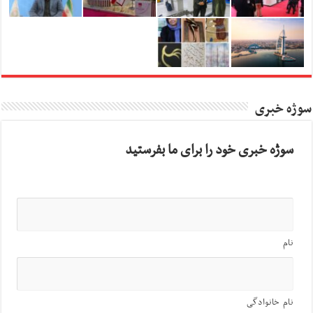
سوژه خبری
سوژه خبری خود را برای ما بفرستید
نام
نام خانوادگی