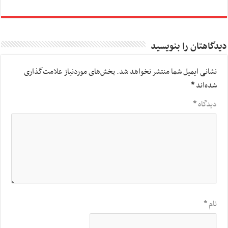
دیدگاهتان را بنویسید
نشانی ایمیل شما منتشر نخواهد شد.
بخش‌های موردنیاز علامت‌گذاری
شده‌اند
*
دیدگاه
*
نام
*