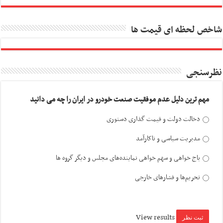
شاخص لحظه ای قیمت ها
نظرسنجی
مهم ترین دلیل عدم موفقیت صنعت خودرو در ایران را چه می دانید
دخالت دولت و قیمت گذاری دستوری
مدیریت سیاسی و ناکارآمد
باج خواهی و سهم خواهی نماینده‌های مجلس و دیگر گروه ها
تحریم‌ها و فشارهای خارجی
View results