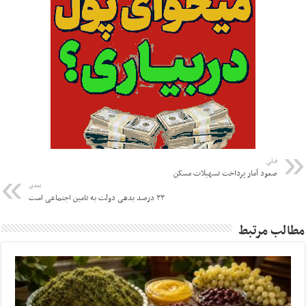
قبلی
صعود آمار پرداخت تسهیلات مسکن
بعدی
۳۳ درصد بدهی دولت به تامین اجتماعی است
مطالب مرتبط