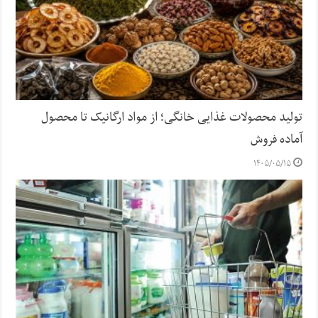
تولید محصولات غذایی خانگی؛ از مواد ارگانیک تا محصول
آماده فروش
۱۴۰۵/۰۵/۱۵