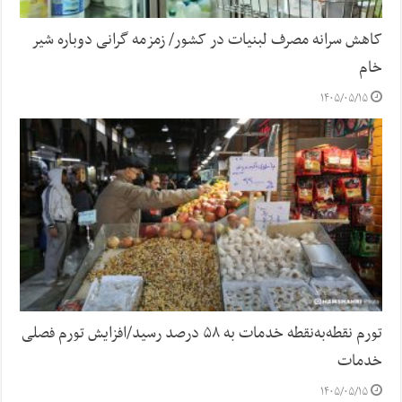
کاهش سرانه مصرف لبنیات در کشور/ زمزمه گرانی دوباره شیر
خام
۱۴۰۵/۰۵/۱۵
تورم نقطه‌به‌نقطه خدمات به ۵۸ درصد رسید/افزایش تورم فصلی
خدمات
۱۴۰۵/۰۵/۱۵