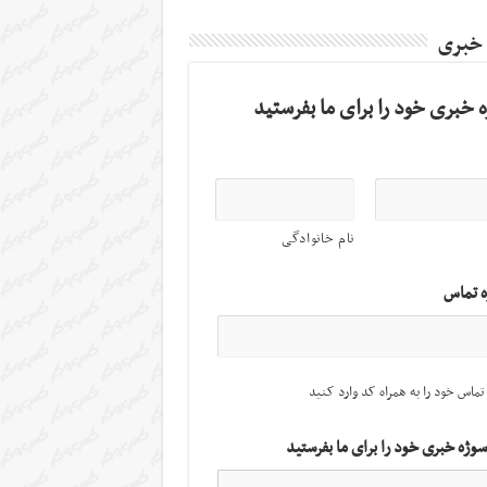
 خبری
 خبری خود را برای ما بفرستید
نام خانوادگی
ه تماس
تماس خود را به همراه کد وارد کنید
سوژه خبری خود را برای ما بفرستید