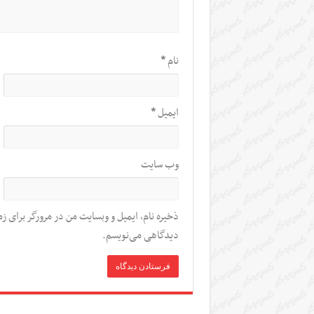
نام
*
ایمیل
*
وب‌ سایت
ذخیره نام، ایمیل و وبسایت من در مرورگر برای زم
دیدگاهی می‌نویسم.