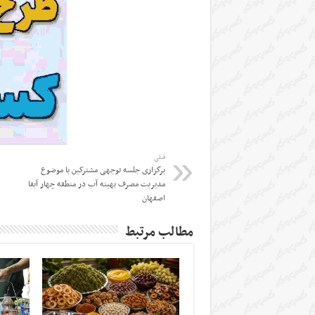
قبلی
برگزاری جلسه توجهی مشترکین با موضوع
مدیریت مصرف بهینه آب در منطقه چهار آبفا
اصفهان
مطالب مرتبط