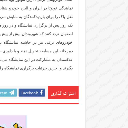
نمایندگی تویوتا در ایران و الیزه خودرو 
نقل پاک را برای بازدیدکنندگان به نمایش می
یک روز پس از برگزاری نمایشگاه و در روز ه
اصفهان تردد کنند که شهروندان بیش از پیش
خودروهای برقی نیز در حاشیه نمایشگاه بر
دبیرخانه این مسابقه تحویل دهند و با داوری 
بگیرند و آخرین جزئیات برگزاری نمایشگاه را 
gram
Facebook
اشتراک گذاری