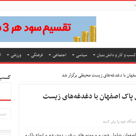
ا
کسب و کار و دانش بنیان
سیاسی
اجتماعی
فرهنگی
ورزشی
ا
فهان با دغدغه‌های زیست‌ محیطی برگزار شد
کسب و
 پاک اصفهان با دغدغه‌های زیست‌
دیدگاه خود را بیان کنید
فهان شامل خودرو و موتورهای برقی، دوچرخه و انواع پاکرو