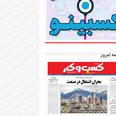
مه امروز