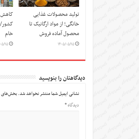
تولید محصولات غذایی
کاهش س
خانگی؛ از مواد ارگانیک تا
کشور/ ز
محصول آماده فروش
خام
۰۵/۱۵
۱۴۰۵/۰۵/۱۵
دیدگاهتان را بنویسید
نشانی ایمیل شما منتشر نخواهد شد.
بخش‌های م
دیدگاه
*