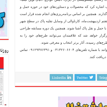
شتاب اشاره کرد که محصولات و دستاوردهای خود در حوزه حمل و
‌گذارند. همچنین بر اساس برنامه‌ریزی‌های انجام شده قرار است
فتم اردیبهشت‌ماه، کارناوالی از وسایل نقلیه پاک در سطح شهر
 با حمل و نقل پاک آشنا شوند. همچنین یک دوره مسابقه طراحی
گزار خواهد شد که علاقمندان می‌توانند طرح‌های خود را به
طرح‌های رسیده، آثار برتر انتخاب و معرفی شوند.
روزنا
علاقمندان به مشارکت در این نمایشگاه می‌توانند با شماره تلفن‌های ۰۳۱۳۲۶۰۶۶۰۴ و ۰۹۱۲۹۴۷۶۳۹۱ تماس
دریافت کنند.
LinkedIn
Twitter
Tele