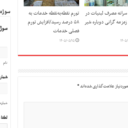
سوژه
رانه مصرف لبنیات در
تورم نقطه‌به‌نقطه خدمات به
مزمه گرانی دوباره شیر
۵۸ درصد رسید/افزایش تورم
سوژه
فصلی خدمات
۱۴۰۵/۰۵/۱۵
۱۴۰۵/
نام
شمار
وردنیاز علامت‌گذاری شده‌اند
*
شماره 
لطفا 