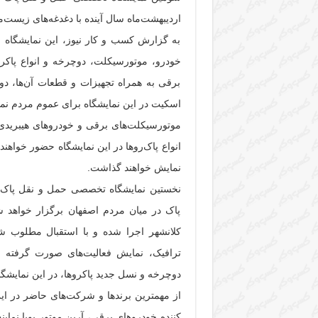
اردیبهشت‌ماه سال آینده با دغدغه‌های زیست
به گزارش کسب و کار نیوز، این نمایشگاه ا
خودرو، موتورسیکلت، دوچرخه و انواع پاکر
برقی به همراه تجهیزات و قطعات آن‌ها، د
اسکیت در این نمایشگاه برای عموم مردم نمای
موتورسیکلت‌های برقی و خودروهای هیبریدی
نمایش خواهند گذاشت.
نخستین نمایشگاه تخصصی حمل و نقل پاک ا
پاک در میان مردم اصفهان برگزار خواهد 
کلانشهر اجرا شده و با استقبال مطلوب ش
ترافیک، نمایش فعالیت‌های صورت گرفته 
دوچرخه و نسل جدید پاکروها، در این نمایشگاه
از مهمترین برندها و شرکت‌های حاضر در این 
کننده خودروهای برقی، آرین موتور پویا نمای