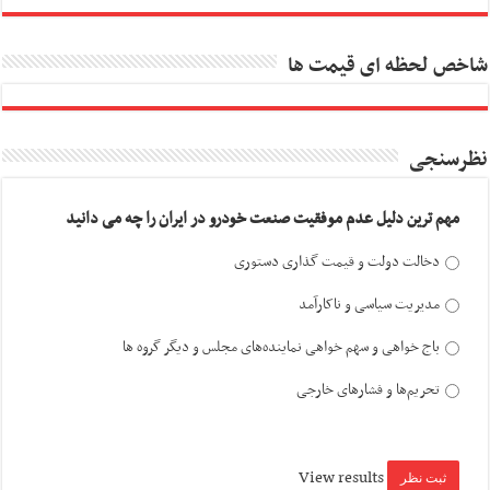
شاخص لحظه ای قیمت ها
نظرسنجی
مهم ترین دلیل عدم موفقیت صنعت خودرو در ایران را چه می دانید
دخالت دولت و قیمت گذاری دستوری
مدیریت سیاسی و ناکارآمد
باج خواهی و سهم خواهی نماینده‌های مجلس و دیگر گروه ها
تحریم‌ها و فشارهای خارجی
View results