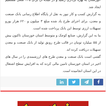
ایجاد شد.
به گزارش کسب و کار نیوز به نقل از پایگاه اطلاع رسانی بانک صنعت
و معدن، برای اجرای طرح یاد شده مبلغ ۳ میلیون و ۶۲۰ هزار یورو
تسهیلات ارزی توسط این بانک پرداخت شده است.
بنا به این گزارش، صنایع کوچک و متوسط استان خوزستان تاکنون بیش
از ۵۵ میلیارد تومان در قالب طرح رونق تولید از بانک صنعت و معدن
تسهیلات دریافت کرده اند.
گفتنی است بانک صنعت و معدن طرح های ارزشمندی را در سال های
اخیر در استان خوزستان تامین مالی کرده که به افزایش سطح اشتغال
در این استان انجامیده است.