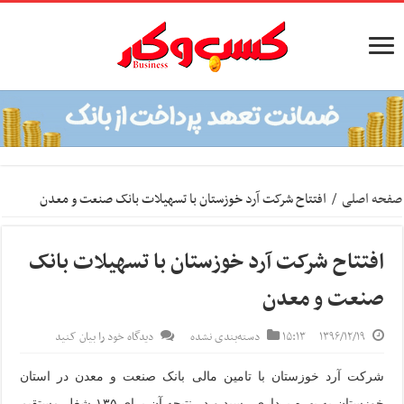
صفحه اصلی
/
افتتاح شرکت آرد خوزستان با تسهیلات بانک صنعت و معدن
افتتاح شرکت آرد خوزستان با تسهیلات بانک
صنعت و معدن
۱۳۹۶/۱۲/۱۹
۱۵:۱۳
دسته‌بندی نشده
دیدگاه خود را بیان کنید
شرکت آرد خوزستان با تامین مالی بانک صنعت و معدن در استان
خوزستان به بهره برداری رسید و در نتیجه آن برای ۱۳۵ شغل مستقیم