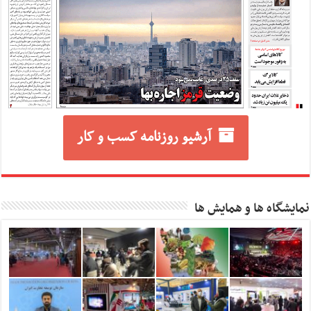
آرشیو روزنامه کسب و کار
نمایشگاه ها و همایش ها