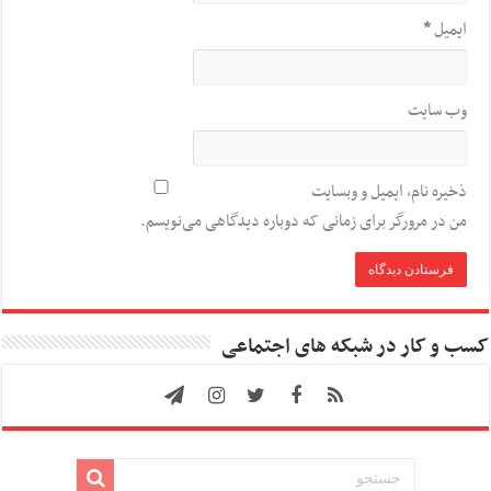
ایمیل
*
وب‌ سایت
ذخیره نام، ایمیل و وبسایت
من در مرورگر برای زمانی که دوباره دیدگاهی می‌نویسم.
کسب و کار در شبکه های اجتماعی