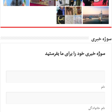
سوژه خبری
سوژه خبری خود را برای ما بفرستید
نام
نام خانوادگی