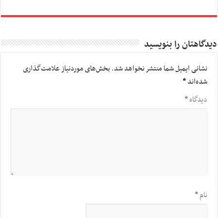
دیدگاهتان را بنویسید
نشانی ایمیل شما منتشر نخواهد شد.
بخش‌های موردنیاز علامت‌گذاری
شده‌اند
*
دیدگاه
*
نام
*