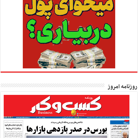
روزنامه امروز