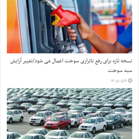
نسخه تازه برای رفع ناترازی سوخت اعمال می شود/تغییر آرایش
سبد سوخت
۱۴۰۵/۰۵/۱۹