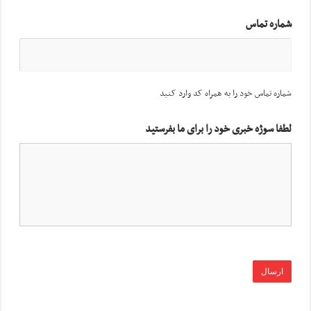
شماره تماس
شماره تماس خود را به همراه کد وارد کنید
لطفا سوژه خبری خود را برای ما بفرستید