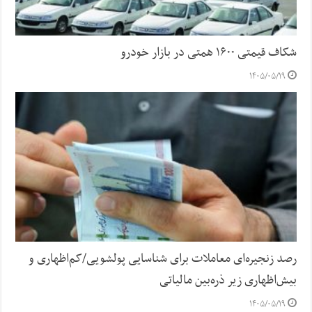
شکاف قیمتی ۱۶۰۰ همتی در بازار خودرو
۱۴۰۵/۰۵/۱۹
رصد زنجیره‌ای معاملات برای شناسایی پولشویی/کم‌اظهاری و
بیش‌اظهاری زیر ذره‌بین مالیاتی
۱۴۰۵/۰۵/۱۹