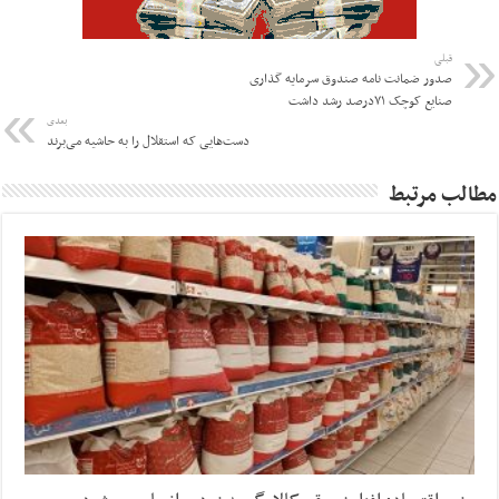
قبلی
صدور ضمانت نامه صندوق سرمایه گذاری
صنایع کوچک ۷۱درصد رشد داشت
بعدی
دست‌هایی که استقلال را به حاشیه می‌برند
مطالب مرتبط