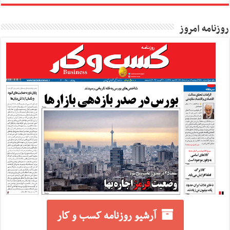
روزنامه امروز
آرشیو روزنامه کسب و کار