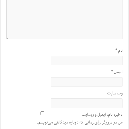
نام
*
ایمیل
*
وب‌ سایت
ذخیره نام، ایمیل و وبسایت
من در مرورگر برای زمانی که دوباره دیدگاهی می‌نویسم.