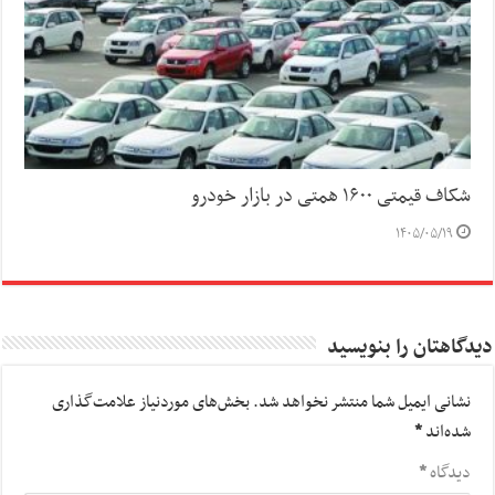
شکاف قیمتی ۱۶۰۰ همتی در بازار خودرو
۱۴۰۵/۰۵/۱۹
دیدگاهتان را بنویسید
نشانی ایمیل شما منتشر نخواهد شد.
بخش‌های موردنیاز علامت‌گذاری
شده‌اند
*
دیدگاه
*