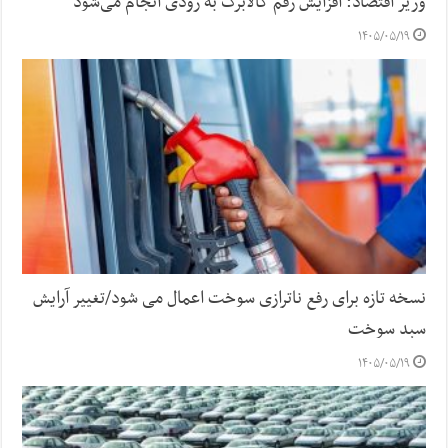
وزیر اقتصاد: افزایش رقم کالابرگ به زودی انجام می‌شود
۱۴۰۵/۰۵/۱۹
نسخه تازه برای رفع ناترازی سوخت اعمال می شود/تغییر آرایش
سبد سوخت
۱۴۰۵/۰۵/۱۹