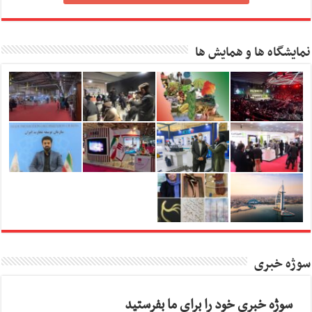
نمایشگاه ها و همایش ها
سوژه خبری
سوژه خبری خود را برای ما بفرستید