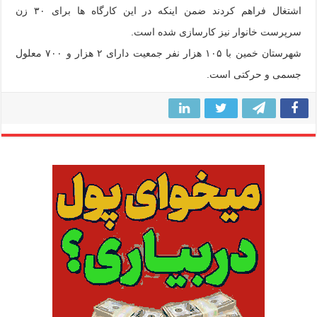
اشتغال فراهم کردند ضمن اینکه در این کارگاه ها برای ۳۰ زن
سرپرست خانوار نیز کارسازی شده است.
شهرستان خمین با ۱۰۵ هزار نفر جمعیت دارای ۲ هزار و ۷۰۰ معلول
جسمی و حرکتی است.