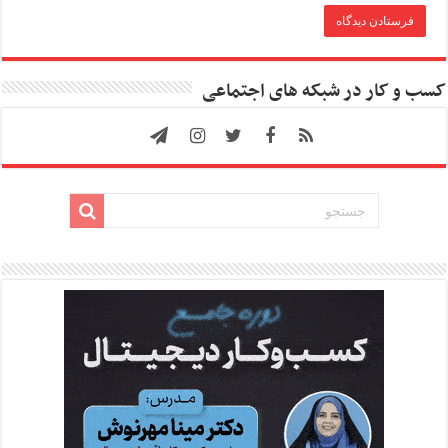
کسب و کار در شبکه های اجتماعی