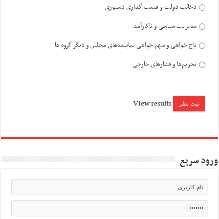
دخالت دولت و قیمت گذاری دستوری
مدیریت سیاسی و ناکارآمد
باج خواهی و سهم خواهی نماینده‌های مجلس و دیگر گروه ها
تحریم‌ها و فشارهای خارجی
View results
ورود سریع