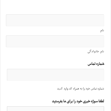
نام
نام خانوادگی
شماره تماس
شماره تماس خود را به همراه کد وارد کنید
لطفا سوژه خبری خود را برای ما بفرستید