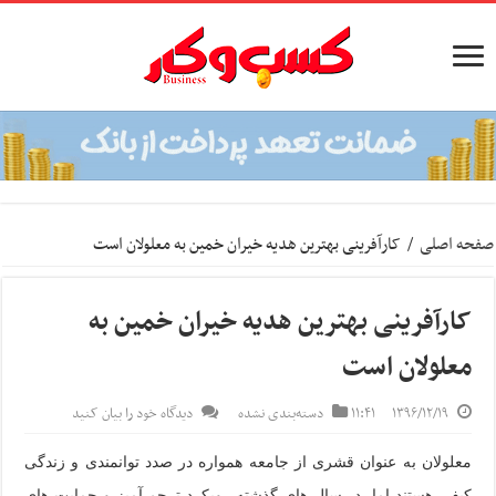
صفحه اصلی
/
کارآفرینی بهترین هدیه خیران خمین به معلولان است
کارآفرینی بهترین هدیه خیران خمین به
معلولان است
۱۳۹۶/۱۲/۱۹
۱۱:۴۱
دسته‌بندی نشده
دیدگاه خود را بیان کنید
معلولان به عنوان قشری از جامعه همواره در صدد توانمندی و زندگی
کیفی هستند اما، در سال های گذشته رویکرد ترحم آمیز و حمایت های