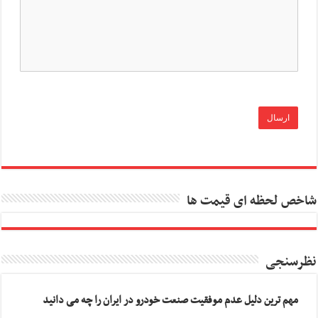
شاخص لحظه ای قیمت ها
نظرسنجی
مهم ترین دلیل عدم موفقیت صنعت خودرو در ایران را چه می دانید