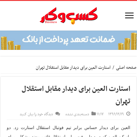
صفحه اصلی
/
استارت العین برای دیدار مقابل استقلال تهران
استارت العین برای دیدار مقابل استقلال
تهران
۱۳۹۶/۱۲/۱۹
۱۱:۱۷
دسته‌بندی نشده
دیدگاه خود را بیان کنید
العین برای دیدار حساس برابر تیم فوتبال استقلال استارت زد. دو
بازیکن العین که در دیدار رفت برابر استقلال غائب بودند مشکلی برای