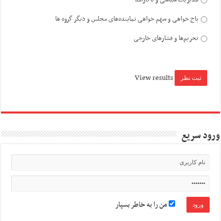
باج خواهی و سهم خواهی نماینده‌های مجلس و دیگر گروه ها
تحریم‌ها و فشارهای خارجی
View results
ورود سریع
من را به خاطر بسپار