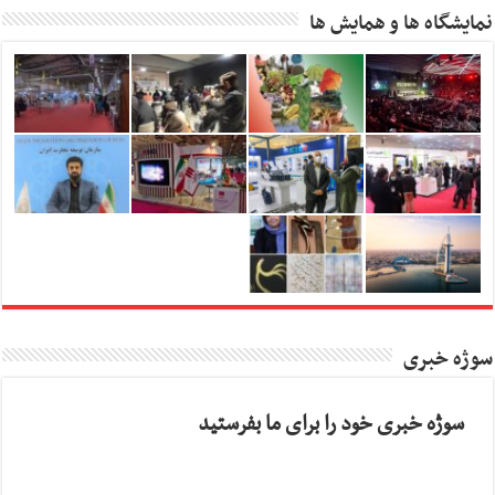
نمایشگاه ها و همایش ها
سوژه خبری
سوژه خبری خود را برای ما بفرستید