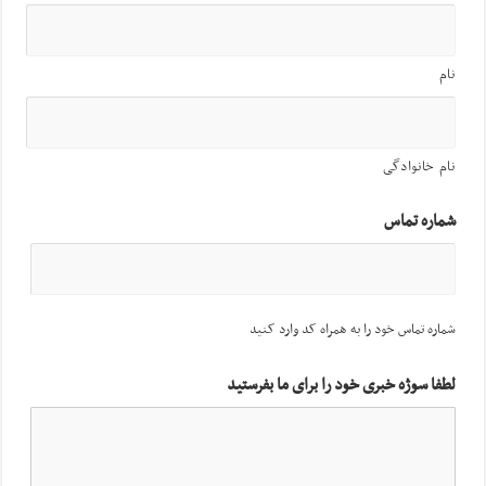
نام
نام خانوادگی
شماره تماس
شماره تماس خود را به همراه کد وارد کنید
لطفا سوژه خبری خود را برای ما بفرستید