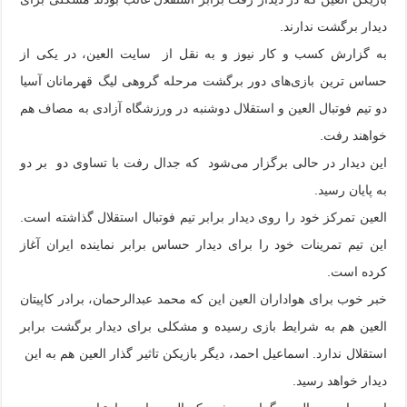
دیدار برگشت ندارند.
به گزارش کسب و کار نیوز و به نقل از سایت العین، در یکی از
حساس ترین بازی‌های دور برگشت مرحله گروهی لیگ قهرمانان آسیا
دو تیم فوتبال العین و استقلال دوشنبه در ورزشگاه آزادی به مصاف هم
خواهند رفت.
این دیدار در حالی برگزار می‌شود که جدال رفت با تساوی دو بر دو
به پایان رسید.
العین تمرکز خود را روی دیدار برابر تیم فوتبال استقلال گذاشته است.
این تیم تمرینات خود را برای دیدار حساس برابر نماینده ایران آغاز
کرده است.
خبر خوب برای هواداران العین این که محمد عبدالرحمان، برادر کاپیتان
العین هم به شرایط بازی رسیده و مشکلی برای دیدار برگشت برابر
استقلال ندارد. اسماعیل احمد، دیگر بازیکن تاثیر گذار العین هم به این
دیدار خواهد رسید.