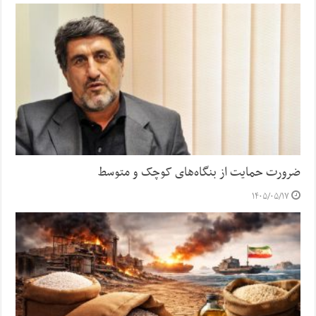
ضرورت حمایت از بنگاه‌های کوچک و متوسط
۱۴۰۵/۰۵/۱۷