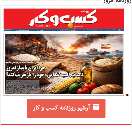
روزنامه امروز
آرشیو روزنامه کسب و کار