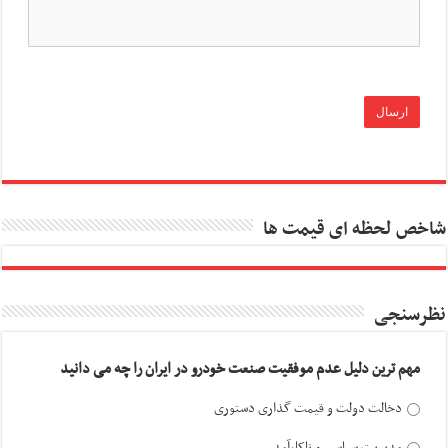
شاخص لحظه ای قیمت ها
نظرسنجی
مهم ترین دلیل عدم موفقیت صنعت خودرو در ایران را چه می دانید
دخالت دولت و قیمت گذاری دستوری
مدیریت سیاسی و ناکارآمد