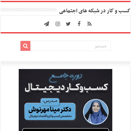
کسب و کار در شبکه های اجتماعی