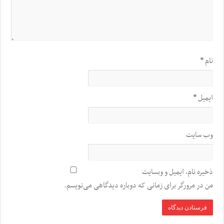
نام
*
ایمیل
*
وب‌ سایت
ذخیره نام، ایمیل و وبسایت
من در مرورگر برای زمانی که دوباره دیدگاهی می‌نویسم.