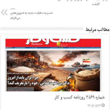
گذشت
بعدی
اسنپ‌چت قابلیت جدید به استوری‌هایش
می‌افزاید
مطالب مرتبط
شماره ۳۵۶۹ روزنامه کسب و کار
۱۴۰۵/۰۵/۱۷