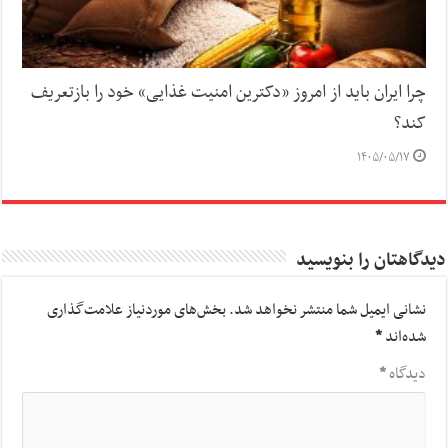
چرا ایران باید از امروز «دکترین امنیت غذایی» خود را بازتعریف
کند؟
۱۴۰۵/۰۵/۱۷
دیدگاهتان را بنویسید
نشانی ایمیل شما منتشر نخواهد شد.
بخش‌های موردنیاز علامت‌گذاری
شده‌اند
*
دیدگاه
*