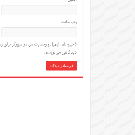
وب‌ سایت
ذخیره نام، ایمیل و وبسایت من در مرورگر برای زم
دیدگاهی می‌نویسم.