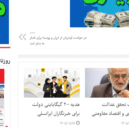
بعدی
در خواست لودریان از ایران و روسیه برای فشار
به بشار اسد
روزنا
ت تحقق عدالت
هدیه ۲۰۰ گیگابایتی دولت
ی و اقتصاد مقاومتی
برای خبرنگاران ایرانسلی
۱۴۰۵/۰۵/۱۸
۱۴۰۵/