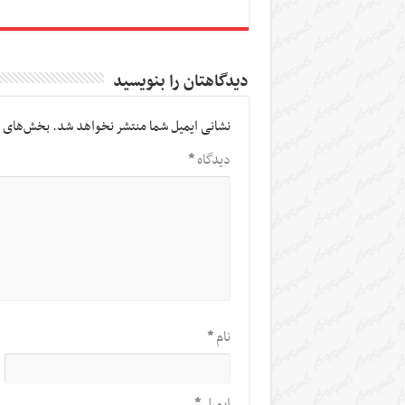
دیدگاهتان را بنویسید
نشانی ایمیل شما منتشر نخواهد شد.
بخش‌های م
دیدگاه
*
نام
*
ایمیل
*