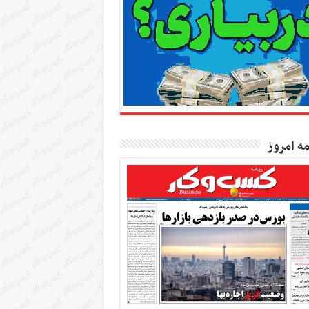
مه امروز