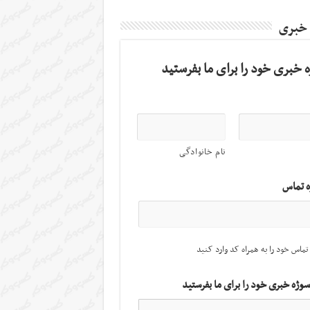
 خبری
 خبری خود را برای ما بفرستید
نام خانوادگی
ه تماس
تماس خود را به همراه کد وارد کنید
سوژه خبری خود را برای ما بفرستید