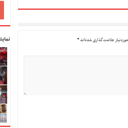
نمایش
وردنیاز علامت‌گذاری شده‌اند
*