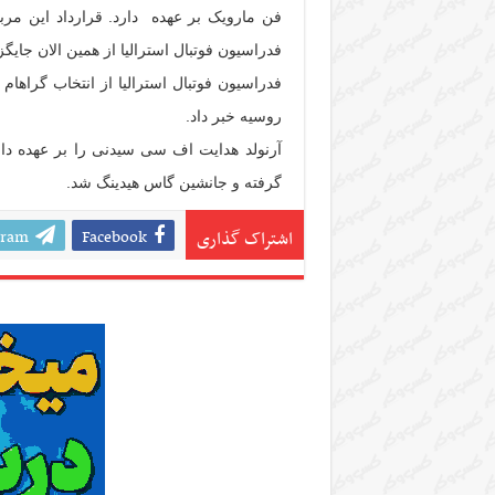
فن مارویک بر عهده دارد. قرارداد این مربی
فدراسیون فوتبال استرالیا از همین الان جا
روسیه خبر داد.
گرفته و جانشین گاس هیدینگ شد.
gram
Facebook
اشتراک گذاری