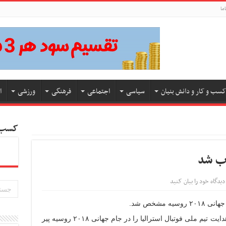
ما
کسب و کار و دانش بنیان
سیاسی
اجتماعی
فرهنگی
ورزشی
ا
کسب و
اب شد
دیدگاه خود را بیان کنید
 مشخص شد.
به گزارشکسب و کار نیوز به نقل از ایسنا، هدایت تیم‌ ‌ملی فوتبال استرالیا را در جام جهانی ۲۰۱۸ روسیه پیر