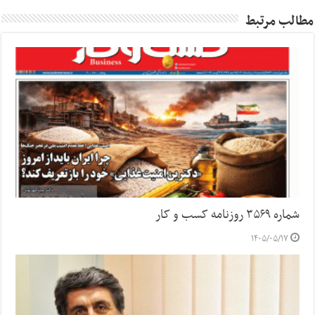
مطالب مرتبط
شماره ۳۵۶۹ روزنامه کسب و کار
۱۴۰۵/۰۵/۱۷