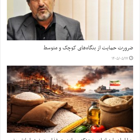
ضرورت حمایت از بنگاه‌های کوچک و متوسط
۱۴۰۵/۰۵/۱۷