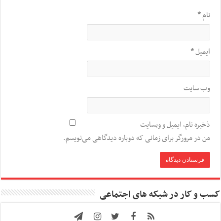
نام
*
ایمیل
*
وب‌ سایت
ذخیره نام، ایمیل و وبسایت
من در مرورگر برای زمانی که دوباره دیدگاهی می‌نویسم.
کسب و کار در شبکه های اجتماعی