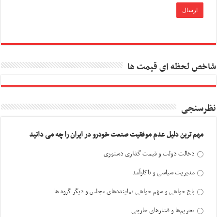
شاخص لحظه ای قیمت ها
نظرسنجی
مهم ترین دلیل عدم موفقیت صنعت خودرو در ایران را چه می دانید
دخالت دولت و قیمت گذاری دستوری
مدیریت سیاسی و ناکارآمد
باج خواهی و سهم خواهی نماینده‌های مجلس و دیگر گروه ها
تحریم‌ها و فشارهای خارجی