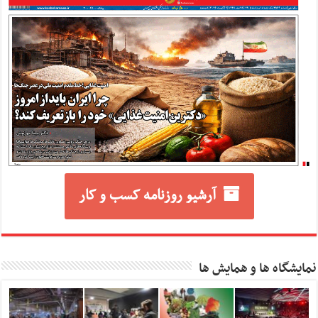
آرشیو روزنامه کسب و کار
نمایشگاه ها و همایش ها