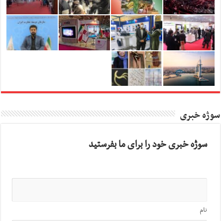
سوژه خبری
سوژه خبری خود را برای ما بفرستید
نام