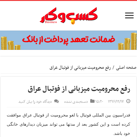
صفحه اصلی
/
رفع محرومیت میزبانی از فوتبال عراق
رفع محرومیت میزبانی از فوتبال عراق
۱۳۹۶/۱۲/۱۷
۱۵:۲۰
دسته‌بندی نشده
دیدگاه خود را بیان کنید
فدراسیون بین المللی فوتبال با لغو محرومیت از فوتبال عراق موافقت
کرده است و این کشور بعد از مدتها می تواند میزبان دیدارهای خانگی
خود باشد.