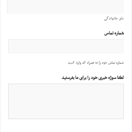
نام خانوادگی
شماره تماس
شماره تماس خود را به همراه کد وارد کنید
لطفا سوژه خبری خود را برای ما بفرستید