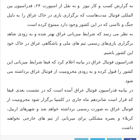
به گزارش کسب و کار نیوز و به نقل از اسپورت ۲۴، فدراسیون بین
المللی فوتبال مدت‌هاست که برگزاری بازی در خاک عراق را به دلیل
جنگ و ناامنی که در این کشور وجود دارد ممنوع کرده است.
به نظر می رسد که شرایط میزبانی عراق بهتر شده و به زودی شاهد
برگزاری بازی‌های رسمی تیم های ملی و باشگاهی عراق در خاک خود
این کشور باشیم.
فدراسیون فوتبال عراق در بیانیه اعلام کرد که فیفا شرایط میزبانی این
کشور را قبول کرده و به زودی محرومیت از فوتبال عراق برداشته می
شود.
در بیانیه فدراسیون فوتبال عراق آمده است که در نشست بعدی فیفا
که قرار است شانزدهم ماه جاری در کلمبیا برگزار شود محرومیت از
فوتبال عراق به صورت رسمی برداشته خواهد شد و شهرهای اربیل،
کربلاء و بصره مشکلی برای میزبانی از تیم های خارجی نخواهند
داشت.