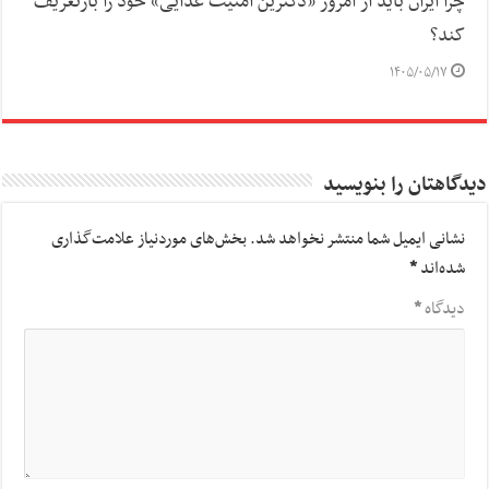
چرا ایران باید از امروز «دکترین امنیت غذایی» خود را بازتعریف
کند؟
۱۴۰۵/۰۵/۱۷
دیدگاهتان را بنویسید
نشانی ایمیل شما منتشر نخواهد شد.
بخش‌های موردنیاز علامت‌گذاری
شده‌اند
*
دیدگاه
*