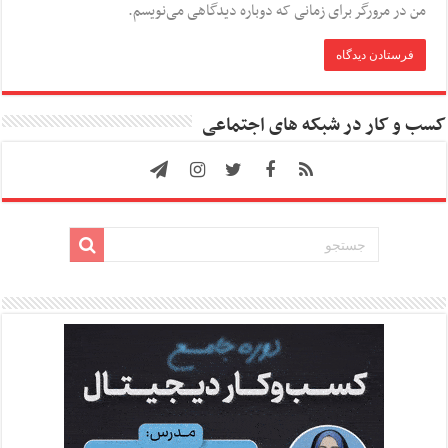
من در مرورگر برای زمانی که دوباره دیدگاهی می‌نویسم.
کسب و کار در شبکه های اجتماعی