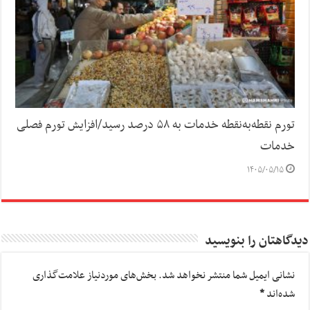
تورم نقطه‌به‌نقطه خدمات به ۵۸ درصد رسید/افزایش تورم فصلی
خدمات
۱۴۰۵/۰۵/۱۵
دیدگاهتان را بنویسید
نشانی ایمیل شما منتشر نخواهد شد.
بخش‌های موردنیاز علامت‌گذاری
شده‌اند
*