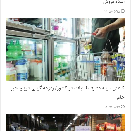
آماده فروش
۱۴۰۵/۰۵/۱۵
کاهش سرانه مصرف لبنیات در کشور/ زمزمه گرانی دوباره شیر
خام
۱۴۰۵/۰۵/۱۵