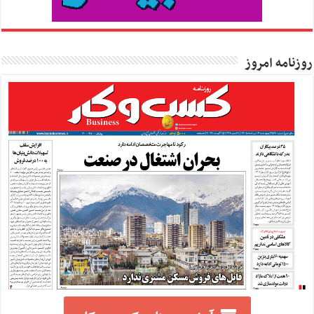
روزنامه امروز