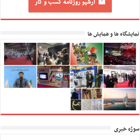
آرشیو روزنامه کسب و کار
نمایشگاه ها و همایش ها
سوژه خبری