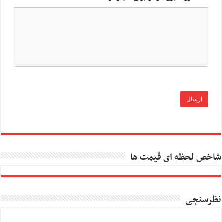
شاخص لحظه ای قیمت ها
نظرسنجی