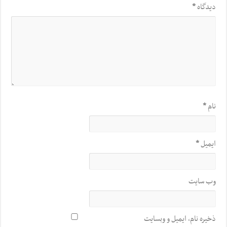
دیدگاه
*
نام
*
ایمیل
*
وب‌ سایت
ذخیره نام، ایمیل و وبسایت