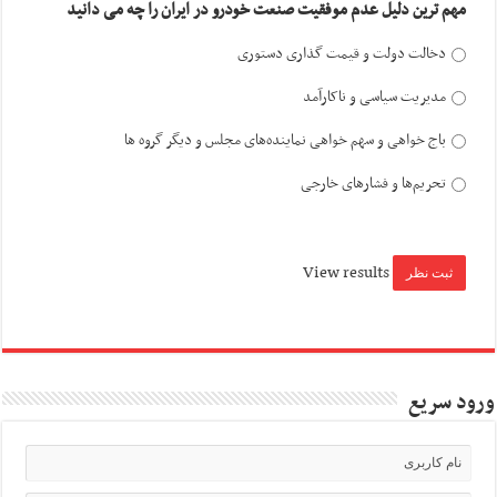
مهم ترین دلیل عدم موفقیت صنعت خودرو در ایران را چه می دانید
دخالت دولت و قیمت گذاری دستوری
مدیریت سیاسی و ناکارآمد
باج خواهی و سهم خواهی نماینده‌های مجلس و دیگر گروه ها
تحریم‌ها و فشارهای خارجی
View results
ورود سریع