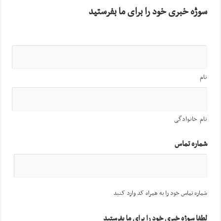
سوژه خبری خود را برای ما بفرستید
نام
نام خانوادگی
شماره تماس
شماره تماس خود را به همراه کد وارد کنید
لطفا سوژه خبری خود را برای ما بفرستید