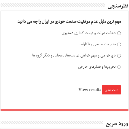
نظرسنجی
مهم ترین دلیل عدم موفقیت صنعت خودرو در ایران را چه می دانید
دخالت دولت و قیمت گذاری دستوری
مدیریت سیاسی و ناکارآمد
باج خواهی و سهم خواهی نماینده‌های مجلس و دیگر گروه ها
تحریم‌ها و فشارهای خارجی
View results
ورود سریع