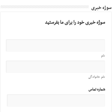
سوژه خبری
سوژه خبری خود را برای ما بفرستید
نام
نام خانوادگی
شماره تماس