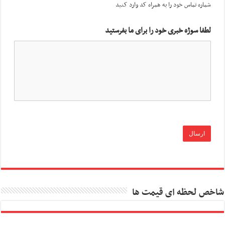
شماره تماس خود را به همراه کد وارد کنید
لطفا سوژه خبری خود را برای ما بفرستید
شاخص لحظه ای قیمت ها