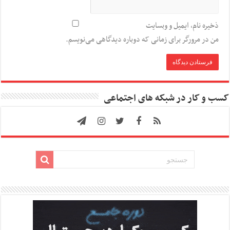
ذخیره نام، ایمیل و وبسایت
من در مرورگر برای زمانی که دوباره دیدگاهی می‌نویسم.
کسب و کار در شبکه های اجتماعی