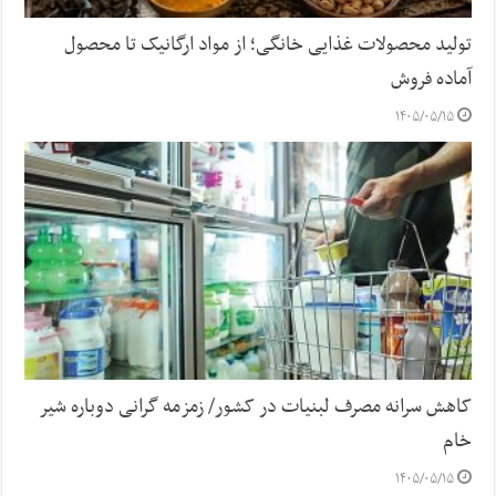
تولید محصولات غذایی خانگی؛ از مواد ارگانیک تا محصول
آماده فروش
۱۴۰۵/۰۵/۱۵
کاهش سرانه مصرف لبنیات در کشور/ زمزمه گرانی دوباره شیر
خام
۱۴۰۵/۰۵/۱۵