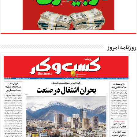
روزنامه امروز