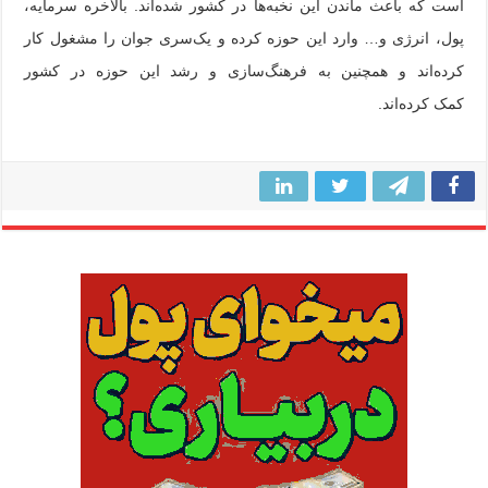
است که باعث ماندن این نخبه‌ها در کشور شده‌اند. بالاخره سرمایه،
پول، انرژی و… وارد این حوزه کرده و یک‌سری جوان را مشغول کار
کرده‌اند و همچنین به فرهنگ‌سازی و رشد این حوزه در کشور
کمک کرده‌اند.