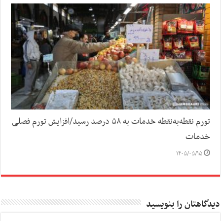
تورم نقطه‌به‌نقطه خدمات به ۵۸ درصد رسید/افزایش تورم فصلی
خدمات
۱۴۰۵/۰۵/۱۵
دیدگاهتان را بنویسید