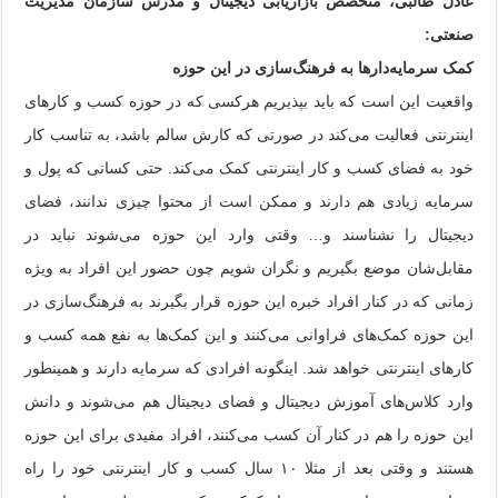
عادل طالبی، متخصص بازاریابی دیجیتال و مدرس سازمان مدیریت
صنعتی:
کمک سرمایه‌دارها به فرهنگ‌سازی در این حوزه
واقعیت این است که باید بپذیریم هرکسی که در حوزه کسب و کار‌های
اینترنتی فعالیت می‌کند در صورتی که کارش سالم باشد، به تناسب کار
خود به فضای کسب و کار اینترنتی کمک می‌کند. حتی کسانی که پول و
سرمایه زیادی هم دارند و ممکن است از محتوا چیزی ندانند، فضای
دیجیتال را نشناسند و… وقتی وارد این حوزه می‌شوند نباید در
مقابل‌شان موضع بگیریم و نگران شویم چون حضور این افراد به ویژه
زمانی که در کنار افراد خبره این حوزه قرار بگیرند به فرهنگ‌سازی در
این حوزه کمک‌های فراوانی می‌کنند و این کمک‌ها به نفع همه کسب و
کار‌های اینترنتی خواهد شد. اینگونه افرادی که سرمایه دارند و همینطور
وارد کلاس‌های آموزش دیجیتال و فضای دیجیتال هم می‌شوند و دانش
این حوزه را هم در کنار آن کسب می‌کنند، افراد مفیدی برای این حوزه
هستند و وقتی بعد از مثلا ۱۰ سال کسب و کار اینترنتی خود را راه