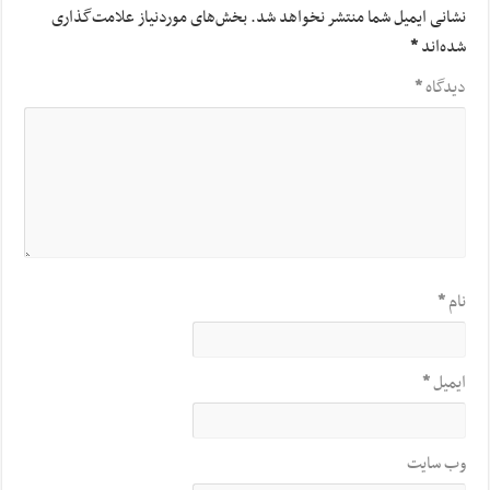
نشانی ایمیل شما منتشر نخواهد شد.
بخش‌های موردنیاز علامت‌گذاری
شده‌اند
*
دیدگاه
*
نام
*
ایمیل
*
وب‌ سایت