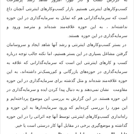
کسب‌وکار‌های اینترنتی هستیم. بازار کسب‌وکار‌های اینترنتی آنچنان داغ
است که سرمایه‌گذارانی هم که تمایل به سرمایه‌گذاری در این حوزه
نداشته‌اند ، به این حوزه علاقه‌مند شده‌اند و مترصد ورود و
سرمایه‌گذاری در این حوزه هستند.
در بستر کسب‌وکارهای اینترنتی و رشد آنها شاهد ایجاد و سروسامان
گرفتن مشاغل بسیاری در این بستر هستیم، اما نکته جالب توجه درباره
کسب و کار‌های اینترنتی این است که سرمایه‌گذارانی که علاقه به
سرمایه‌گذاری در حوزه‌های بازرگانی و کم‌ریسک‌تر داشته‌اند، به این
حوزه علاقه‌مند شده‌اند و مثل گذشته برای سرمایه‌گذاری در این حوزه
مقاومت نشان نمی‌دهند و به دنبال پیدا کردن ایده‌ و سرمایه‌گذاری در
این حوزه هستند. در این گزارش به بررسی این موضوع پرداخته‌ایم و
این مورد را بررسی کرده‌ایم که ورود سرمایه‌دارها به این حوزه و
راه‌اندازی کسب‌وکارهای اینترنتی توسط آنها چه اثراتی را در این حوزه
گذاشته و موضع‌گیری برخی در مقابل آنها کار درستی است یا خیر.