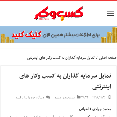
صفحه اصلی
/
تمایل سرمایه گذاران به کسب وکار های اینترنتی
تمایل سرمایه گذاران به کسب وکار های
اینترنتی
۱۳۹۶/۱۲/۱۶
۱۷:۳۴
دسته‌بندی نشده
دیدگاه خود را بیان کنید
محمد جوادی قاضیانی
به گزارش کسب و کار نیوز، امروز شاهد رشد پرسرعت