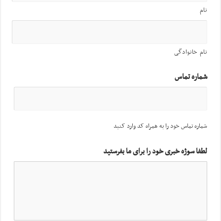
نام
نام خانوادگی
شماره تماس
شماره تماس خود را به همراه کد وارد کنید
لطفا سوژه خبری خود را برای ما بفرستید