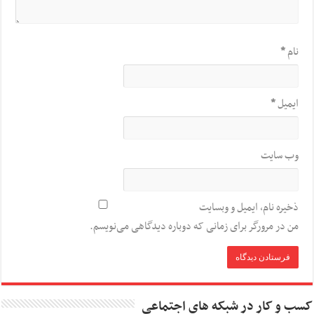
نام
*
ایمیل
*
وب‌ سایت
ذخیره نام، ایمیل و وبسایت
من در مرورگر برای زمانی که دوباره دیدگاهی می‌نویسم.
کسب و کار در شبکه های اجتماعی