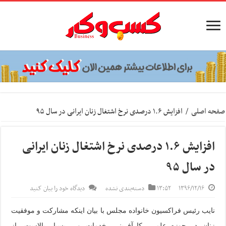
صفحه اصلی
/
افزایش ۱.۶ درصدی نرخ اشتغال زنان ایرانی در سال ۹۵
افزایش ۱.۶ درصدی نرخ اشتغال زنان ایرانی
در سال ۹۵
۱۳۹۶/۱۲/۱۶
۱۳:۵۲
دسته‌بندی نشده
دیدگاه خود را بیان کنید
نایب رئیس فراکسیون خانواده مجلس با بیان اینکه مشارکت و موفقیت
زنان در حوزه علمی، کارآفرینی، خدمات و… بسیار بالاست، از