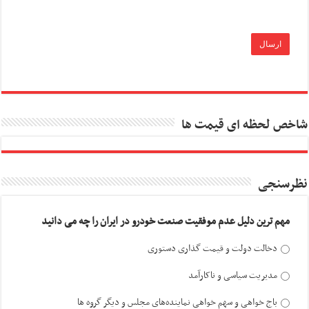
شاخص لحظه ای قیمت ها
نظرسنجی
مهم ترین دلیل عدم موفقیت صنعت خودرو در ایران را چه می دانید
دخالت دولت و قیمت گذاری دستوری
مدیریت سیاسی و ناکارآمد
باج خواهی و سهم خواهی نماینده‌های مجلس و دیگر گروه ها