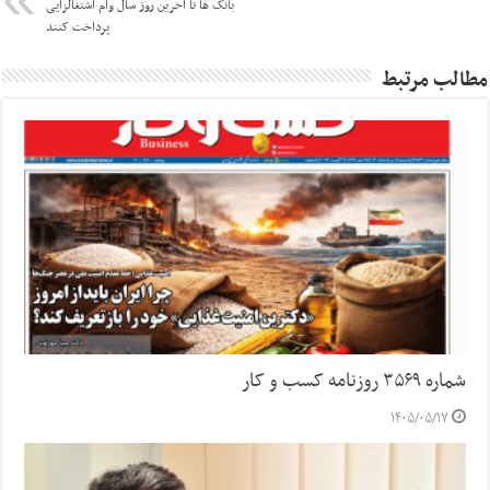
بانک ها تا آخرین روز سال وام اشتغالزایی
پرداخت کنند
مطالب مرتبط
شماره ۳۵۶۹ روزنامه کسب و کار
۱۴۰۵/۰۵/۱۷