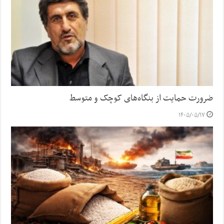
ضرورت حمایت از بنگاه‌های کوچک و متوسط
۱۴۰۵/۰۵/۱۷