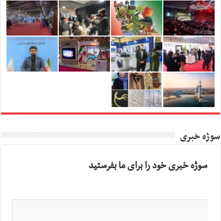
سوژه خبری
سوژه خبری خود را برای ما بفرستید