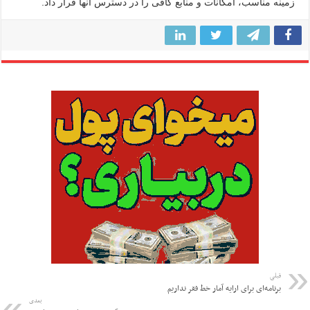
زمینه مناسب، امکانات و منابع کافی را در دسترس آنها قرار داد.
قبلی
برنامه‌ای برای ارایه آمار خط فقر نداریم
بعدی