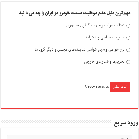
مهم ترین دلیل عدم موفقیت صنعت خودرو در ایران را چه می دانید
دخالت دولت و قیمت گذاری دستوری
مدیریت سیاسی و ناکارآمد
باج خواهی و سهم خواهی نماینده‌های مجلس و دیگر گروه ها
تحریم‌ها و فشارهای خارجی
View results
ورود سریع