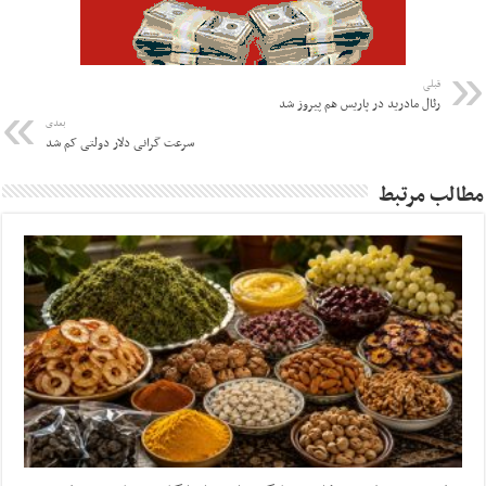
قبلی
رئال مادرید در پاریس هم پیروز شد
بعدی
سرعت گرانی دلار دولتی کم شد
مطالب مرتبط