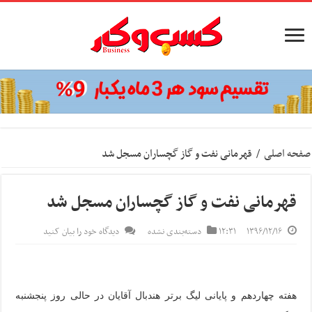
صفحه اصلی
/
قهرمانی نفت و گاز گچساران مسجل شد
قهرمانی نفت و گاز گچساران مسجل شد
۱۳۹۶/۱۲/۱۶
۱۲:۳۱
دسته‌بندی نشده
دیدگاه خود را بیان کنید
هفته چهاردهم و پایانی لیگ برتر هندبال آقایان در حالی روز پنجشنبه