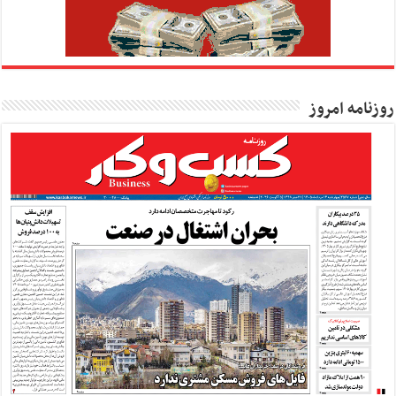
روزنامه امروز