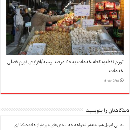
تورم نقطه‌به‌نقطه خدمات به ۵۸ درصد رسید/افزایش تورم فصلی
خدمات
۱۴۰۵/۰۵/۱۵
دیدگاهتان را بنویسید
نشانی ایمیل شما منتشر نخواهد شد.
بخش‌های موردنیاز علامت‌گذاری