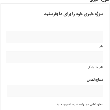
سوژه خبری خود را برای ما بفرستید
نام
نام خانوادگی
شماره تماس
شماره تماس خود را به همراه کد وارد کنید