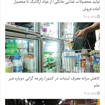
تولید محصولات غذایی خانگی؛ از مواد ارگانیک تا محصول
آماده فروش
۱۴۰۵/۰۵/۱۵
کاهش سرانه مصرف لبنیات در کشور/ زمزمه گرانی دوباره شیر
خام
۱۴۰۵/۰۵/۱۵