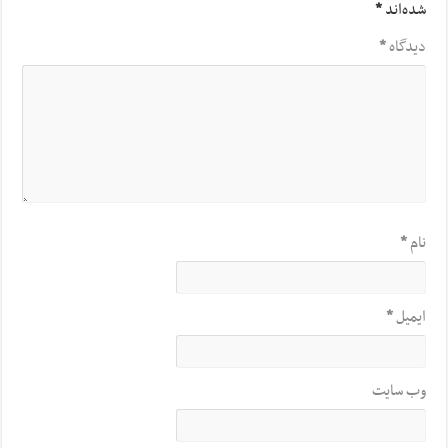
شده‌اند
*
دیدگاه
*
نام
*
ایمیل
*
وب‌ سایت