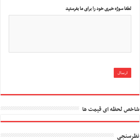
لطفا سوژه خبری خود را برای ما بفرستید
شاخص لحظه ای قیمت ها
نظرسنجی