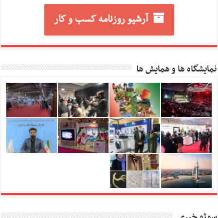
آرشیو روزنامه کسب و کار
نمایشگاه ها و همایش ها
سوژه خبری