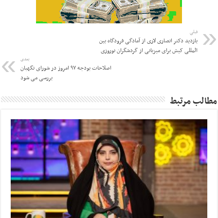
قبلی
بازدید دکتر انصاری لاری از آمادگی فرودگاه بین
المللی کیش برای میزبانی از گردشگران نوروزی
بعدی
اصلاحات بودجه ۹۷ امروز در شورای نگهبان
بررسی می شود
مطالب مرتبط