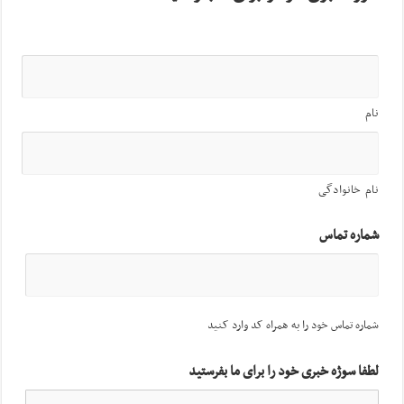
نام
نام خانوادگی
شماره تماس
شماره تماس خود را به همراه کد وارد کنید
لطفا سوژه خبری خود را برای ما بفرستید