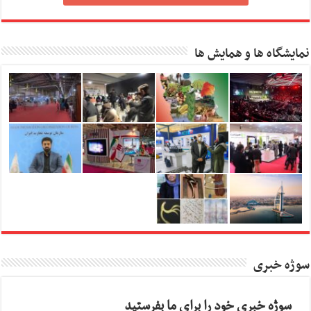
نمایشگاه ها و همایش ها
سوژه خبری
سوژه خبری خود را برای ما بفرستید