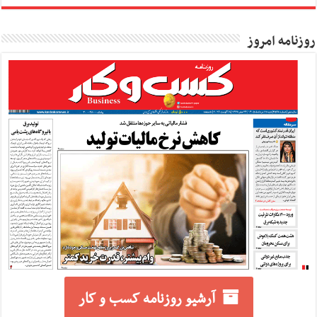
روزنامه امروز
آرشیو روزنامه کسب و کار