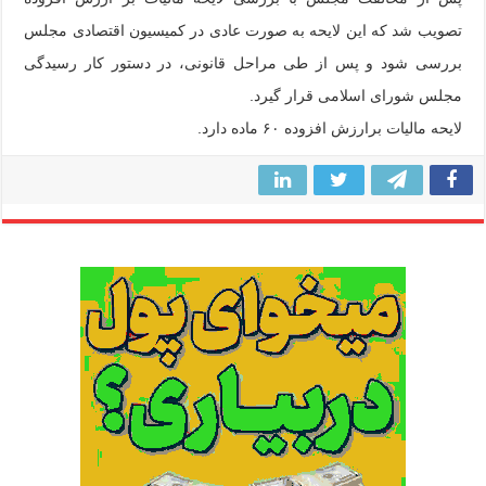
تصویب شد که این لایحه به صورت عادی در کمیسیون اقتصادی مجلس
بررسی شود و پس از طی مراحل قانونی، در دستور کار رسیدگی
مجلس شورای اسلامی قرار گیرد.
لایحه مالیات برارزش افزوده ۶۰ ماده دارد.