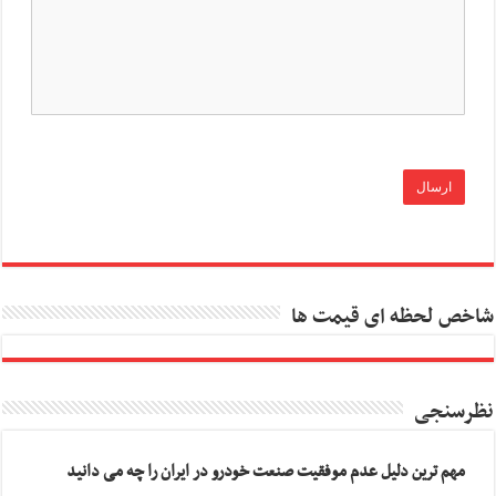
شاخص لحظه ای قیمت ها
نظرسنجی
مهم ترین دلیل عدم موفقیت صنعت خودرو در ایران را چه می دانید