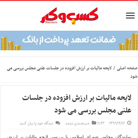
صفحه اصلی
/
لایحه مالیات بر ارزش افزوده در جلسات علنی مجلس بررسی می
شود
لایحه مالیات بر ارزش افزوده در جلسات
علنی مجلس بررسی می شود
۱۳۹۶/۱۲/۱۶
۱۱:۴۲
دسته‌بندی نشده
دیدگاه خود را بیان کنید
نمایندگان مجلس شورای اسلامی با بررسی لایحه مالیات بر ارزش