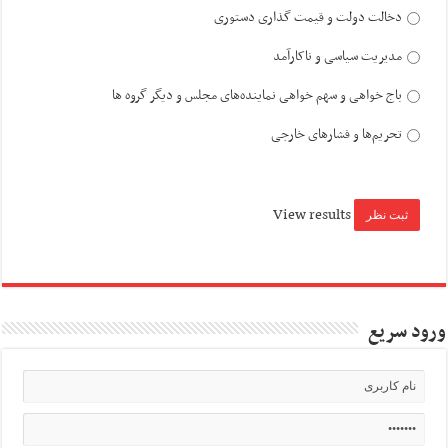
دخالت دولت و قیمت گذاری دستوری
مدیریت سیاسی و ناکارآمد
باج خواهی و سهم خواهی نماینده‌های مجلس و دیگر گروه ها
تحریم‌ها و فشارهای خارجی
View results
ورود سریع