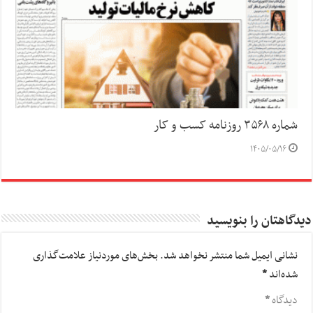
شماره ۳۵۶۸ روزنامه کسب و کار
۱۴۰۵/۰۵/۱۶
دیدگاهتان را بنویسید
نشانی ایمیل شما منتشر نخواهد شد.
بخش‌های موردنیاز علامت‌گذاری
شده‌اند
*
دیدگاه
*