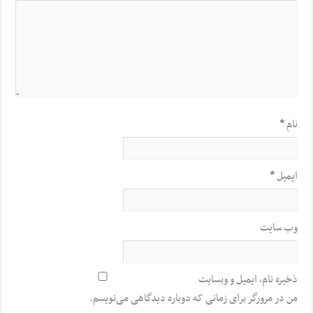
نام
*
ایمیل
*
وب‌ سایت
ذخیره نام، ایمیل و وبسایت
من در مرورگر برای زمانی که دوباره دیدگاهی می‌نویسم.