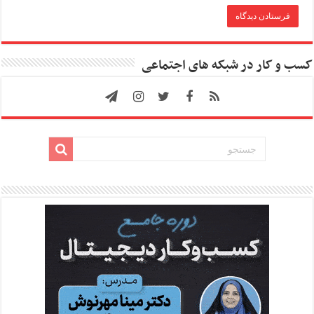
کسب و کار در شبکه های اجتماعی