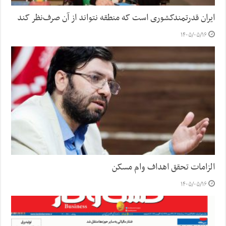
ایران قدرتمندکشوری است که منطقه نتواند از آن صرف‌نظر کند
۱۴۰۵/۰۵/۱۶
الزامات تحقق اهداف وام مسکن
۱۴۰۵/۰۵/۱۶