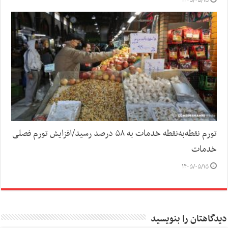
۱۴۰۵/۰۵/۱۵
تورم نقطه‌به‌نقطه خدمات به ۵۸ درصد رسید/افزایش تورم فصلی
خدمات
۱۴۰۵/۰۵/۱۵
دیدگاهتان را بنویسید