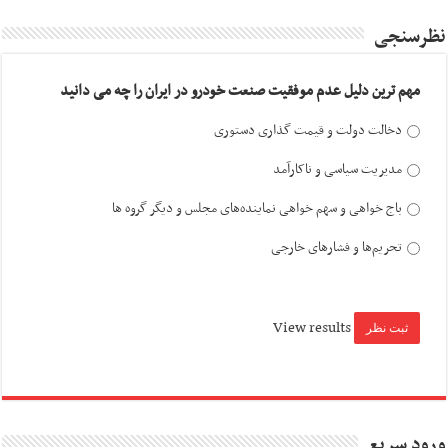
نظرسنجی
مهم ترین دلیل عدم موفقیت صنعت خودرو در ایران را چه می دانید
دخالت دولت و قیمت گذاری دستوری
مدیریت سیاسی و ناکارآمد
باج خواهی و سهم خواهی نماینده‌های مجلس و دیگر گروه ها
تحریم‌ها و فشارهای خارجی
View results
ورود سریع