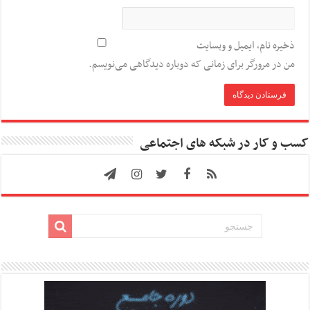
ذخیره نام، ایمیل و وبسایت
من در مرورگر برای زمانی که دوباره دیدگاهی می‌نویسم.
کسب و کار در شبکه های اجتماعی