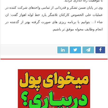
با موفقیت راه اندازی گردید.
وی در پایان ضمن تشکر و قدردانی از تمامی واحدهای شرکت کننده در
عملیات علی الخصوص کارکنان تلاشگر یارد خط لوله اهواز گفت: ان
شاء ا… بتوانیم با برنامه ریزی های صورت گرفته بهتر از گذشته در
انجام وظایف محوله موفق تر باشیم.