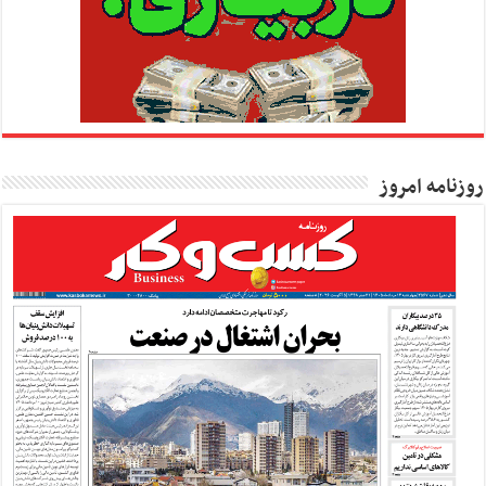
روزنامه امروز