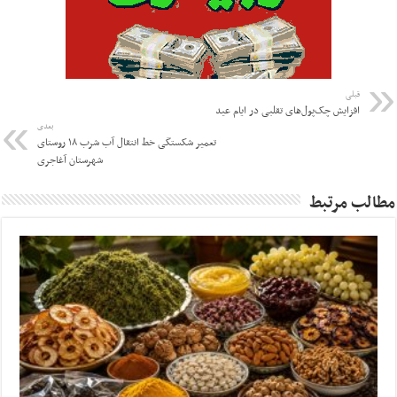
قبلی
افزایش چک‌پول‌های تقلبی در ایام عید
بعدی
تعمیر شکستگی خط انتقال آب شرب ۱۸ روستای
شهرستان آغاجری
مطالب مرتبط