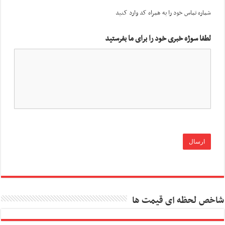
شماره تماس خود را به همراه کد وارد کنید
لطفا سوژه خبری خود را برای ما بفرستید
شاخص لحظه ای قیمت ها