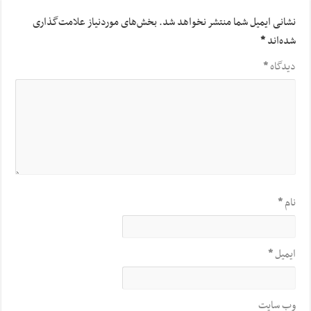
نشانی ایمیل شما منتشر نخواهد شد.
بخش‌های موردنیاز علامت‌گذاری
شده‌اند
*
دیدگاه
*
نام
*
ایمیل
*
وب‌ سایت