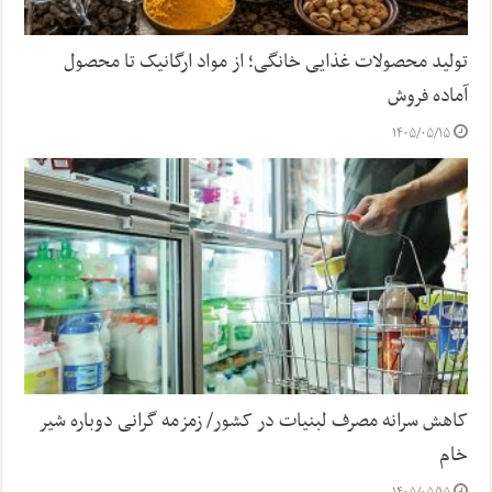
تولید محصولات غذایی خانگی؛ از مواد ارگانیک تا محصول
آماده فروش
۱۴۰۵/۰۵/۱۵
کاهش سرانه مصرف لبنیات در کشور/ زمزمه گرانی دوباره شیر
خام