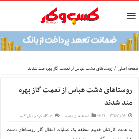
صفحه اصلی
/
روستاهای دشت عباس از نعمت گاز بهره مند شدند
روستاهای دشت عباس از نعمت گاز بهره
مند شدند
۱۳۹۶/۱۲/۱۶
۰۹:۴۹
دسته‌بندی نشده
دیدگاه خود را بیان کنید
به همت کارکنان خدوم منطقه یک عملیات انتقال گاز روستاهای دشت
عباس از نعمت گاز بهره مند شدند.