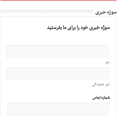
سوژه خبری
سوژه خبری خود را برای ما بفرستید
نام
نام خانوادگی
شماره تماس