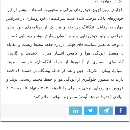
پاک در جهان باشد.
افزایش روزافزون خودروهای برقی و محبوبیت استفاده بیشتر از این
خودروهای پاک، موجب شده است شرکت‌های خودروسازی در سراسر
جهان به رقابتی تنگاتنگ پرداخته و هر یک از برنامه‌های خود برای
طراحی و تولید خودروهایی بهتر و با توان پیمایش بیشتر رونمایی کنند.
با توجه به تغییر سیاست‌های جهانی درباره حفظ محیط زیست و مقابله
با معضل آلودگی هوا و کاهش انتشار میزان آلاینده‌ها و گازهای
گلخانه‌ای، بسیاری از کشورها از جمله انگلستان، فرانسه، نروژ،
اسپانیا، یونان، مکزیک، چین و هند از جمله پیشگامانی هستند که قصد
دارند به منظور جلوگیری از آلودگی هوا و حفظ محیط زیست، تولید و
فروش خودروهای بنزینی و دیزلی را تا دهه ۲۰۳۰ و نهایتا تا دهه ۲۰۴۰
میلادی (حدودا دو دهه آینده) ممنوع و متوقف اعلام کنند.