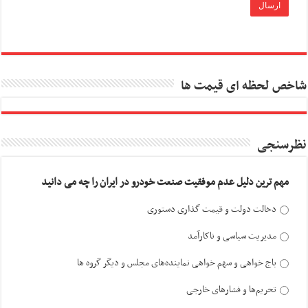
شاخص لحظه ای قیمت ها
نظرسنجی
مهم ترین دلیل عدم موفقیت صنعت خودرو در ایران را چه می دانید
دخالت دولت و قیمت گذاری دستوری
مدیریت سیاسی و ناکارآمد
باج خواهی و سهم خواهی نماینده‌های مجلس و دیگر گروه ها
تحریم‌ها و فشارهای خارجی