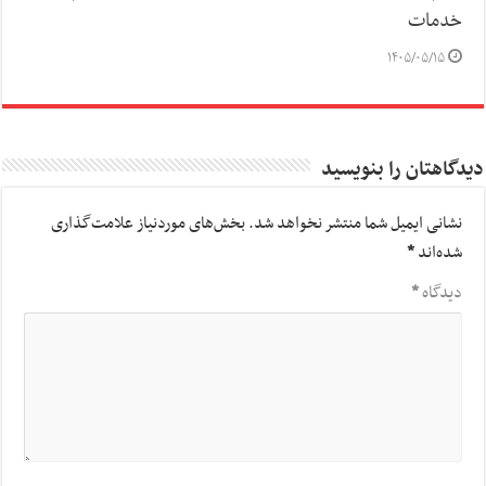
خدمات
۱۴۰۵/۰۵/۱۵
دیدگاهتان را بنویسید
نشانی ایمیل شما منتشر نخواهد شد.
بخش‌های موردنیاز علامت‌گذاری
شده‌اند
*
دیدگاه
*