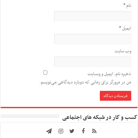
نام
*
ایمیل
*
وب‌ سایت
ذخیره نام، ایمیل و وبسایت
من در مرورگر برای زمانی که دوباره دیدگاهی می‌نویسم.
کسب و کار در شبکه های اجتماعی