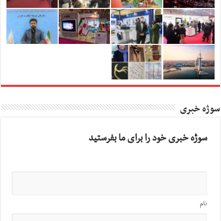
سوژه خبری
سوژه خبری خود را برای ما بفرستید
نام