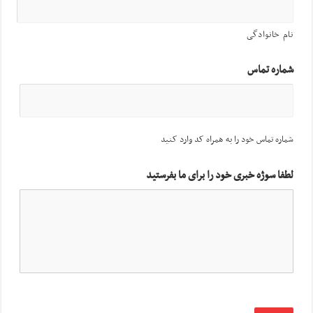
نام خانوادگی
شماره تماس
شماره تماس خود را به همراه کد وارد کنید
لطفا سوژه خبری خود را برای ما بفرستید