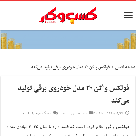
صفحه اصلی
/
فولکس واگن ۲۰ مدل خودروی برقی تولید می‌کند
فولکس واگن ۲۰ مدل خودروی برقی تولید
می‌کند
۱۳۹۶/۱۲/۱۵
۱۶:۳۵
دسته‌بندی نشده
دیدگاه خود را بیان کنید
فولکس واگن اعلام کرده است که قصد دارد تا سال ۲۰۲۵ میلادی تعداد
خودروهای تمام برقی و الکتریکی خود را به ۲۰ مدل برساند.