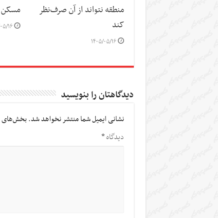
منطقه نتواند از آن صرف‌نظر
مسکن
کند
۰۵/۱۶
۱۴۰۵/۰۵/۱۶
دیدگاهتان را بنویسید
نشانی ایمیل شما منتشر نخواهد شد.
بخش‌های م
دیدگاه
*