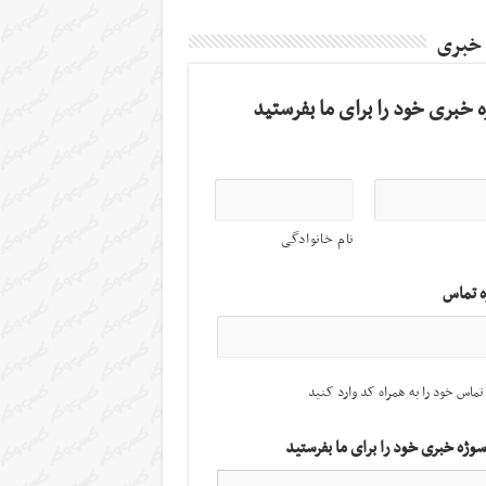
 خبری
 خبری خود را برای ما بفرستید
نام خانوادگی
ه تماس
تماس خود را به همراه کد وارد کنید
سوژه خبری خود را برای ما بفرستید