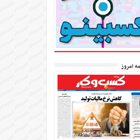
مه امروز