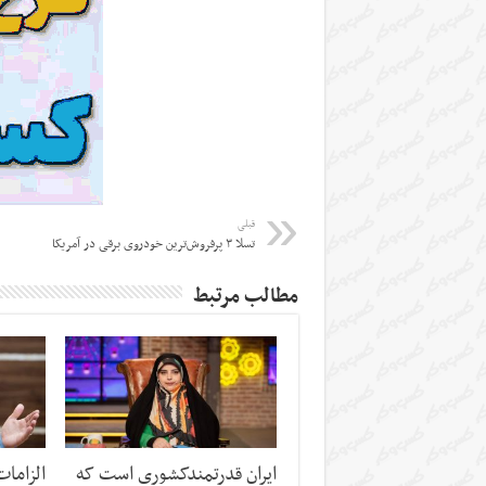
قبلی
تسلا ۳ پرفروش‌ترین خودروی برقی در آمریکا
مطالب مرتبط
ایران قدرتمندکشوری است که
الزاما