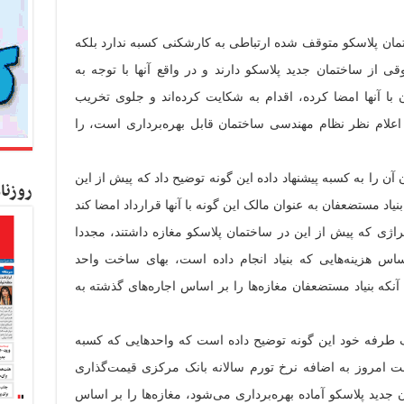
مان پلاسکو متوقف شده ارتباطی به کارشکنی کسبه ندارد بلکه
 از ساختمان جدید پلاسکو دارند و در واقع آنها با توجه به
 با آنها امضا کرده، اقدام به شکایت کرده‌اند و جلوی تخریب
اعلام نظر نظام مهندسی ساختمان قابل بهره‌برداری است، را
آن را به کسبه پیشنهاد داده این گونه توضیح داد که پیش از این
روزنا
نیاد مستضعفان به عنوان مالک این گونه با آنها قرارداد امضا کند
راژی که پیش از این در ساختمان پلاسکو مغازه داشتند، مجددا
اس هزینه‌هایی که بنیاد انجام داده است، بهای ساخت واحد
نکه بنیاد مستضعفان مغازه‌ها را بر اساس اجاره‌های گذشته به
ک طرفه خود این گونه توضیح داده است که واحدهایی که کسبه
ت امروز به اضافه نرخ تورم سالانه بانک مرکزی قیمت‌گذاری
 سالی که (مثلا ۱۴۰۰) ساختمان جدید پلاسکو آماده بهره‌برداری می‌شود، مغازه‌ها را بر اساس