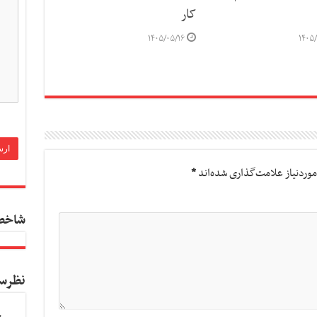
کار
۱۴۰۵/۰۵/۱۶
۱۴۰۵/
وردنیاز علامت‌گذاری شده‌اند
*
شاخص
نظرس