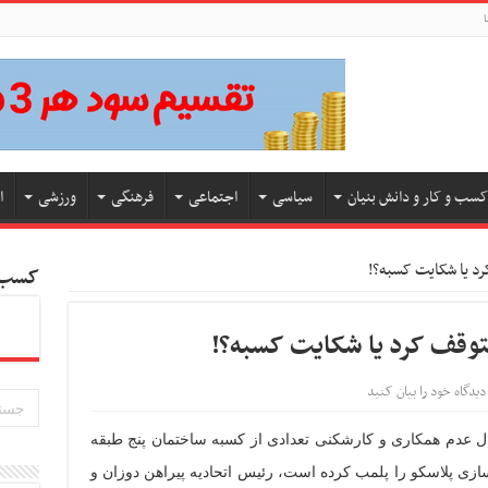
ا
کسب و کار و دانش بنیان
سیاسی
اجتماعی
فرهنگی
ورزشی
ا
د یا شکایت کسبه؟!
کسب و
توقف کرد یا شکایت کسبه؟!
دیدگاه خود را بیان کنید
نبال عدم همکاری و کارشکنی تعدادی از کسبه ساختمان پنج طبقه
سازی پلاسکو را پلمب کرده است، رئیس اتحادیه پیراهن دوزان و