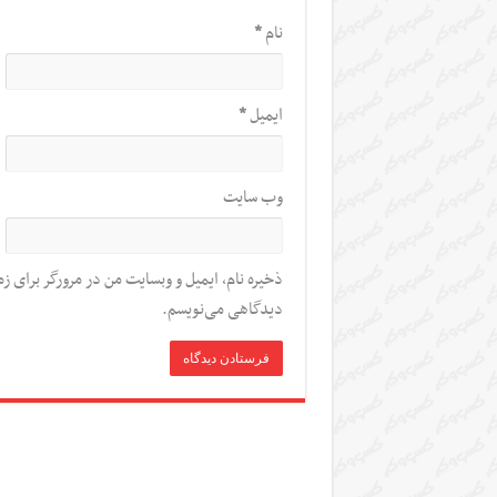
نام
*
ایمیل
*
وب‌ سایت
ذخیره نام، ایمیل و وبسایت من در مرورگر برای زم
دیدگاهی می‌نویسم.