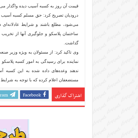
قیمت آن روز به کسبه آسیب دیده واگذار می‌ک
درودیان تصریح کرد: حق مسلم کسبه آسیب دیده
می‌شود، مطلع باشند و شرایط عادلانه‌ای د
ساختمان پلاسکو و جلوگیری آنها از تخریب 
گذاشت.
وی تاکید کرد: از مسئولان به ویژه وزیر ص
نماینده برای رسیدگی به امور کسبه پلاسکو ان
ندهند وعده‌های داده شده به این کسبه آسی
مستضعفان اعلام کرده که با توجه به شرایط ب
gram
Facebook
اشتراک گذاری