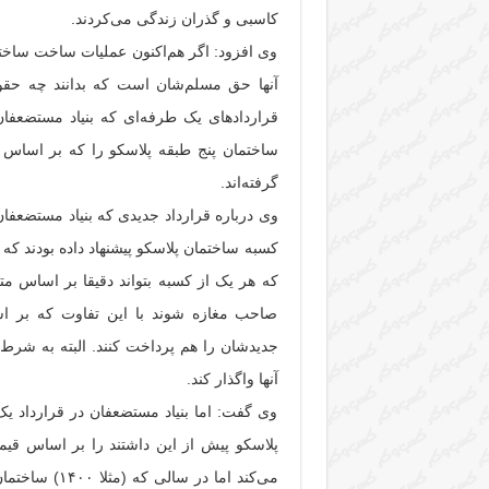
کاسبی و گذران زندگی می‌کردند.
وی افزود: اگر هم‌اکنون عملیات ساخت ساخت
آنها حق مسلم‌شان است که بدانند چه حقوقی
قراردادهای یک طرفه‌ای که بنیاد مستضعفان
ساختمان پنج طبقه پلاسکو را که بر اساس 
گرفته‌اند.
وی درباره قرارداد جدیدی که بنیاد مستضعفان 
کسبه ساختمان پلاسکو پیشنهاد داده‌ بودند که ب
که هر یک از کسبه بتواند دقیقا بر اساس مت
صاحب مغازه شوند با این تفاوت که بر اس
جدیدشان را هم پرداخت کنند. البته به شرط آ
آنها واگذار کند.
وی گفت: اما بنیاد مستضعفان در قرارداد ی
پلاسکو پیش از این داشتند را بر اساس قیم
می‌کند اما در