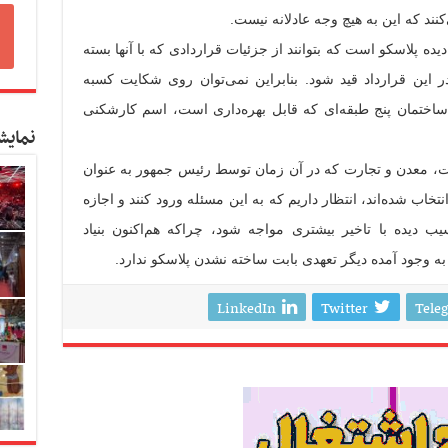
نند که این به هیچ وجه عادلانه نیست.
 پلاسکو است که بتوانند از جزئیات قراردادی که با آنها بسته
ر این قرارداد قید شود. بنابراین نمی‌توان روی شکایت کسبه
ساختمان پنج طبقه‌ای که قابل بهره‌داری است، اسم کارشکنی
نمایش
نعت، معدن و تجارت که در آن زمان توسط رئیس جمهور به عنوان
تخاب شده‌اند، انتظار داریم که به این مسئله ورود کنند و اجازه
ب دیده با تاخیر بیشتری مواجه شود، چراکه هم‌اکنون بنیاد
ه وجود آمده دیگر تعهدی بابت ساخته نشدن پلاسکو ندارد.
LinkedIn
Twitter
Tele