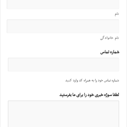
نام
نام خانوادگی
شماره تماس
شماره تماس خود را به همراه کد وارد کنید
لطفا سوژه خبری خود را برای ما بفرستید