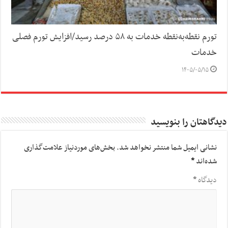
تورم نقطه‌به‌نقطه خدمات به ۵۸ درصد رسید/افزایش تورم فصلی
خدمات
۱۴۰۵/۰۵/۱۵
دیدگاهتان را بنویسید
نشانی ایمیل شما منتشر نخواهد شد.
بخش‌های موردنیاز علامت‌گذاری
شده‌اند
*
دیدگاه
*