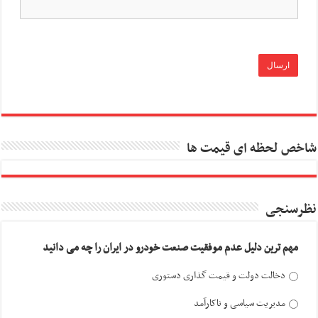
شاخص لحظه ای قیمت ها
نظرسنجی
مهم ترین دلیل عدم موفقیت صنعت خودرو در ایران را چه می دانید
دخالت دولت و قیمت گذاری دستوری
مدیریت سیاسی و ناکارآمد