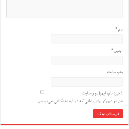
نام
*
ایمیل
*
وب‌ سایت
ذخیره نام، ایمیل و وبسایت
من در مرورگر برای زمانی که دوباره دیدگاهی می‌نویسم.