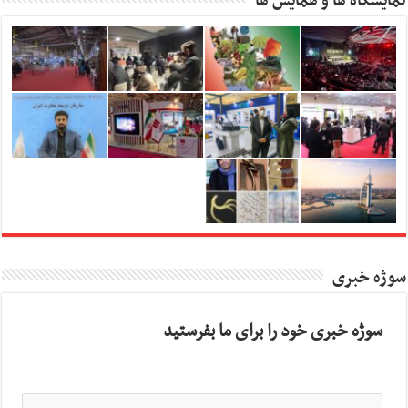
نمایشگاه ها و همایش ها
سوژه خبری
سوژه خبری خود را برای ما بفرستید