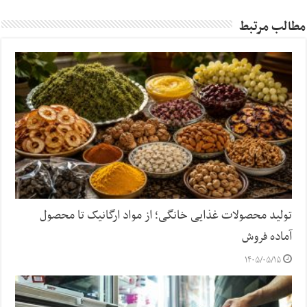
مطالب مرتبط
تولید محصولات غذایی خانگی؛ از مواد ارگانیک تا محصول
آماده فروش
۱۴۰۵/۰۵/۱۵