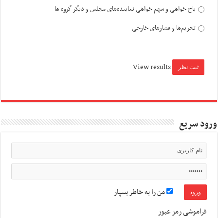
باج خواهی و سهم خواهی نماینده‌های مجلس و دیگر گروه ها
تحریم‌ها و فشارهای خارجی
View results
ورود سریع
من را به خاطر بسپار
فراموشی رمز عبور