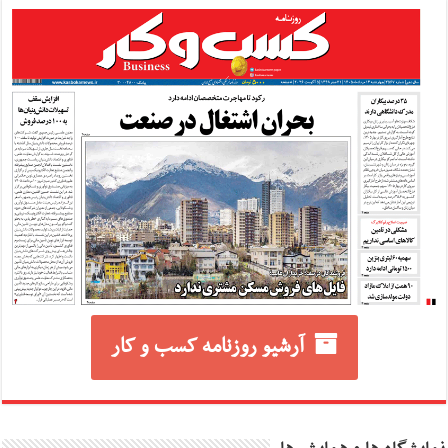
آرشیو روزنامه کسب و کار