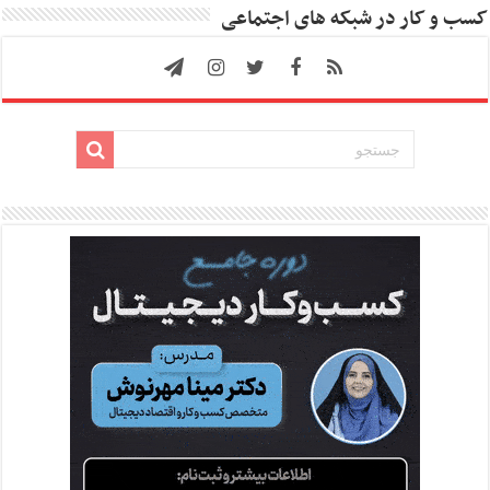
کسب و کار در شبکه های اجتماعی