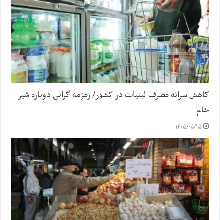
کاهش سرانه مصرف لبنیات در کشور/ زمزمه گرانی دوباره شیر
خام
۱۴۰۵/۰۵/۱۵