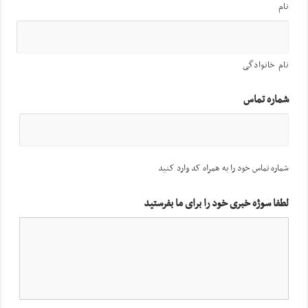
نام
نام خانوادگی
شماره تماس
شماره تماس خود را به همراه کد وارد کنید
لطفا سوژه خبری خود را برای ما بفرستید