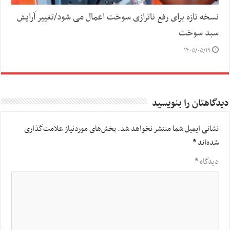
نسخه تازه برای رفع ناترازی سوخت اعمال می شود/تغییر آرایش
سبد سوخت
۱۴۰۵/۰۵/۱۹
دیدگاهتان را بنویسید
نشانی ایمیل شما منتشر نخواهد شد.
بخش‌های موردنیاز علامت‌گذاری
شده‌اند
*
دیدگاه
*