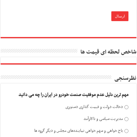
شاخص لحظه ای قیمت ها
نظرسنجی
مهم ترین دلیل عدم موفقیت صنعت خودرو در ایران را چه می دانید
دخالت دولت و قیمت گذاری دستوری
مدیریت سیاسی و ناکارآمد
باج خواهی و سهم خواهی نماینده‌های مجلس و دیگر گروه ها