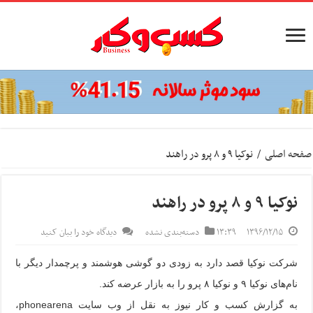
صفحه اصلی
/
نوکیا ۹ و ۸ پرو در راهند
نوکیا ۹ و ۸ پرو در راهند
۱۳۹۶/۱۲/۱۵
۱۳:۳۹
دسته‌بندی نشده
دیدگاه خود را بیان کنید
شرکت نوکیا قصد دارد به زودی دو گوشی هوشمند و پرچمدار دیگر با
نام‌های نوکیا ۹ و نوکیا ۸ پرو را به بازار عرضه کند.
به گزارش کسب و کار نیوز به نقل از وب سایت phonearena،