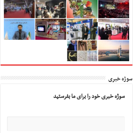
سوژه خبری
سوژه خبری خود را برای ما بفرستید