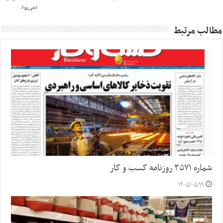
نمی‌رود
مطالب مرتبط
شماره ۳۵۷۱ روزنامه کسب و کار
۱۴۰۵/۰۵/۱۹