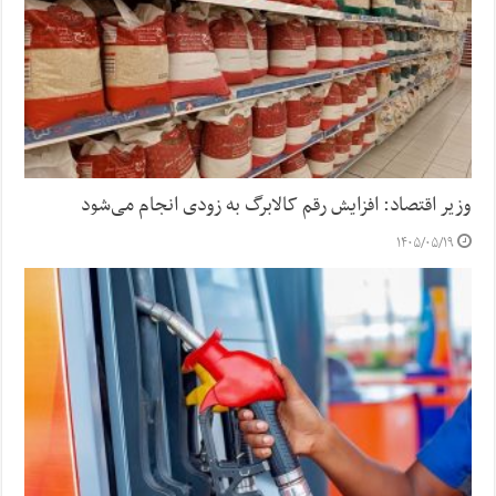
وزیر اقتصاد: افزایش رقم کالابرگ به زودی انجام می‌شود
۱۴۰۵/۰۵/۱۹