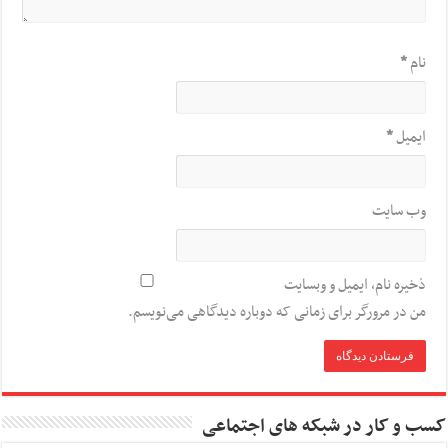
نام
*
ایمیل
*
وب‌ سایت
ذخیره نام، ایمیل و وبسایت
من در مرورگر برای زمانی که دوباره دیدگاهی می‌نویسم.
کسب و کار در شبکه های اجتماعی