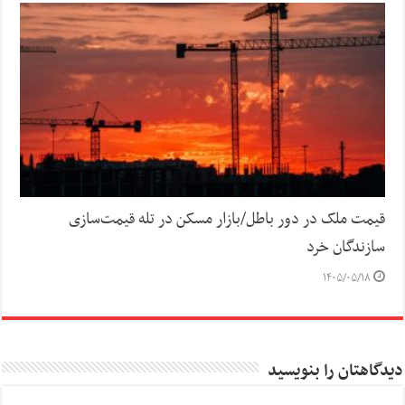
قیمت ملک در دور باطل/بازار مسکن در تله قیمت‌سازی
سازندگان خرد
۱۴۰۵/۰۵/۱۸
دیدگاهتان را بنویسید