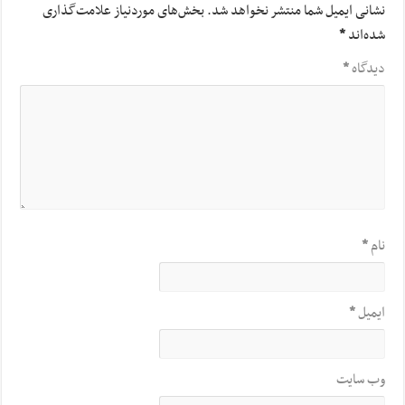
نشانی ایمیل شما منتشر نخواهد شد.
بخش‌های موردنیاز علامت‌گذاری
شده‌اند
*
دیدگاه
*
نام
*
ایمیل
*
وب‌ سایت