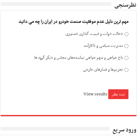
نظرسنجی
مهم ترین دلیل عدم موفقیت صنعت خودرو در ایران را چه می دانید
دخالت دولت و قیمت گذاری دستوری
مدیریت سیاسی و ناکارآمد
باج خواهی و سهم خواهی نماینده‌های مجلس و دیگر گروه ها
تحریم‌ها و فشارهای خارجی
View results
ورود سریع