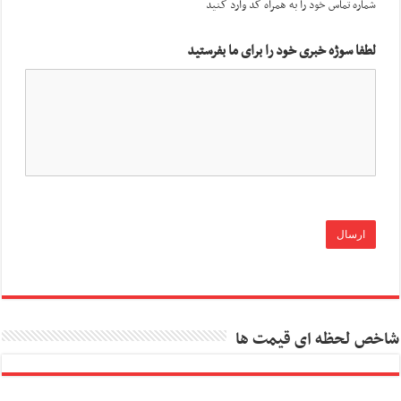
شماره تماس خود را به همراه کد وارد کنید
لطفا سوژه خبری خود را برای ما بفرستید
شاخص لحظه ای قیمت ها