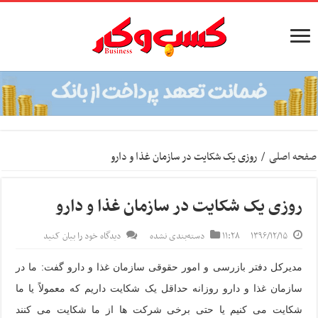
صفحه اصلی
/
روزی یک شکایت در سازمان غذا و دارو
روزی یک شکایت در سازمان غذا و دارو
۱۳۹۶/۱۲/۱۵
۱۱:۲۸
دسته‌بندی نشده
دیدگاه خود را بیان کنید
مدیرکل دفتر بازرسی و امور حقوقی سازمان غذا و دارو گفت: ما در
سازمان غذا و دارو روزانه حداقل یک شکایت داریم که معمولاً یا ما
شکایت می کنیم یا حتی برخی شرکت ها از ما شکایت می کنند