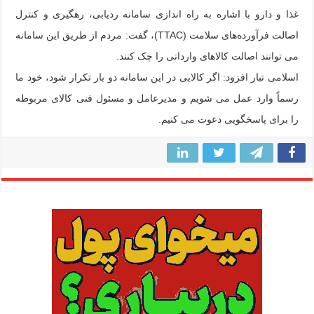
غذا و دارو با اشاره به راه اندازی سامانه ردیابی، رهگیری و کنترل
اصالت فرآورده‌های سلامت (TTAC)، گفت: مردم از طریق این سامانه
می توانند اصالت کالاهای وارداتی را چک کنند.
اسلامی تبار افزود: اگر کالایی در این سامانه دو بار تکرار شود، خود ما
رسماً وارد عمل می شویم و مدیرعامل و مسئول فنی کالای مربوطه
را برای پاسخگویی دعوت می کنیم.