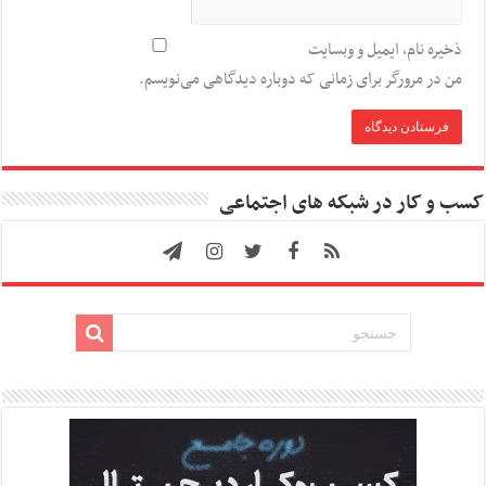
ذخیره نام، ایمیل و وبسایت
من در مرورگر برای زمانی که دوباره دیدگاهی می‌نویسم.
کسب و کار در شبکه های اجتماعی