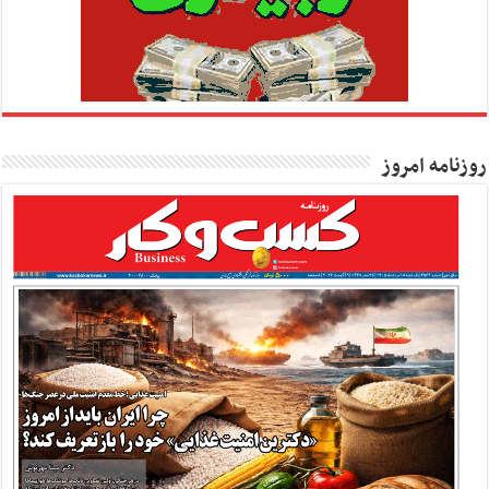
روزنامه امروز