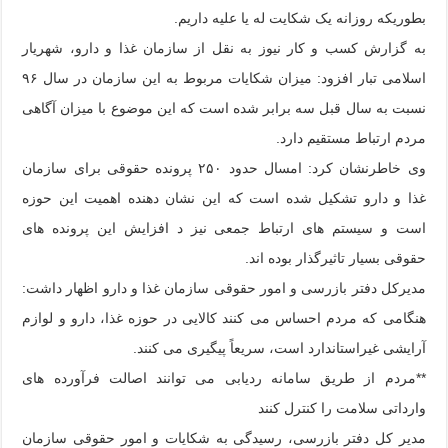
بطوریکه روزانه یک شکایت له یا علیه داریم.
به گزارش کسب و کار نیوز به نقل از سازمان غذا و دارو، شهریار
اسلامی تبار افزود: میزان شکایات مربوط به این سازمان در سال ۹۶
نسبت به سال قبل سه برابر شده است که این موضوع با میزان آگاهی
مردم ارتباط مستقیم دارد.
وی خاطرنشان کرد: امسال حدود ۲۵۰ پرونده حقوقی برای سازمان
غذا و دارو تشکیل شده است که این نشان دهنده اهمیت این حوزه
است و سیستم های ارتباط جمعی نیز د افزایش این پرونده های
حقوقی بسیار تاثیرگذار بوده اند.
مدیرکل دفتر بازرسی و امور حقوقی سازمان غذا و دارو اظهار داشت:
هنگامی که مردم احساس می کنند کالایی در حوزه غذا، دارو و لوازم
آرایشی غیراستاندارد است، سریعاً پیگیری می کنند.
**مردم از طریق سامانه ردیابی می توانند اصالت فرآورده های
وارداتی سلامت را کنترل کنند
مدیر کل دفتر بازرسی، رسیدگی به شکایات و امور حقوقی سازمان