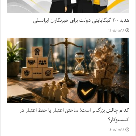
هدیه ۲۰۰ گیگابایتی دولت برای خبرنگاران ایرانسلی
۱۴۰۵/۰۵/۱۸
کدام چالش بزرگ‌تر است؛ ساختن اعتبار یا حفظ اعتبار در
کسب‌وکار؟
۱۴۰۵/۰۵/۱۸