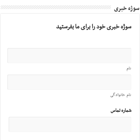
سوژه خبری
سوژه خبری خود را برای ما بفرستید
نام
نام خانوادگی
شماره تماس