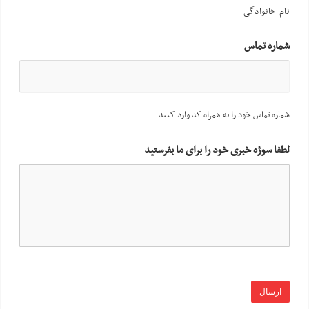
نام خانوادگی
شماره تماس
شماره تماس خود را به همراه کد وارد کنید
لطفا سوژه خبری خود را برای ما بفرستید