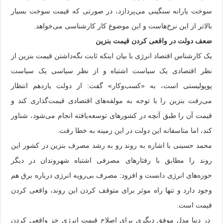
سوخت یارانه سنگینی می‌پردازد، در صورتی که قیمت سوخت بسیار
بالاتر از این نرخ‌هاست و این موضوع کار کارشناسی می‌خواهد.
ضعف دولت در واقعی کردن قیمت بنزین
یک کارشناس اقتصاد انرژی با بیان اینکه ثابت نگه‌داشتن قیمت بنزین از
نظر اقتصادی یک سیاست اشتباه و از نظر سیاسی یک سیاست
پوپولیستی است، به «کسب‌وکار» گفت: از دولت یازدهم انتظار
می‌رفت بنزین را با توجه به مولفه‌های اقتصادی قیمت‌گذاری کند و
قیمت آن را طبق آنچه در کشورهای توسعه‌یافته انجام می‌شود، شناور
کند، اما متاسفانه این دولت در این زمینه به خطا رفت.
محمد حسینی با اشاره به روند رو به رشد مصرف بنزین در کشور این
روند را مطابق با رفتارهای مصرفی اشتباه شهروندان در دیگر
حوزه‌های انرژی دانست و افزود: مصرف بی‌رویه انرژی درباره برق هم
وجود دارد و تنها راه موثر برای متوقف کردن این روند، واقعی کردن
قیمت است.
در دنیا مدل موفق دیگری برای اصلاح قیمت انرژی جز واقعی کردن