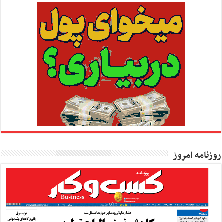
روزنامه امروز