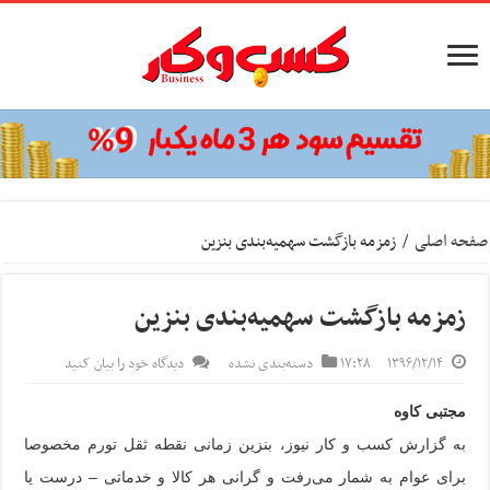
صفحه اصلی
/
زمزمه بازگشت سهمیه‌بندی بنزین
زمزمه بازگشت سهمیه‌بندی بنزین
۱۳۹۶/۱۲/۱۴
۱۷:۲۸
دسته‌بندی نشده
دیدگاه خود را بیان کنید
مجتبی کاوه
به گزارش کسب و کار نیوز،
بنزین زمانی نقطه ثقل تورم مخصوصا
برای عوام به شمار می‌رفت و گرانی هر کالا و خدماتی – درست یا