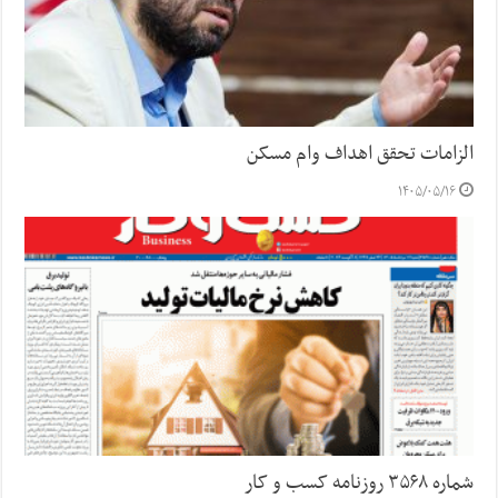
الزامات تحقق اهداف وام مسکن
۱۴۰۵/۰۵/۱۶
شماره ۳۵۶۸ روزنامه کسب و کار