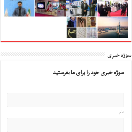
سوژه خبری
سوژه خبری خود را برای ما بفرستید
نام