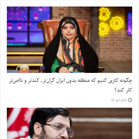
چگونه کاری کنیم که منطقه بدون ایران گران‌تر، کندتر و ناامن‌تر
کار کند؟
۱۴۰۵/۰۵/۱۶