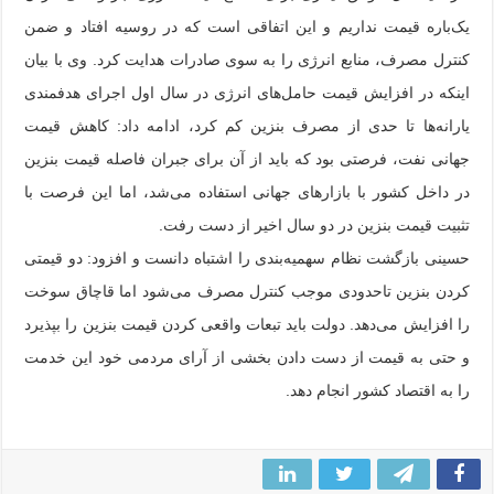
یک‌باره قیمت نداریم و این اتفاقی است که در روسیه افتاد و ضمن
کنترل مصرف، منابع انرژی را به سوی صادرات هدایت کرد. وی با بیان
اینکه در افزایش قیمت حامل‌های انرژی در سال اول اجرای هدفمندی
یارانه‌ها تا حدی از مصرف بنزین کم کرد، ادامه داد: کاهش قیمت
جهانی نفت، فرصتی بود که باید از آن برای جبران فاصله قیمت بنزین
در داخل کشور با بازارهای جهانی استفاده می‌شد، اما این فرصت با
تثبیت قیمت بنزین در دو سال اخیر از دست رفت.
حسینی بازگشت نظام سهمیه‌بندی را اشتباه دانست و افزود: دو قیمتی
کردن بنزین تاحدودی موجب کنترل مصرف می‌شود اما قاچاق سوخت
را افزایش می‌دهد. دولت باید تبعات واقعی کردن قیمت بنزین را بپذیرد
و حتی به قیمت از دست دادن بخشی از آرای مردمی خود این خدمت
را به اقتصاد کشور انجام دهد.