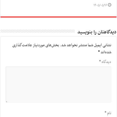
۱۴۰۵/۰۵/۱۶
دیدگاهتان را بنویسید
نشانی ایمیل شما منتشر نخواهد شد.
بخش‌های موردنیاز علامت‌گذاری
شده‌اند
*
دیدگاه
*
نام
*