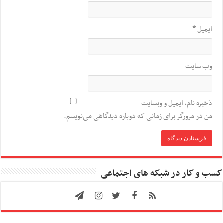
ایمیل
*
وب‌ سایت
ذخیره نام، ایمیل و وبسایت
من در مرورگر برای زمانی که دوباره دیدگاهی می‌نویسم.
کسب و کار در شبکه های اجتماعی