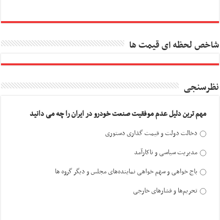
شاخص لحظه ای قیمت ها
نظرسنجی
مهم ترین دلیل عدم موفقیت صنعت خودرو در ایران را چه می دانید
دخالت دولت و قیمت گذاری دستوری
مدیریت سیاسی و ناکارآمد
باج خواهی و سهم خواهی نماینده‌های مجلس و دیگر گروه ها
تحریم‌ها و فشارهای خارجی