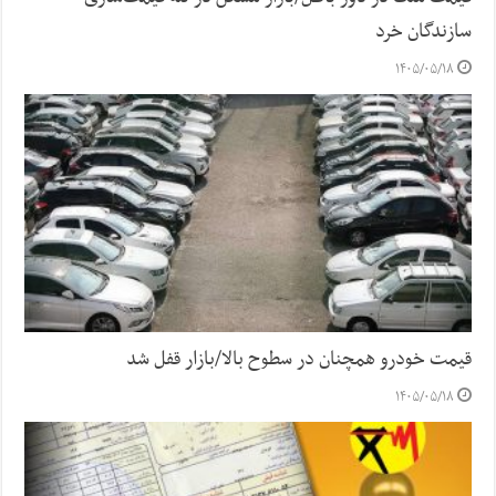
سازندگان خرد
۱۴۰۵/۰۵/۱۸
قیمت خودرو همچنان در سطوح بالا/بازار قفل شد
۱۴۰۵/۰۵/۱۸