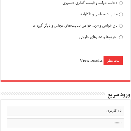
دخالت دولت و قیمت گذاری دستوری
مدیریت سیاسی و ناکارآمد
باج خواهی و سهم خواهی نماینده‌های مجلس و دیگر گروه ها
تحریم‌ها و فشارهای خارجی
View results
ورود سریع