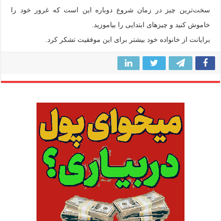
سخت‌ترین چیز در زمان شروع دوباره این است که غرور خود را
خاموش کنید و چیزهای ابتدایی را بیاموزید.
برایانت از خانواده‌ خود بیشتر برای این موفقیت تشکر کرد.