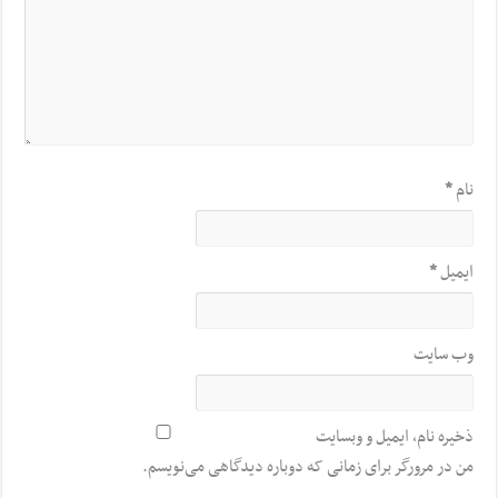
نام
*
ایمیل
*
وب‌ سایت
ذخیره نام، ایمیل و وبسایت
من در مرورگر برای زمانی که دوباره دیدگاهی می‌نویسم.