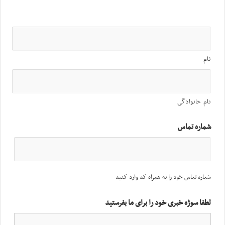
نام
نام خانوادگی
شماره تماس
شماره تماس خود را به همراه کد وارد کنید
لطفا سوژه خبری خود را برای ما بفرستید