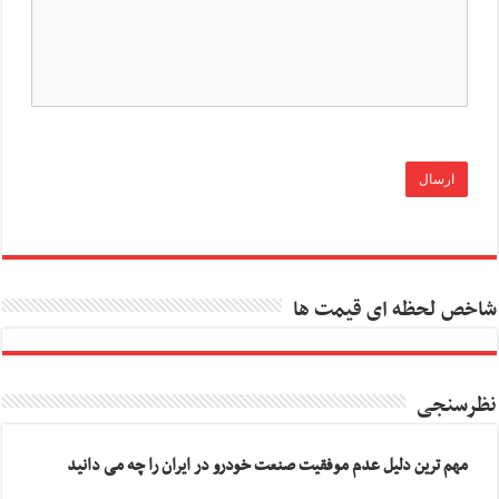
شاخص لحظه ای قیمت ها
نظرسنجی
مهم ترین دلیل عدم موفقیت صنعت خودرو در ایران را چه می دانید