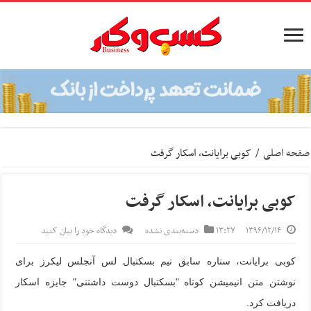
صفحه اصلی
/
کوبی برایانت، اسکار گرفت
کوبی برایانت، اسکار گرفت
۱۳۹۶/۱۲/۱۴
۱۳:۲۷
دسته‌بندی نشده
دیدگاه خود را بیان کنید
کوبی برایانت، ستاره سابق تیم بسکتبال لس آنجلس لیکرز برای
نوشتن متن انیمیشن کوتاه "بسکتبال دوست داشتنی" جایزه اسکار
دریافت کرد.