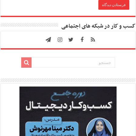
کسب و کار در شبکه های اجتماعی