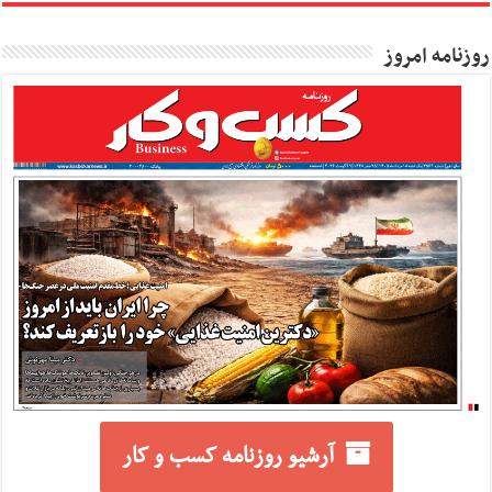
روزنامه امروز
آرشیو روزنامه کسب و کار