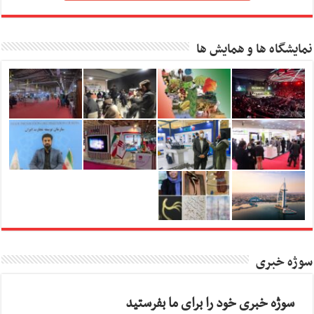
نمایشگاه ها و همایش ها
سوژه خبری
سوژه خبری خود را برای ما بفرستید