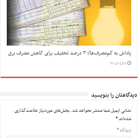
پاداش به کم‌مصرف‌ها/۳۰ درصد تخفیف برای کاهش مصرف برق
۱۴۰۵/۰۵/۱۸
دیدگاهتان را بنویسید
نشانی ایمیل شما منتشر نخواهد شد.
بخش‌های موردنیاز علامت‌گذاری
شده‌اند
*
دیدگاه
*