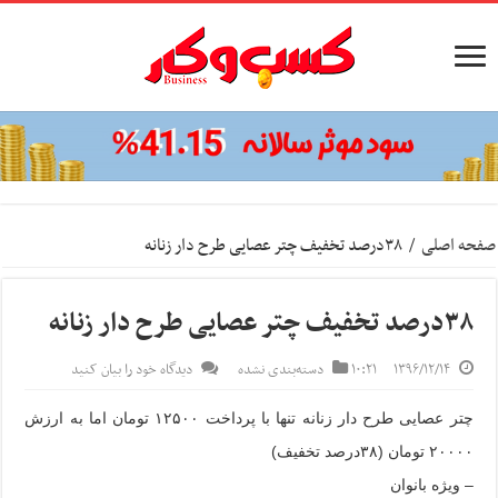
صفحه اصلی
/
۳۸درصد تخفیف چتر عصایی طرح دار زنانه
۳۸درصد تخفیف چتر عصایی طرح دار زنانه
۱۳۹۶/۱۲/۱۴
۱۰:۲۱
دسته‌بندی نشده
دیدگاه خود را بیان کنید
چتر عصایی طرح دار زنانه تنها با پرداخت ۱۲۵۰۰ تومان اما به ارزش
۲۰۰۰۰ تومان (۳۸درصد تخفیف)
– ویژه بانوان