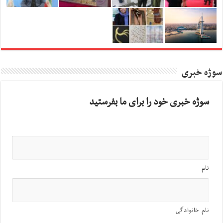
سوژه خبری
سوژه خبری خود را برای ما بفرستید
نام
نام خانوادگی