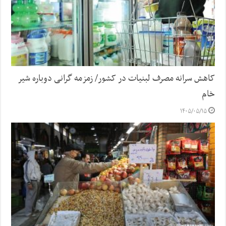
کاهش سرانه مصرف لبنیات در کشور/ زمزمه گرانی دوباره شیر
خام
۱۴۰۵/۰۵/۱۵