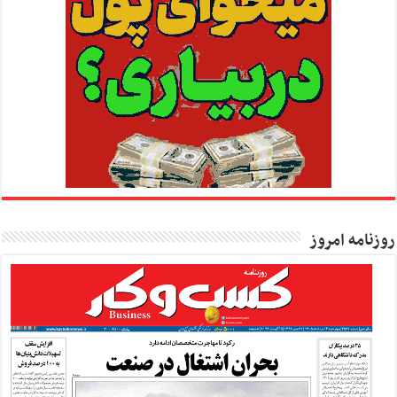
روزنامه امروز