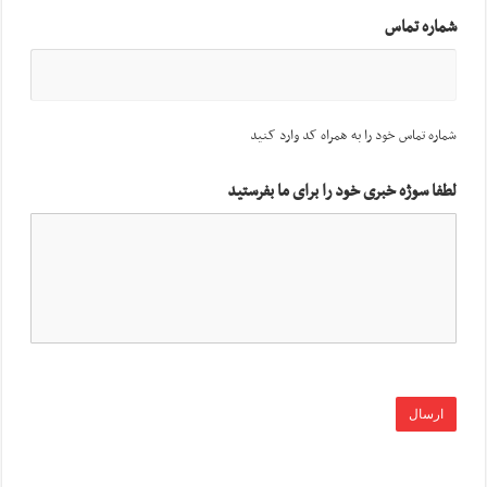
شماره تماس
شماره تماس خود را به همراه کد وارد کنید
لطفا سوژه خبری خود را برای ما بفرستید