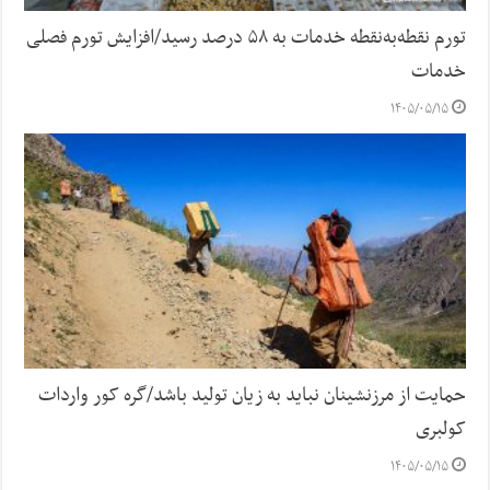
تورم نقطه‌به‌نقطه خدمات به ۵۸ درصد رسید/افزایش تورم فصلی
خدمات
۱۴۰۵/۰۵/۱۵
حمایت از مرزنشینان نباید به زیان تولید باشد/گره کور واردات
کولبری
۱۴۰۵/۰۵/۱۵