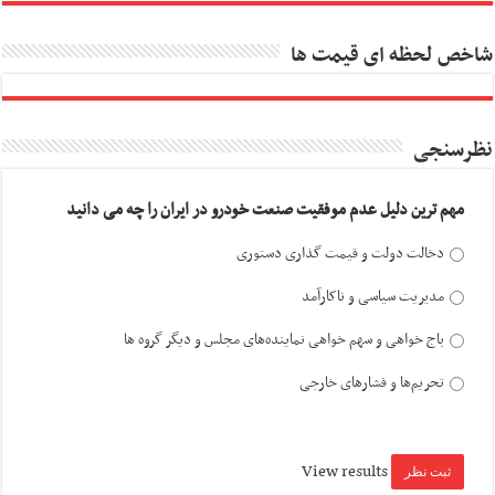
شاخص لحظه ای قیمت ها
نظرسنجی
مهم ترین دلیل عدم موفقیت صنعت خودرو در ایران را چه می دانید
دخالت دولت و قیمت گذاری دستوری
مدیریت سیاسی و ناکارآمد
باج خواهی و سهم خواهی نماینده‌های مجلس و دیگر گروه ها
تحریم‌ها و فشارهای خارجی
View results