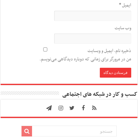
ایمیل
*
وب‌ سایت
ذخیره نام، ایمیل و وبسایت
من در مرورگر برای زمانی که دوباره دیدگاهی می‌نویسم.
کسب و کار در شبکه های اجتماعی