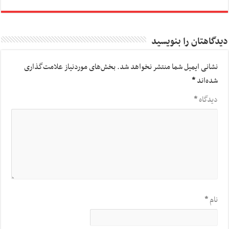
دیدگاهتان را بنویسید
نشانی ایمیل شما منتشر نخواهد شد.
بخش‌های موردنیاز علامت‌گذاری
شده‌اند
*
دیدگاه
*
نام
*