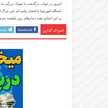
امروز در خواب درگذشت تا شوک بزرگی به فوتب
باشگاه فیورنتینا با انتشار بیانیه ای خبر مرگ این بازیکن ۳۱ سال
بر این اساس همه دیدارهای روز یکشنبه سری آ 
gram
Facebook
اشتراک گذاری