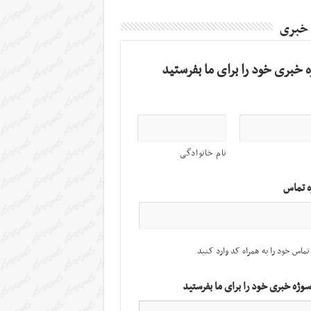
 خبری
 خبری خود را برای ما بفرستید
نام خانوادگی
ه تماس
تماس خود را به همراه کد وارد کنید
سوژه خبری خود را برای ما بفرستید