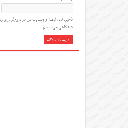
ذخیره نام، ایمیل و وبسایت من در مرورگر برای زم
دیدگاهی می‌نویسم.