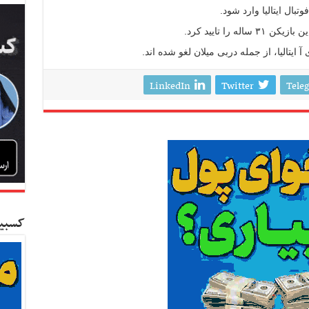
ال ایتالیا وارد شود.
ه را تایید کرد.
ایتالیا، از جمله دربی میلان لغو شده اند.
LinkedIn
Twitter
Tele
کسبین