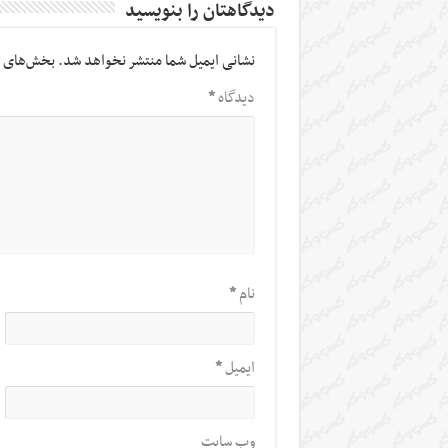
دیدگاهتان را بنویسید
نشانی ایمیل شما منتشر نخواهد شد.
بخش‌های م
دیدگاه
*
نام
*
ایمیل
*
وب‌ سایت