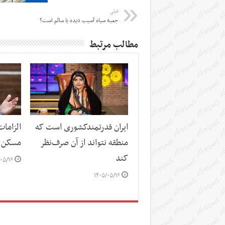
قبلی
جعبه سیاه آسیب دیده یا سالم است؟
مطالب مرتبط
ایران قدرتمندکشوری است که
الزاما
منطقه نتواند از آن صرف‌نظر
مسکن
کند
۰۵/۱۶
۱۴۰۵/۰۵/۱۶