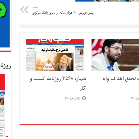
بعدی
پیش فروش ۶۰۰ هزار سکه از سوی بانک مرکزی
روزنا
ت تحقق اهداف وام
شماره ۳۵۶۸ روزنامه کسب و
کار
۱۴۰۵/۰۵/۱۶
۱۴۰۵/