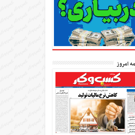
مه امروز