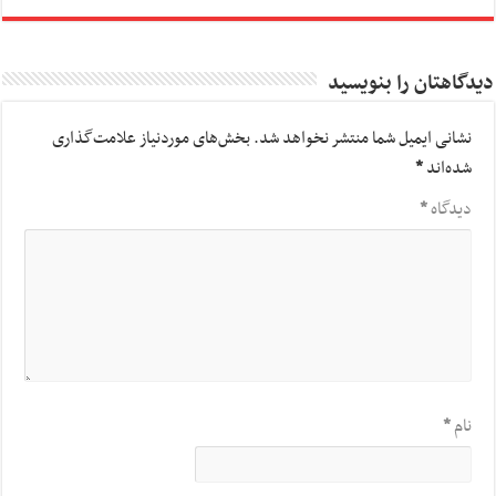
دیدگاهتان را بنویسید
نشانی ایمیل شما منتشر نخواهد شد.
بخش‌های موردنیاز علامت‌گذاری
شده‌اند
*
دیدگاه
*
نام
*