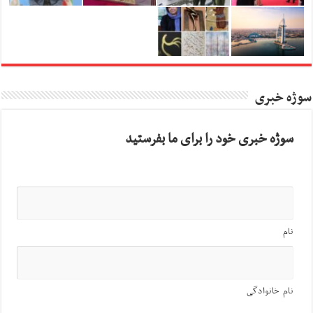
سوژه خبری
سوژه خبری خود را برای ما بفرستید
نام
نام خانوادگی