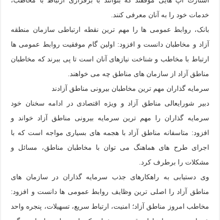
خدمات خود را به آنان معرفی کنند.
بانک، روابط عمومی ها را مهم ترین نقطه ارتباطی سازمان منطقه
آزاد و مخاطبان دانست و افزود: اولین گام موفقیت روابط عمومی ها
ارتباط با مخاطب و شناخت نیازهای آنان است تا پی ببرند که مخاطبان
مناطق آزاد از سازمان های مناطق چه می خواهند.
سرمایه گذاران مهم ترین مخاطبان بیرونی مناطق آزادند
دبیر شورایعالی مناطق آزاد و ویژه اقتصادی در ادامه سخنان خود
سرمایه گذاران را مهم ترین سرمایه بیرونی مناطق آزاد خواند و
افزود: متاسفانه مناطق آزاد با هجمه های بسیاری مواجه است که با
اجرای طرح های هماهنگ می توان با مخاطبان مناطق، مسائل و
مشکلات را برطرف کرد.
وی دستیابی به راهکارهای جذب سرمایه گذاران در سازمان های
مناطق آزاد را اصلی ترین وظایف روابط عمومی ها دانست و افزود:
مخاطب امروز مناطق آزاد؛ امنیت، ارتباط سریع، تسهیلات، پنجره واحد