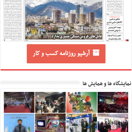
آرشیو روزنامه کسب و کار
نمایشگاه ها و همایش ها