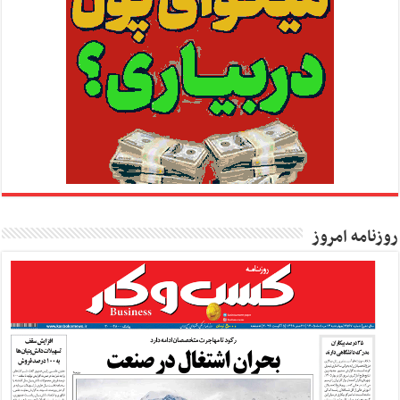
روزنامه امروز