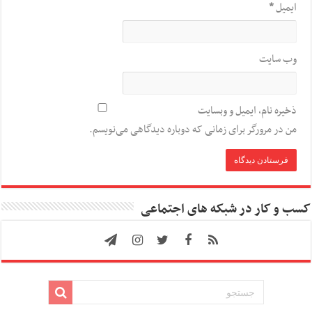
ایمیل
*
وب‌ سایت
ذخیره نام، ایمیل و وبسایت
من در مرورگر برای زمانی که دوباره دیدگاهی می‌نویسم.
کسب و کار در شبکه های اجتماعی