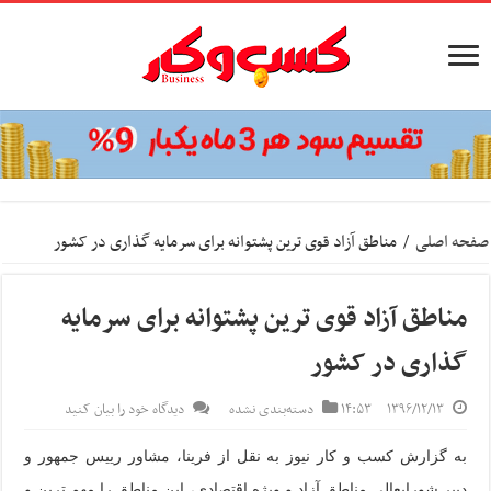
صفحه اصلی
/
مناطق آزاد قوی ترین پشتوانه برای سرمایه گذاری در کشور
مناطق آزاد قوی ترین پشتوانه برای سرمایه
گذاری در کشور
۱۳۹۶/۱۲/۱۳
۱۴:۵۳
دسته‌بندی نشده
دیدگاه خود را بیان کنید
به گزارش کسب و کار نیوز به نقل از فرینا،
مشاور رییس جمهور و
دبیر شورایعالی مناطق آزاد و ویژه اقتصادی، این مناطق را مهم ترین و