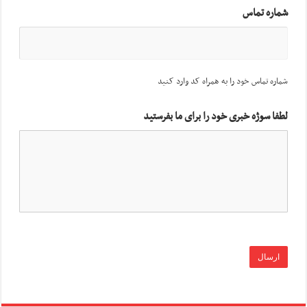
شماره تماس
شماره تماس خود را به همراه کد وارد کنید
لطفا سوژه خبری خود را برای ما بفرستید