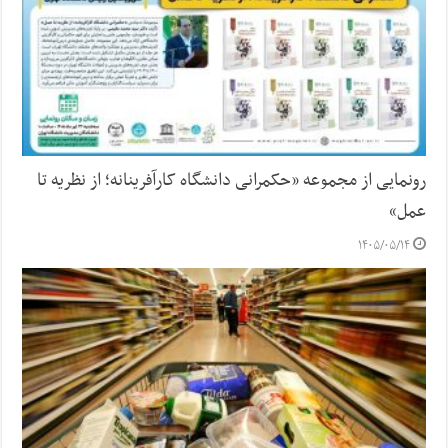
رونمایی از مجموعه «حکمرانی دانشگاه کارآفرینانه؛ از نظریه تا
عمل»
۱۴۰۵/۰۵/۱۴