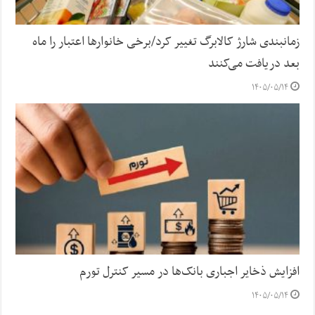
زمانبندی شارژ کالابرگ تغییر کرد/برخی خانوارها اعتبار را ماه
بعد دریافت می‌کنند
۱۴۰۵/۰۵/۱۴
افزایش ذخایر اجباری بانک‌ها در مسیر کنترل تورم
۱۴۰۵/۰۵/۱۴