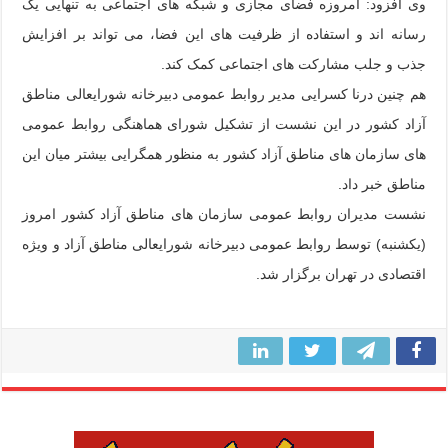
وی افزود: امروزه فضای مجازی و شبکه های اجتماعی به تنهایی یک
رسانه اند و استفاده از ظرفیت های این فضا، می تواند بر افزایش
جذب و جلب مشارکت های اجتماعی کمک کند.
هم چنین درنا کسرایی مدیر روابط عمومی دبیرخانه شورایعالی مناطق
آزاد کشور در این نشست از تشکیل شورای هماهنگی روابط عمومی
های سازمان های مناطق آزاد کشور به منظور همگرایی بیشتر میان این
مناطق خبر داد.
نشست مدیران روابط عمومی سازمان های مناطق آزاد کشور امروز
(یکشنبه) توسط روابط عمومی دبیرخانه شورایعالی مناطق آزاد و ویژه
اقتصادی در تهران برگزار شد.