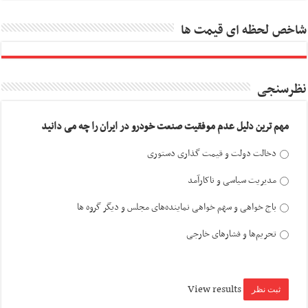
شاخص لحظه ای قیمت ها
نظرسنجی
مهم ترین دلیل عدم موفقیت صنعت خودرو در ایران را چه می دانید
دخالت دولت و قیمت گذاری دستوری
مدیریت سیاسی و ناکارآمد
باج خواهی و سهم خواهی نماینده‌های مجلس و دیگر گروه ها
تحریم‌ها و فشارهای خارجی
View results