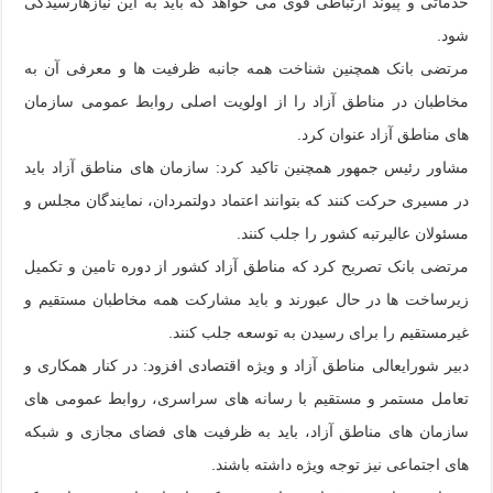
خدماتی و پیوند ارتباطی قوی می خواهد که باید به این نیازهارسیدگی
شود.
مرتضی بانک همچنین شناخت همه جانبه ظرفیت ها و معرفی آن به
مخاطبان در مناطق آزاد را از اولویت اصلی روابط عمومی سازمان
های مناطق آزاد عنوان کرد.
مشاور رئیس جمهور همچنین تاکید کرد: سازمان های مناطق آزاد باید
در مسیری حرکت کنند که بتوانند اعتماد دولتمردان، نمایندگان مجلس و
مسئولان عالیرتبه کشور را جلب کنند.
مرتضی بانک تصریح کرد که مناطق آزاد کشور از دوره تامین و تکمیل
زیرساخت ها در حال عبورند و باید مشارکت همه مخاطبان مستقیم و
غیرمستقیم را برای رسیدن به توسعه جلب کنند.
دبیر شورایعالی مناطق آزاد و ویژه اقتصادی افزود: در کنار همکاری و
تعامل مستمر و مستقیم با رسانه های سراسری، روابط عمومی های
سازمان های مناطق آزاد، باید به ظرفیت های فضای مجازی و شبکه
های اجتماعی نیز توجه ویژه داشته باشند.