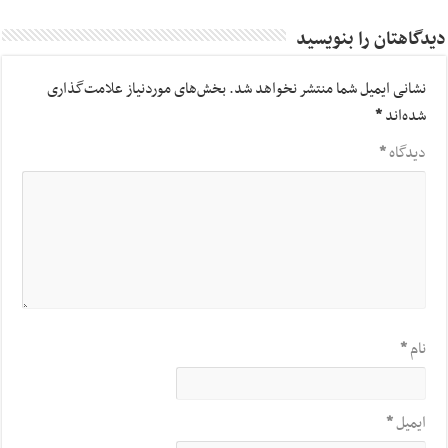
دیدگاهتان را بنویسید
نشانی ایمیل شما منتشر نخواهد شد.
بخش‌های موردنیاز علامت‌گذاری
شده‌اند
*
دیدگاه
*
نام
*
ایمیل
*