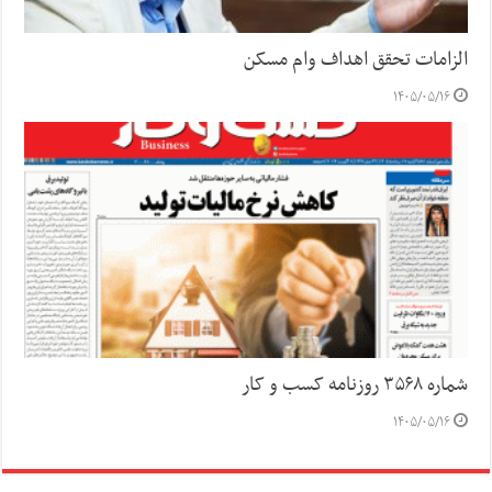
الزامات تحقق اهداف وام مسکن
۱۴۰۵/۰۵/۱۶
شماره ۳۵۶۸ روزنامه کسب و کار
۱۴۰۵/۰۵/۱۶