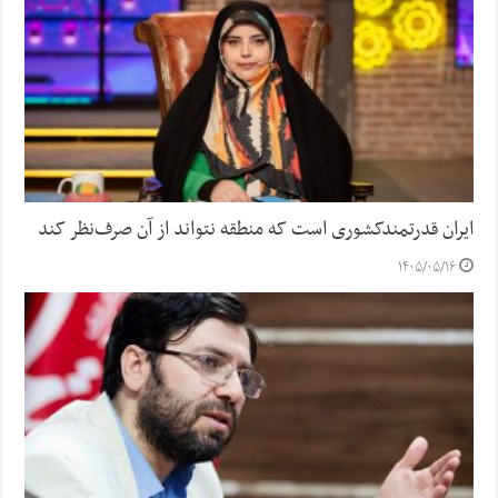
ایران قدرتمندکشوری است که منطقه نتواند از آن صرف‌نظر کند
۱۴۰۵/۰۵/۱۶