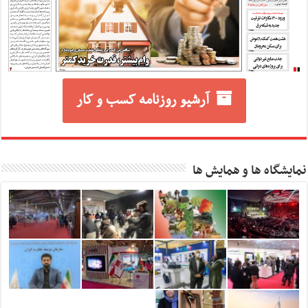
آرشیو روزنامه کسب و کار
نمایشگاه ها و همایش ها