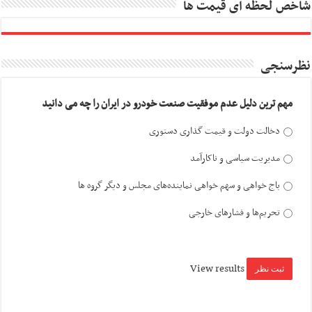
شاخص لحظه ای قیمت ها
نظرسنجی
مهم ترین دلیل عدم موفقیت صنعت خودرو در ایران را چه می دانید
دخالت دولت و قیمت گذاری دستوری
مدیریت سیاسی و ناکارآمد
باج خواهی و سهم خواهی نماینده‌های مجلس و دیگر گروه ها
تحریم‌ها و فشارهای خارجی
View results