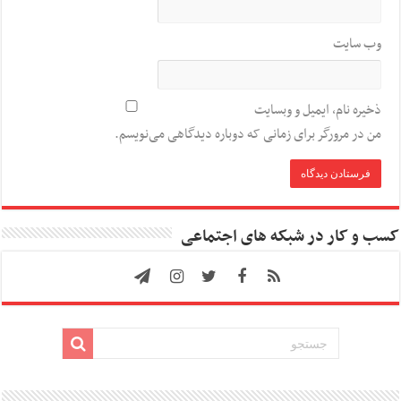
وب‌ سایت
ذخیره نام، ایمیل و وبسایت
من در مرورگر برای زمانی که دوباره دیدگاهی می‌نویسم.
کسب و کار در شبکه های اجتماعی