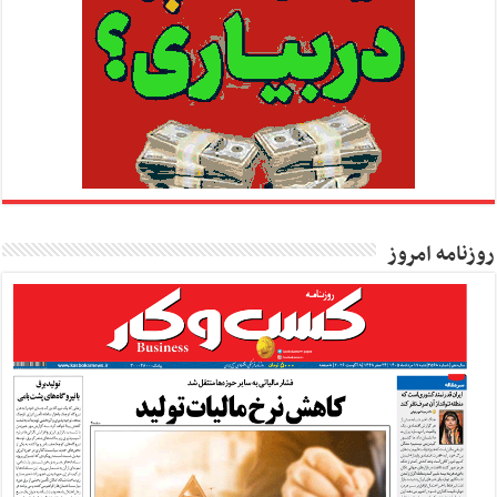
روزنامه امروز