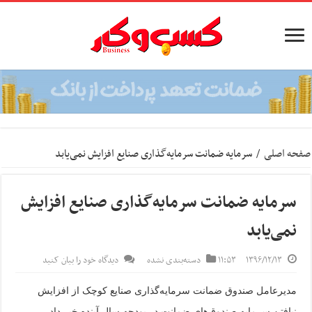
صفحه اصلی
/
سرمایه ضمانت سرمایه‌گذاری صنایع افزایش نمی‌یابد
سرمایه ضمانت سرمایه‌گذاری صنایع افزایش
نمی‌یابد
۱۳۹۶/۱۲/۱۳
۱۱:۵۳
دسته‌بندی نشده
دیدگاه خود را بیان کنید
مدیرعامل صندوق ضمانت سرمایه‌گذاری صنایع کوچک از افزایش
نیافتن سرمایه صندوق‌های ضمانت در بودجه سال آینده خبر داد.