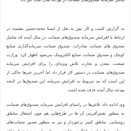
به گزارش کسب و کار نیوز به نقل از ایسنا محمدحسین مقیسه در
ارتباط با افزایش سرمایه صندوق‌های ضمانت در سال آینده که شامل
صندوق های ضمانت صادرات، صندوق ضمانت سرمایه‌گذاری صنایع
کوچک و صندوق ضمانت صنایع الکترونیک می‌شود اظهار کرد: وزارت
صنعت، معدن و تجارت تلاش ویژه‌ای را برای افزایش سرمایه
صندوق‌های ضمانت در دستور کار قرار داد اما آخرین خبرها حاکی از
این است که بند مربوط به افزایش سرمایه این صندوق‌ها در لایحه
بودجه سال آینده حذف شده است.
وی ادامه داد: تلاش‌ها در راستای افزایش سرمایه صندوق‌های ضمانت
به منظور نقش‌آفرینی آن ها در طرح‌هایی هم چون اشتغال مناطق
روستایی، مناطق کمتر برخوردار و نیز به منظور صدور ضمانت‌های
روزانه بود تا بتوان در فعالیت متفاوت مربوط به این سه صندوق شاهد