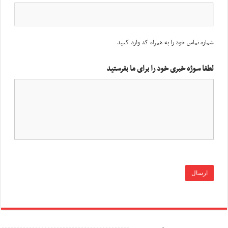
شماره تماس خود را به همراه کد وارد کنید
لطفا سوژه خبری خود را برای ما بفرستید