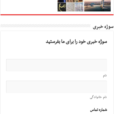
سوژه خبری
سوژه خبری خود را برای ما بفرستید
نام
نام خانوادگی
شماره تماس