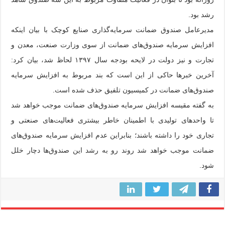
رشد بود.
مدیرعامل صندوق ضمانت سرمایه‌گذاری صنایع کوچک با بیان اینکه
افزایش سرمایه صندوق‌های ضمانت از سوی وزارت صنعت، معدن و
تجارت و نیز دولت در لایحه بودجه سال ۱۳۹۷ لحاظ شد، بیان کرد:
آخرین خبرها حاکی از این است که بند مربوط به افزایش سرمایه
صندوق‌های ضمانت در کمیسیون تلفیق حذف شده است.
به گفته مقیسه افزایش سرمایه صندوق‌های ضمانت موجب خواهد شد
تا واحدهای تولیدی با اطمینان خاطر بیشتری فعالیت‌های صنعتی و
تجاری خود را داشته باشند؛ بنابراین عدم افزایش سرمایه صندوق‌های
ضمانت موجب خواهد شد روند رو به رشد این صندوق‌ها دچار خلل
شود.