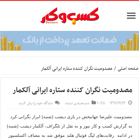
صفحه اصلی
/
مصدومیت نگران کننده ستاره ایرانی آلکمار
مصدومیت نگران کننده ستاره ایرانی آلکمار
۱۳۹۶/۱۲/۱۳
۱۰:۲۵
دسته‌بندی نشده
دیدگاه خود را بیان کنید
مصدومیت علیرضا جهانبخش در بازی دیشب (شنبه) ابراز نگرانی کرد.
به‌ گزارش ‌کسب و کار نیوز و ‌به نقل از تلگراف، آلکمار دیشب (شنبه)
در ادامه‌ رقابت‌های لیگ فوتبال هلند موفق شد به مصاف اکسلسیور