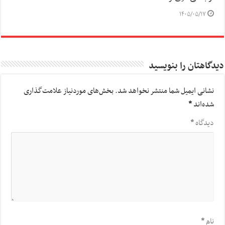
۱۴۰۵/۰۵/۱۷
دیدگاهتان را بنویسید
نشانی ایمیل شما منتشر نخواهد شد.
بخش‌های موردنیاز علامت‌گذاری
شده‌اند
*
دیدگاه
*
نام
*