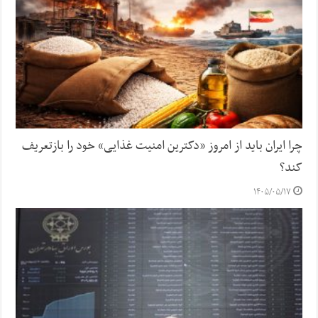
چرا ایران باید از امروز «دکترین امنیت غذایی» خود را بازتعریف
کند؟
۱۴۰۵/۰۵/۱۷