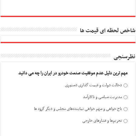
شاخص لحظه ای قیمت ها
نظرسنجی
مهم ترین دلیل عدم موفقیت صنعت خودرو در ایران را چه می دانید
دخالت دولت و قیمت گذاری دستوری
مدیریت سیاسی و ناکارآمد
باج خواهی و سهم خواهی نماینده‌های مجلس و دیگر گروه ها
تحریم‌ها و فشارهای خارجی