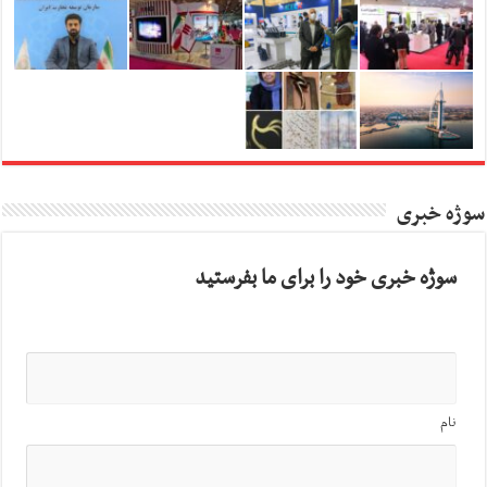
سوژه خبری
سوژه خبری خود را برای ما بفرستید
نام