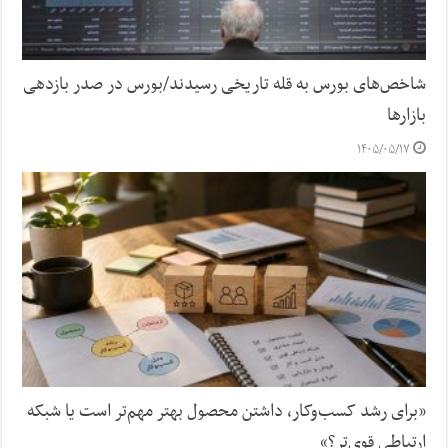
شاخص‌های بورس به قله تاریخی رسیدند/بورس در صدر بازدهی
بازارها
۱۴۰۵/۰۵/۱۷
«برای رشد کسب‌وکار، داشتن محصول بهتر مهم‌تر است یا شبکه
ارتباطی قوی‌تر؟»