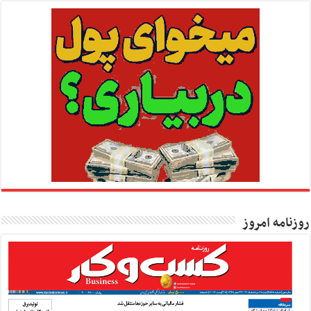
روزنامه امروز