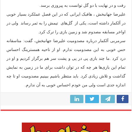
رفت و در نهایت با دو گل توانست به پیروزی برسد.
علیرضا جهانبخش ، هافبک ایرانی که در این فصل عملکرد بسیار خوبی
در آلکمار داشته است، یکی از گل‌های تیمش را به ثمر رساند ولی در
اواخر مسابقه مصدوم شد و زمین بازی را ترک کرد.
سرمربی آلکمار درباره مصدومیت علیرضا جهانبخش، گفت‌: متاسفانه
حس خوبی به این مصدومیت ندارم. او از ناحیه همسترینگ احساس
درد کرد .ما چند بازی پی در پی و پشت سر هم برگزار کردیم و او در
تمام این بازی‌ها هر چه که در توان داشت برای ما در زمین به نمایش
گذاشت و تلاش زیادی کرد. باید منتظر باشیم ببینیم مصدومیت او تا چه
اندازه جدی است ولی من خودم احساس خوبی به آن ندارم.