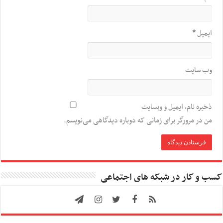
ایمیل
*
وب‌ سایت
ذخیره نام، ایمیل و وبسایت
من در مرورگر برای زمانی که دوباره دیدگاهی می‌نویسم.
کسب و کار در شبکه های اجتماعی