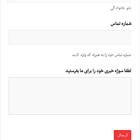
نام خانوادگی
شماره تماس
شماره تماس خود را به همراه کد وارد کنید
لطفا سوژه خبری خود را برای ما بفرستید