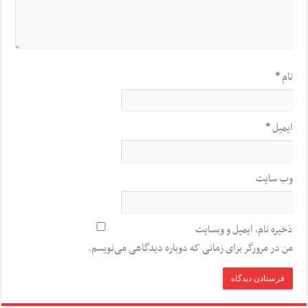
نام
*
ایمیل
*
وب‌ سایت
ذخیره نام، ایمیل و وبسایت
من در مرورگر برای زمانی که دوباره دیدگاهی می‌نویسم.