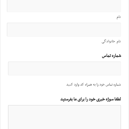
نام
نام خانوادگی
شماره تماس
شماره تماس خود را به همراه کد وارد کنید
لطفا سوژه خبری خود را برای ما بفرستید