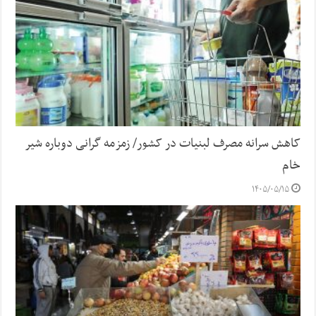
کاهش سرانه مصرف لبنیات در کشور/ زمزمه گرانی دوباره شیر
خام
۱۴۰۵/۰۵/۱۵