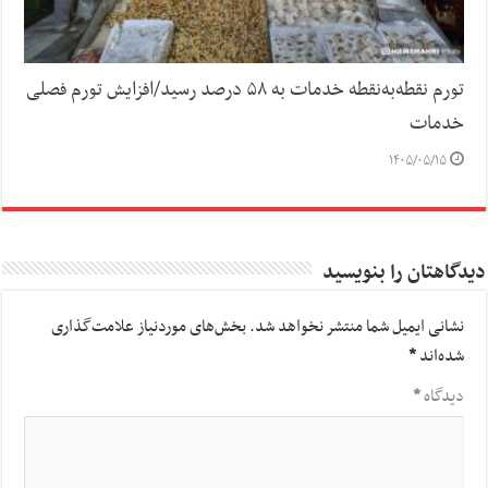
تورم نقطه‌به‌نقطه خدمات به ۵۸ درصد رسید/افزایش تورم فصلی
خدمات
۱۴۰۵/۰۵/۱۵
دیدگاهتان را بنویسید
نشانی ایمیل شما منتشر نخواهد شد.
بخش‌های موردنیاز علامت‌گذاری
شده‌اند
*
دیدگاه
*