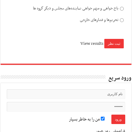
باج خواهی و سهم خواهی نماینده‌های مجلس و دیگر گروه ها
تحریم‌ها و فشارهای خارجی
View results
ورود سریع
من را به خاطر بسپار
فراموشی رمز عبور