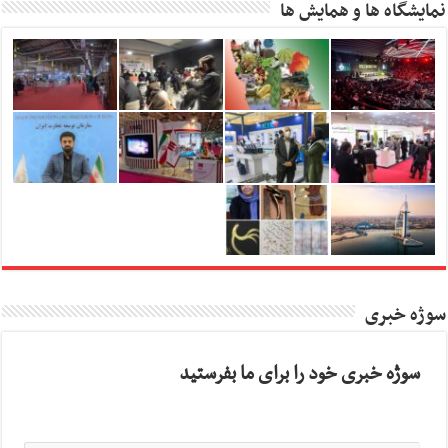
نمایشگاه ها و همایش ها
سوژه خبری
سوژه خبری خود را برای ما بفرستید