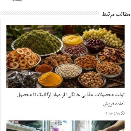
Mahor
مطالب مرتبط
تولید محصولات غذایی خانگی؛ از مواد ارگانیک تا محصول
آماده فروش
۱۴۰۵/۰۵/۱۵