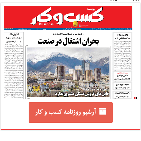
آرشیو روزنامه کسب و کار