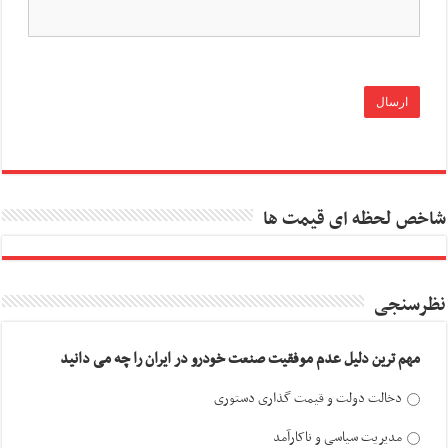
شاخص لحظه ای قیمت ها
نظرسنجی
مهم ترین دلیل عدم موفقیت صنعت خودرو در ایران را چه می دانید
دخالت دولت و قیمت گذاری دستوری
مدیریت سیاسی و ناکارآمد