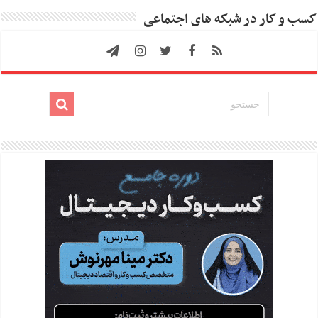
کسب و کار در شبکه های اجتماعی