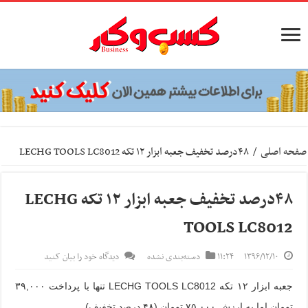
صفحه اصلی
/
۴۸درصد تخفیف جعبه ابزار ۱۲ تکه LECHG TOOLS LC8012
۴۸درصد تخفیف جعبه ابزار ۱۲ تکه LECHG
TOOLS LC8012
۱۳۹۶/۱۲/۱۰
۱۱:۲۴
دسته‌بندی نشده
دیدگاه خود را بیان کنید
جعبه ابزار ۱۲ تکه LECHG TOOLS LC8012 تنها با پرداخت
۳۹,۰۰۰
تومان اما به ارزش
۷۵,۰۰۰
تومان (۴۸ درصد تخفیف)