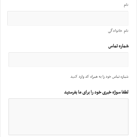
نام
نام خانوادگی
شماره تماس
شماره تماس خود را به همراه کد وارد کنید
لطفا سوژه خبری خود را برای ما بفرستید