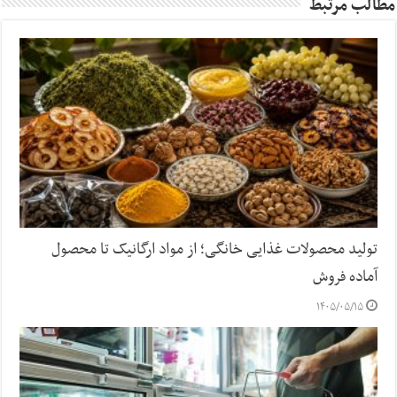
مطالب مرتبط
تولید محصولات غذایی خانگی؛ از مواد ارگانیک تا محصول
آماده فروش
۱۴۰۵/۰۵/۱۵