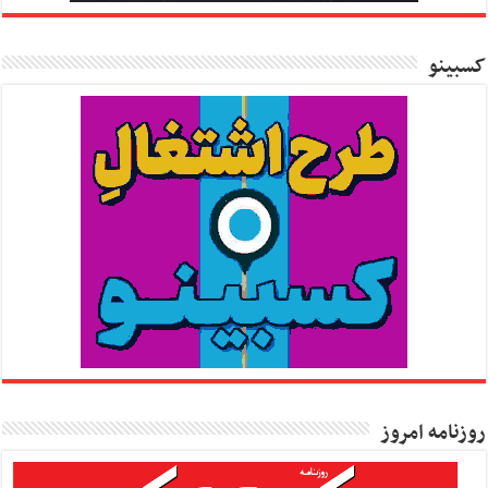
کسبینو
روزنامه امروز