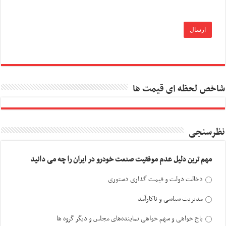
شاخص لحظه ای قیمت ها
نظرسنجی
مهم ترین دلیل عدم موفقیت صنعت خودرو در ایران را چه می دانید
دخالت دولت و قیمت گذاری دستوری
مدیریت سیاسی و ناکارآمد
باج خواهی و سهم خواهی نماینده‌های مجلس و دیگر گروه ها