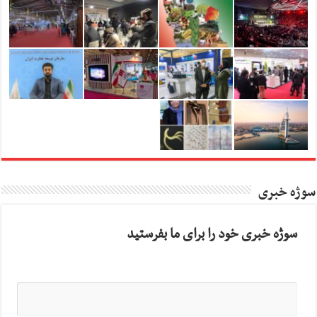
سوژه خبری
سوژه خبری خود را برای ما بفرستید