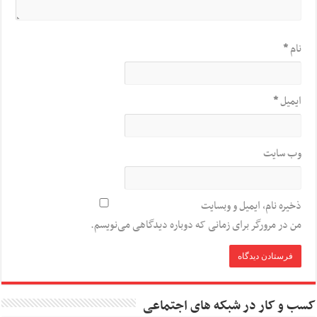
نام
*
ایمیل
*
وب‌ سایت
ذخیره نام، ایمیل و وبسایت
من در مرورگر برای زمانی که دوباره دیدگاهی می‌نویسم.
کسب و کار در شبکه های اجتماعی