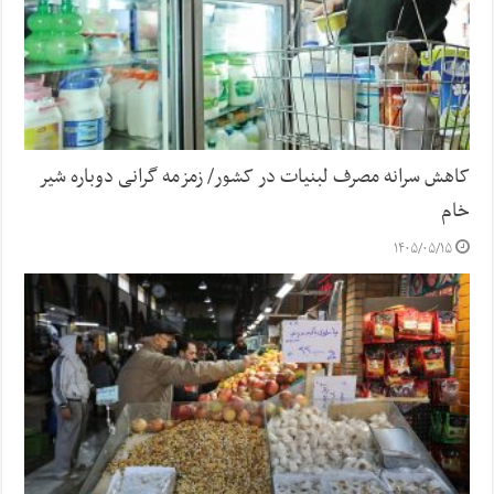
کاهش سرانه مصرف لبنیات در کشور/ زمزمه گرانی دوباره شیر
خام
۱۴۰۵/۰۵/۱۵