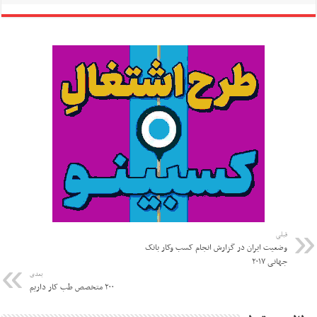
قبلی
وضعیت ایران در گزارش انجام کسب وکار بانک
جهانی ۲۰۱۷
بعدی
۲۰۰ متخصص طب کار داریم