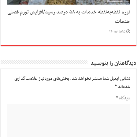
تورم نقطه‌به‌نقطه خدمات به ۵۸ درصد رسید/افزایش تورم فصلی
خدمات
۱۴۰۵/۰۵/۱۵
دیدگاهتان را بنویسید
نشانی ایمیل شما منتشر نخواهد شد.
بخش‌های موردنیاز علامت‌گذاری
شده‌اند
*
دیدگاه
*