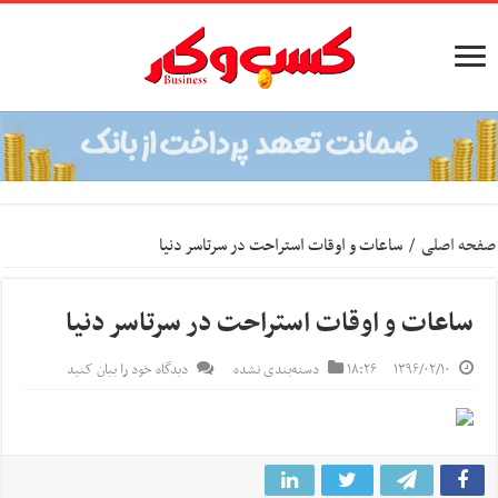
صفحه اصلی
/
ساعات و اوقات استراحت در سرتاسر دنیا
ساعات و اوقات استراحت در سرتاسر دنیا
۱۳۹۶/۰۲/۱۰
۱۸:۲۶
دسته‌بندی نشده
دیدگاه خود را بیان کنید