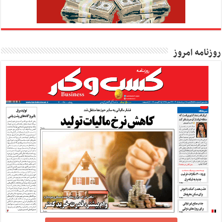
روزنامه امروز