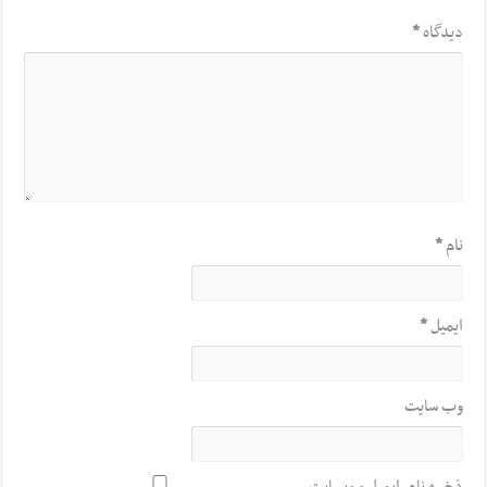
دیدگاه
*
نام
*
ایمیل
*
وب‌ سایت