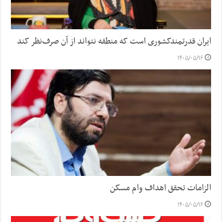
ایران قدرتمندکشوری است که منطقه نتواند از آن صرف‌نظر کند
۱۴۰۵/۰۵/۱۶
الزامات تحقق اهداف وام مسکن
۱۴۰۵/۰۵/۱۶