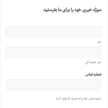
سوژه خبری خود را برای ما بفرستید
نام
نام خانوادگی
شماره تماس
شماره تماس خود را به همراه کد وارد کنید