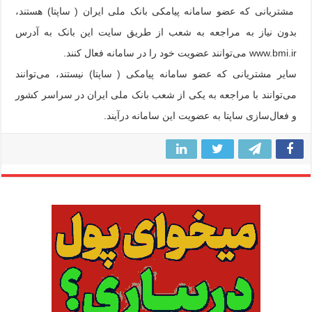
مشتریانی که عضو سامانه پیامکی بانک ملی ایران ( ساپتا) هستند،
بدون نیاز به مراجعه به شعب از طریق سایت این بانک به آدرس
www.bmi.ir می‌توانند عضویت خود را در سامانه فعال کنند.
سایر مشتریانی که عضو سامانه پیامکی ( ساپتا) نیستند، می‌توانند
می‌توانند با مراجعه به یکی از شعب بانک ملی ایران در سراسر کشور
و فعال‌سازی ساپتا به عضویت این سامانه درآیند.