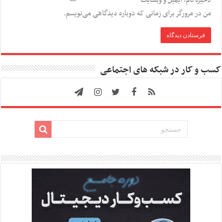
ذخیره نام، ایمیل و وبسایت
من در مرورگر برای زمانی که دوباره دیدگاهی می‌نویسم.
کسب و کار در شبکه های اجتماعی