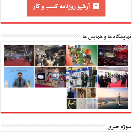
آرشیو روزنامه کسب و کار
نمایشگاه ها و همایش ها
سوژه خبری