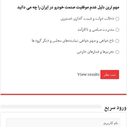
مهم ترین دلیل عدم موفقیت صنعت خودرو در ایران را چه می دانید
دخالت دولت و قیمت گذاری دستوری
مدیریت سیاسی و ناکارآمد
باج خواهی و سهم خواهی نماینده‌های مجلس و دیگر گروه ها
تحریم‌ها و فشارهای خارجی
View results
ورود سریع