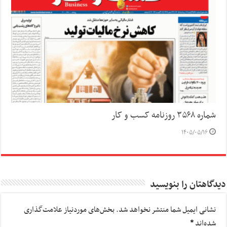
شماره ۳۵۶۸ روزنامه کسب و کار
۱۴۰۵/۰۵/۱۶
دیدگاهتان را بنویسید
نشانی ایمیل شما منتشر نخواهد شد.
بخش‌های موردنیاز علامت‌گذاری
شده‌اند
*