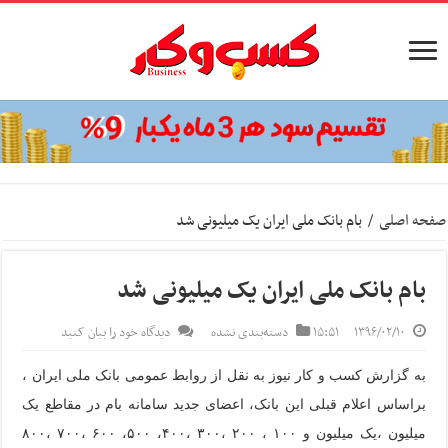
صفحه اصلی
/
بام بانک ملی ایران یک میلیونی شد
بام بانک ملی ایران یک میلیونی شد
۱۳۹۶/۰۲/۱۰
۱۵:۵۱
دسته‌بندی نشده
دیدگاه خود را بیان کنید
به گزارش کسب و کار نیوز به نقل از روابط عمومی بانک ملی ایران ،
براساس اعلام قبلی این بانک، اعضای جدید سامانه بام در مقاطع یک
میلیون ،یک میلیون و ۱۰۰ ، ۲۰۰ ،۳۰۰ ،۴۰۰، ۵۰۰، ۶۰۰ ،۷۰۰ ،۸۰۰