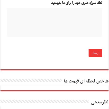
لطفا سوژه خبری خود را برای ما بفرستید
شاخص لحظه ای قیمت ها
نظرسنجی