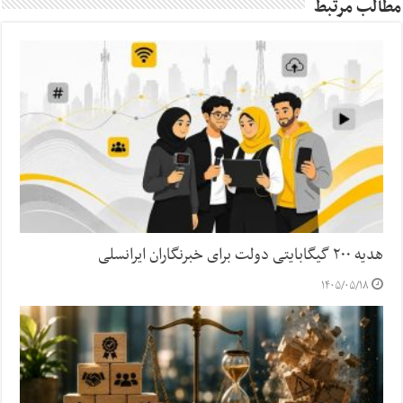
مطالب مرتبط
هدیه ۲۰۰ گیگابایتی دولت برای خبرنگاران ایرانسلی
۱۴۰۵/۰۵/۱۸