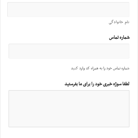
نام خانوادگی
شماره تماس
شماره تماس خود را به همراه کد وارد کنید
لطفا سوژه خبری خود را برای ما بفرستید