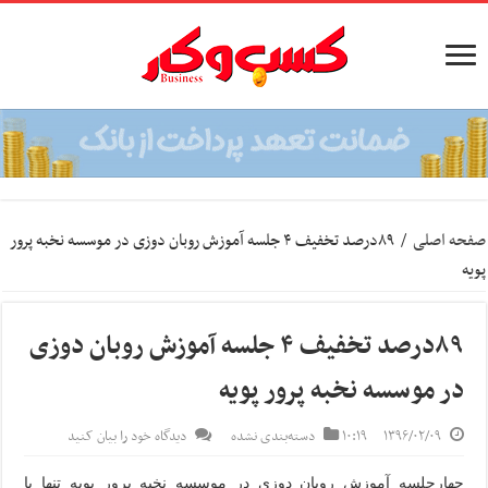
صفحه اصلی
/
۸۹درصد تخفیف ۴ جلسه آموزش روبان دوزی در موسسه نخبه پرور
پویه
۸۹درصد تخفیف ۴ جلسه آموزش روبان دوزی
در موسسه نخبه پرور پویه
۱۳۹۶/۰۲/۰۹
۱۰:۱۹
دسته‌بندی نشده
دیدگاه خود را بیان کنید
چهارجلسه آموزش روبان دوزی در موسسه نخبه پرور پویه تنها با