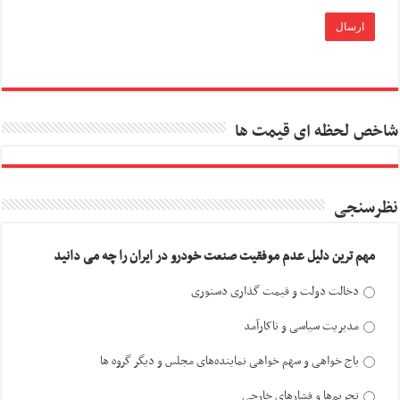
شاخص لحظه ای قیمت ها
نظرسنجی
مهم ترین دلیل عدم موفقیت صنعت خودرو در ایران را چه می دانید
دخالت دولت و قیمت گذاری دستوری
مدیریت سیاسی و ناکارآمد
باج خواهی و سهم خواهی نماینده‌های مجلس و دیگر گروه ها
تحریم‌ها و فشارهای خارجی