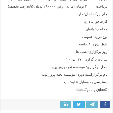
پرداخت ۳۰۰۰۰ تومان اما به ارزش ۲۸۰۰۰۰ تومان (۸۹درصد تخفیف)
جای پارک آسان: دارد
کارت‌خوان: دارد
مخاطب: بانوان
نوع دوره: عمومی
طول دوره: ۴ جلسه
روز برگزاری: شنبه ها
ساعت برگزاری : ۱۷ الی ۲۰
محل برگزاری: موسسه نخبه پرور پویه
نام برگزارکننده دوره: موسسه نخبه پرور پویه
دسترسی به وسایل نقلیه: دارد
https://goo.gl/jqlueC