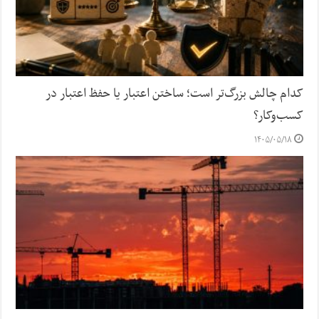
کدام چالش بزرگ‌تر است؛ ساختن اعتبار یا حفظ اعتبار در
کسب‌وکار؟
۱۴۰۵/۰۵/۱۸