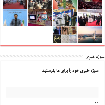
سوژه خبری
سوژه خبری خود را برای ما بفرستید
نام