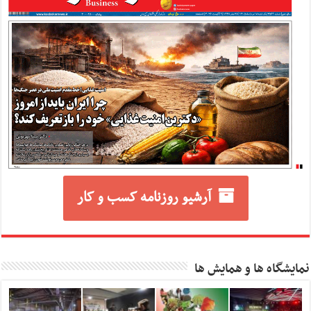
آرشیو روزنامه کسب و کار
نمایشگاه ها و همایش ها