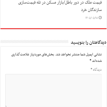
قیمت ملک در دور باطل/بازار مسکن در تله قیمت‌سازی
سازندگان خرد
۱۴۰۵/۰۵/۱۸
دیدگاهتان را بنویسید
نشانی ایمیل شما منتشر نخواهد شد.
بخش‌های موردنیاز علامت‌گذاری
شده‌اند
*
دیدگاه
*