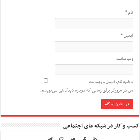
نام
*
ایمیل
*
وب‌ سایت
ذخیره نام، ایمیل و وبسایت
من در مرورگر برای زمانی که دوباره دیدگاهی می‌نویسم.
کسب و کار در شبکه های اجتماعی