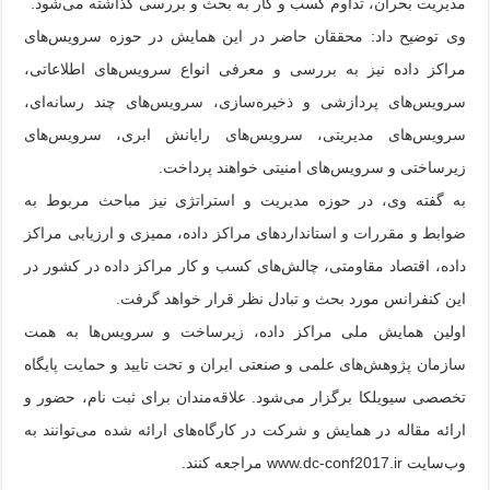
مدیریت بحران، تداوم کسب و کار به بحث و بررسی گذاشته می‌شود.
وی توضیح داد: محققان حاضر در این همایش در حوزه سرویس‌های
مراکز داده نیز به بررسی و معرفی انواع سرویس‌های اطلاعاتی،
سرویس‌های پردازشی و ذخیره‌سازی، سرویس‌های چند رسانه‌ای،
سرویس‌های مدیریتی، سرویس‌های رایانش ابری، سرویس‌های
زیرساختی و سرویس‌های امنیتی خواهند پرداخت.
به گفته وی، در حوزه مدیریت و استراتژی نیز مباحث مربوط به
ضوابط و مقررات و استانداردهای مراکز داده، ممیزی و ارزیابی مراکز
داده، اقتصاد مقاومتی، چالش‌های کسب و کار مراکز داده در کشور در
این کنفرانس مورد بحث و تبادل نظر قرار خواهد گرفت.
اولین همایش ملی مراکز داده، زیرساخت و سرویس‌ها به همت
سازمان پژوهش‌های علمی و صنعتی ایران و تحت تایید و حمایت پایگاه
تخصصی سیویلکا برگزار می‌شود. علاقه‌مندان برای ثبت نام، حضور و
ارائه مقاله در همایش و شرکت در کارگاه‌های ارائه شده می‌توانند به
وب‌سایت www.dc-conf2017.ir مراجعه کنند.