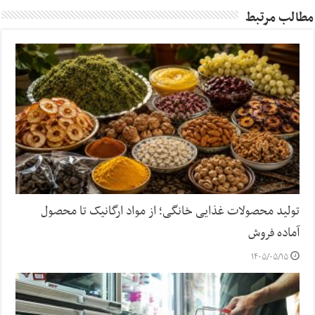
مطالب مرتبط
تولید محصولات غذایی خانگی؛ از مواد ارگانیک تا محصول
آماده فروش
۱۴۰۵/۰۵/۱۵