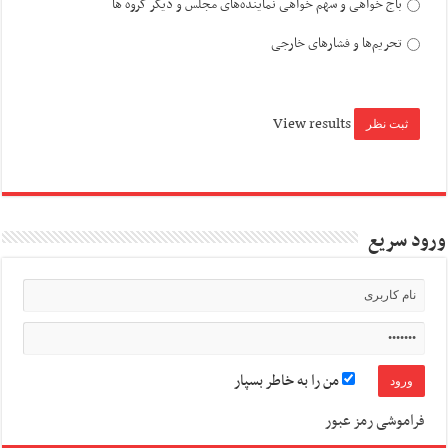
باج خواهی و سهم خواهی نماینده‌های مجلس و دیگر گروه ها
تحریم‌ها و فشارهای خارجی
View results
ورود سریع
من را به خاطر بسپار
فراموشی رمز عبور