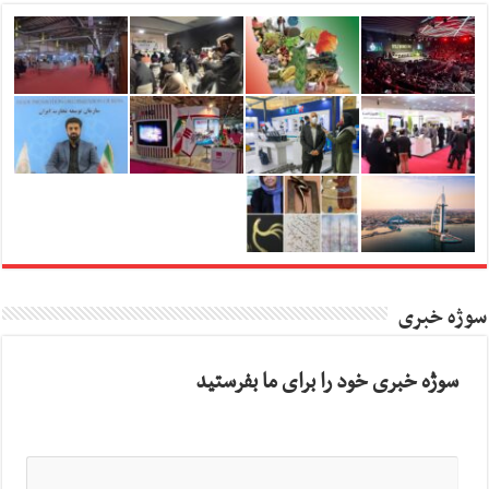
سوژه خبری
سوژه خبری خود را برای ما بفرستید