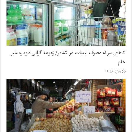
کاهش سرانه مصرف لبنیات در کشور/ زمزمه گرانی دوباره شیر
خام
۱۴۰۵/۰۵/۱۵