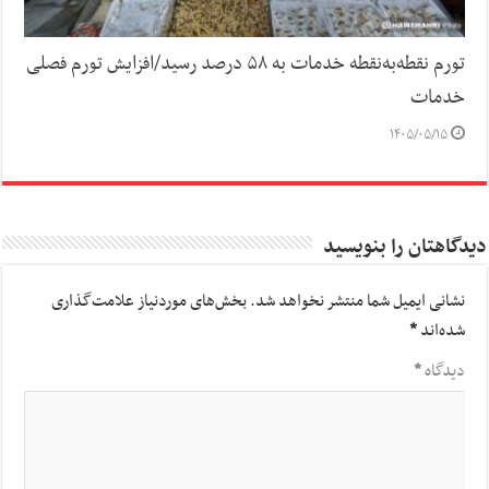
تورم نقطه‌به‌نقطه خدمات به ۵۸ درصد رسید/افزایش تورم فصلی
خدمات
۱۴۰۵/۰۵/۱۵
دیدگاهتان را بنویسید
نشانی ایمیل شما منتشر نخواهد شد.
بخش‌های موردنیاز علامت‌گذاری
شده‌اند
*
دیدگاه
*