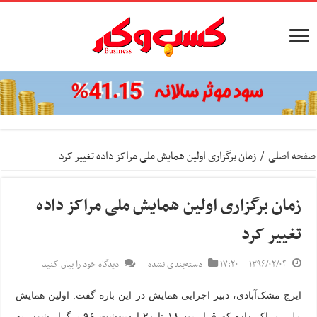
صفحه اصلی
/
زمان برگزاری اولین همایش ملی مراکز داده تغییر کرد
زمان برگزاری اولین همایش ملی مراکز داده
تغییر کرد
۱۳۹۶/۰۲/۰۴
۱۷:۲۰
دسته‌بندی نشده
دیدگاه خود را بیان کنید
ایرج مشک‌آبادی، دبیر اجرایی همایش در این باره گفت: اولین همایش
ملی مراکز داده که قرار بود ۱۸ تا ۲۰ اردیبهشت ۹۶ برگزار شود، به