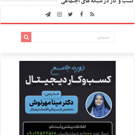
کسب و کار در شبکه های اجتماعی