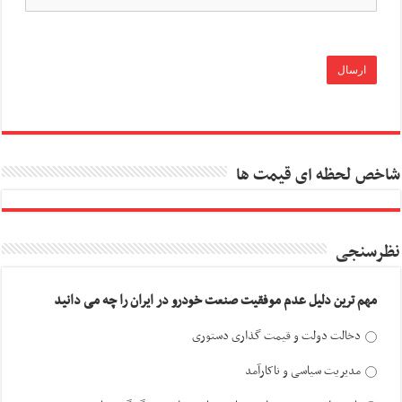
شاخص لحظه ای قیمت ها
نظرسنجی
مهم ترین دلیل عدم موفقیت صنعت خودرو در ایران را چه می دانید
دخالت دولت و قیمت گذاری دستوری
مدیریت سیاسی و ناکارآمد