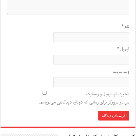
نام
*
ایمیل
*
وب‌ سایت
ذخیره نام، ایمیل و وبسایت
من در مرورگر برای زمانی که دوباره دیدگاهی می‌نویسم.