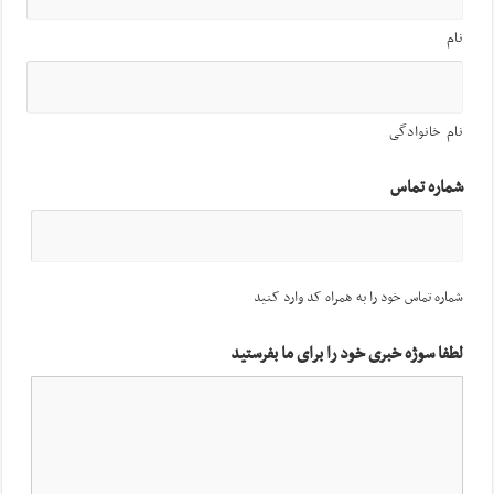
نام
نام خانوادگی
شماره تماس
شماره تماس خود را به همراه کد وارد کنید
لطفا سوژه خبری خود را برای ما بفرستید