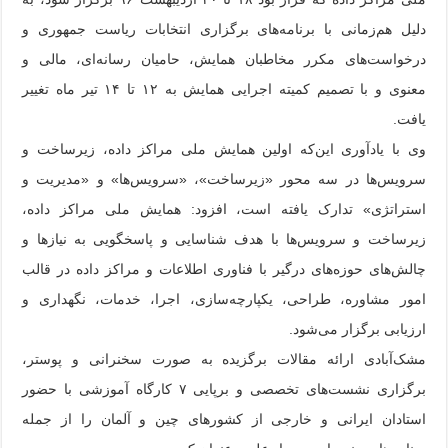
دلیل هم‌زمانی با برنامه‌های برگزاری انتخابات ریاست جمهوری و
درخواست‌های مکرر مخاطبان همایش، حامیان رسانه‌ای، مالی و
معنوی و با تصمیم کمیته اجرایی همایش به ۱۲ تا ۱۴ تیر ماه تغییر
یافت.
وی با یادآوری این‌که اولین همایش ملی مراکز داده، زیرساخت و
سرویس‌ها در سه محور «زیرساخت»، «سرویس‌ها» و «مدیریت و
استراتژی» تدارک یافته است، افزود: همایش ملی مراکز داده،
زیرساخت و سرویس‌ها با هدف شناسایی و پاسخگویی به نیازها و
چالش‌های حوزه‌های درگیر با فناوری اطلاعات و مراکز داده در قالب
امور مشاوره، طراحی، یکپارچه‌سازی، اجرا، خدمات، نگهداری و
ارزیابی برگزار می‌شود.
مشک‌آبادی ارائه مقالات برگزیده به صورت سخنرانی و پوستر،
برگزاری نشست‌های تخصصی و برپایی ۷ کارگاه آموزشی با حضور
استادان ایرانی و خارجی از کشورهای چین و آلمان را از جمله