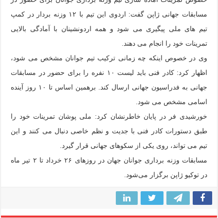
مسابقات جهانی ژاپن گفت: اردوی این تیم با ۱۲ وزنه بردار در کمپ
تیم های ملی پیگیری می شود و همه اردونشینان با آمادگی بالایی
تمرینات خود را انجام می دهند.
وی در خصوص اینکه چه زمانی ترکیب تیم جوانان مشخص می شود،
اظهار کرد: کادر فنی باید لیست ۱۰ نفره را برای حضور در مسابقات
جهانی به فدراسیون جهانی ارسال کند. برهمین اساس تا ۱۰ روز آینده
اسامی مشخص می شود.
خورشیدی فر در پایان خاطرنشان کرد: ملی پوشان تمرینات خود را
طبق دستورات کادر فنی با جدیت و نظم خاصی دنبال می کنند و این
تیم می تواند، روی یکی از سکوهای جهانی قرار گیرد.
مسابقات وزنه برداری جوانان جهان در روزهای ۲۶ خرداد تا ۲ تیر ماه
در توکیو ژاپن برگزار می‌شود.