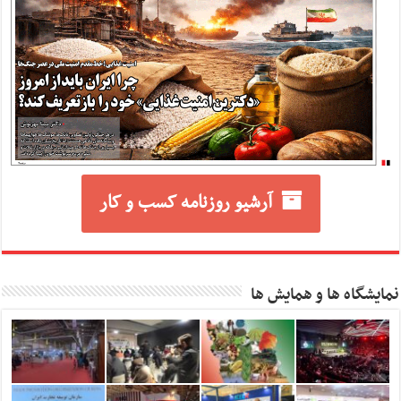
آرشیو روزنامه کسب و کار
نمایشگاه ها و همایش ها