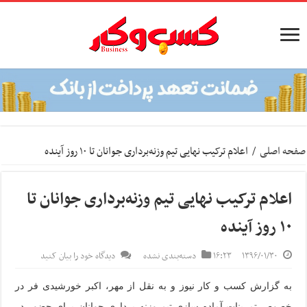
صفحه اصلی
/
اعلام ترکیب نهایی تیم وزنه‌برداری جوانان تا ۱۰ روز آینده
اعلام ترکیب نهایی تیم وزنه‌برداری جوانان تا
۱۰ روز آینده
۱۳۹۶/۰۱/۳۰
۱۶:۲۳
دسته‌بندی نشده
دیدگاه خود را بیان کنید
به گزارش کسب و کار نیوز و به نقل از مهر، اکبر خورشیدی فر در
خصوص تمرینات آماده سازی تیم وزنه برداری جوانان برای حضور در