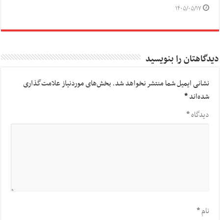
۱۴۰۵/۰۵/۱۷
دیدگاهتان را بنویسید
نشانی ایمیل شما منتشر نخواهد شد.
بخش‌های موردنیاز علامت‌گذاری
شده‌اند
*
دیدگاه
*
نام
*