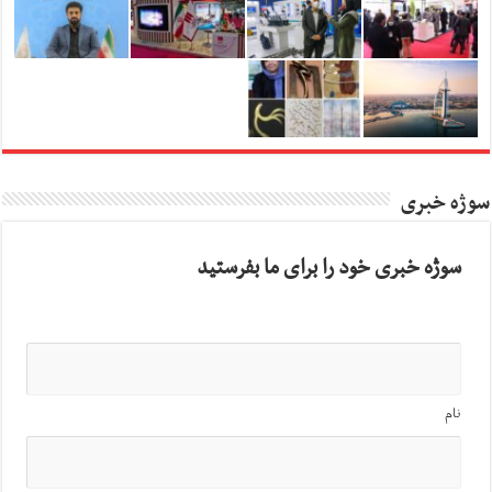
سوژه خبری
سوژه خبری خود را برای ما بفرستید
نام