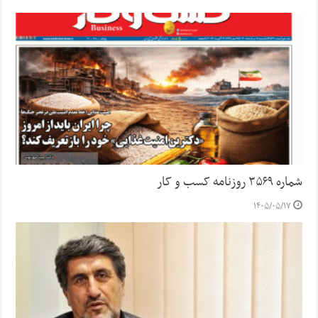
شماره ۳۵۶۹ روزنامه کسب و کار
۱۴۰۵/۰۵/۱۷