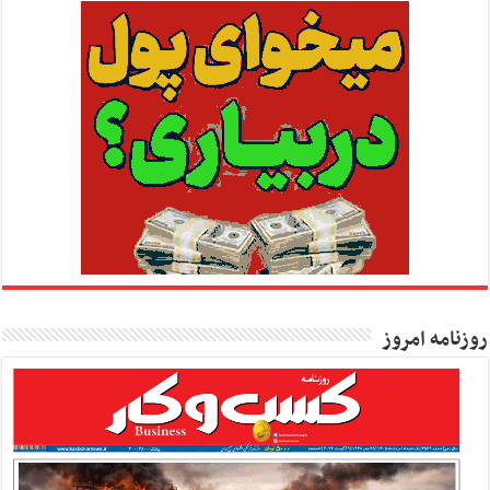
روزنامه امروز