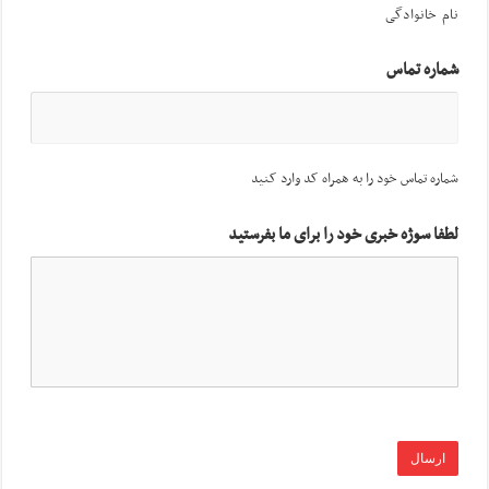
نام خانوادگی
شماره تماس
شماره تماس خود را به همراه کد وارد کنید
لطفا سوژه خبری خود را برای ما بفرستید