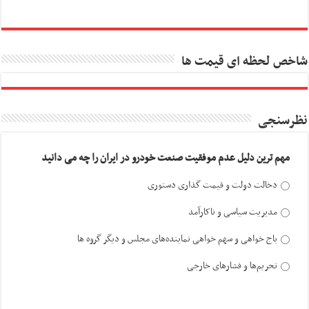
شاخص لحظه ای قیمت ها
نظرسنجی
مهم ترین دلیل عدم موفقیت صنعت خودرو در ایران را چه می دانید
دخالت دولت و قیمت گذاری دستوری
مدیریت سیاسی و ناکارآمد
باج خواهی و سهم خواهی نماینده‌های مجلس و دیگر گروه ها
تحریم‌ها و فشارهای خارجی