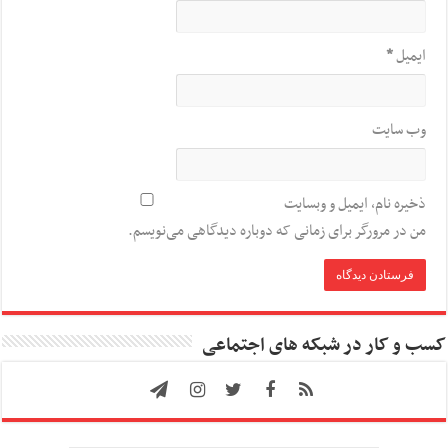
ایمیل
*
وب‌ سایت
ذخیره نام، ایمیل و وبسایت
من در مرورگر برای زمانی که دوباره دیدگاهی می‌نویسم.
کسب و کار در شبکه های اجتماعی