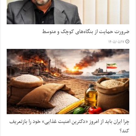
ضرورت حمایت از بنگاه‌های کوچک و متوسط
۱۴۰۵/۰۵/۱۷
چرا ایران باید از امروز «دکترین امنیت غذایی» خود را بازتعریف
کند؟