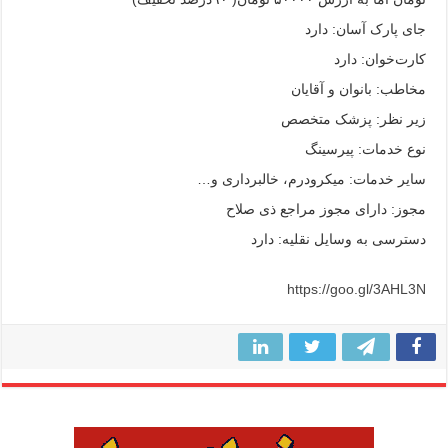
جای پارک آسان: دارد
کارت‌خوان: دارد
مخاطب: بانوان و آقایان
زیر نظر: پزشک متخصص
نوع خدمات: پیرسینگ
سایر خدمات: میکرودرم، خالبرداری و…
مجوز: دارای مجوز مراجع ذی صلاح
دسترسی به وسایل نقلیه: دارد
https://goo.gl/3AHL3N