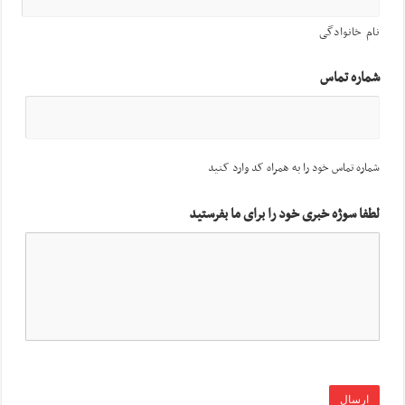
نام خانوادگی
شماره تماس
شماره تماس خود را به همراه کد وارد کنید
لطفا سوژه خبری خود را برای ما بفرستید