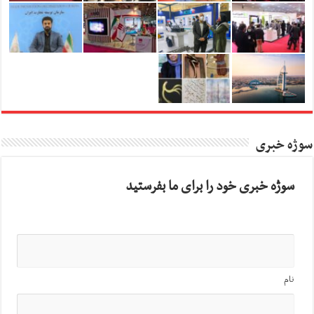
سوژه خبری
سوژه خبری خود را برای ما بفرستید
نام