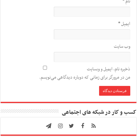
نام
*
ایمیل
*
وب‌ سایت
ذخیره نام، ایمیل و وبسایت
من در مرورگر برای زمانی که دوباره دیدگاهی می‌نویسم.
کسب و کار در شبکه های اجتماعی