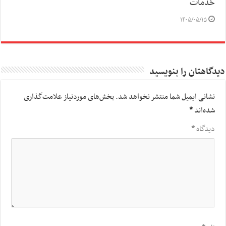
خدمات
۱۴۰۵/۰۵/۱۵
دیدگاهتان را بنویسید
نشانی ایمیل شما منتشر نخواهد شد.
بخش‌های موردنیاز علامت‌گذاری
شده‌اند
*
دیدگاه
*