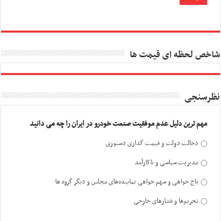
شاخص لحظه ای قیمت ها
نظرسنجی
مهم ترین دلیل عدم موفقیت صنعت خودرو در ایران را چه می دانید
دخالت دولت و قیمت گذاری دستوری
مدیریت سیاسی و ناکارآمد
باج خواهی و سهم خواهی نماینده‌های مجلس و دیگر گروه ها
تحریم‌ها و فشارهای خارجی