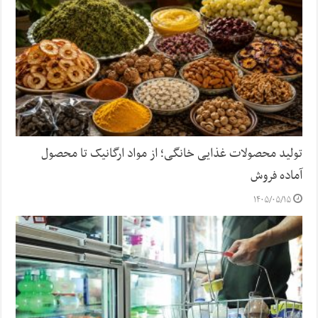
تولید محصولات غذایی خانگی؛ از مواد ارگانیک تا محصول
آماده فروش
۱۴۰۵/۰۵/۱۵