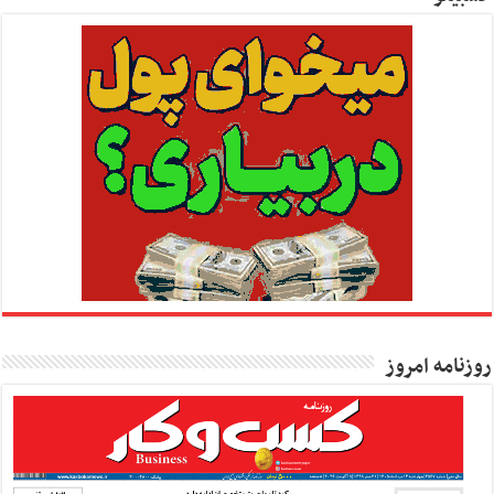
روزنامه امروز