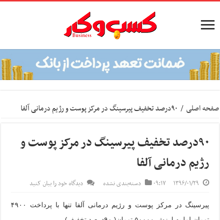
صفحه اصلی
/
۹۰درصد تخفیف پیرسینگ در مرکز پوست و رژیم درمانی آلفا
۹۰درصد تخفیف پیرسینگ در مرکز پوست و
رژیم درمانی آلفا
۱۳۹۶/۰۱/۲۹
۰۹:۱۷
دسته‌بندی نشده
دیدگاه خود را بیان کنید
پیرسینگ در مرکز پوست و رژیم درمانی آلفا تنها با پرداخت ۴۹۰۰
تومان اما به ارزش ۵۰۰۰۰ تومان( ۹۰درصد تخفیف)