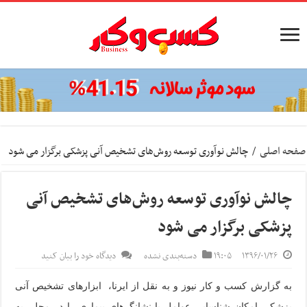
صفحه اصلی
/
چالش نوآوری توسعه روش‌های تشخیص آنی پزشکی برگزار می شود
چالش نوآوری توسعه روش‌های تشخیص آنی
پزشکی برگزار می شود
۱۳۹۶/۰۱/۲۶
۱۹:۰۵
دسته‌بندی نشده
دیدگاه خود را بیان کنید
به گزارش کسب و کار نیوز و به نقل از ایرنا، ابزارهای تشخیص آنی
پزشکی امکان شناسایی عوامل یا نشانگرهای بیماری را در محل، به