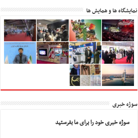
نمایشگاه ها و همایش ها
سوژه خبری
سوژه خبری خود را برای ما بفرستید