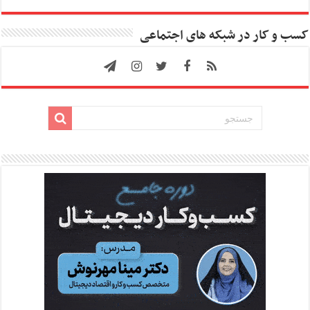
کسب و کار در شبکه های اجتماعی