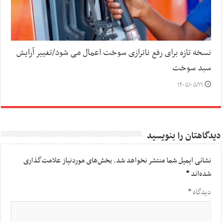
نسخه تازه برای رفع ناترازی سوخت اعمال می شود/تغییر آرایش
سبد سوخت
۱۴۰۵/۰۵/۱۹
دیدگاهتان را بنویسید
نشانی ایمیل شما منتشر نخواهد شد.
بخش‌های موردنیاز علامت‌گذاری
شده‌اند
*
دیدگاه
*