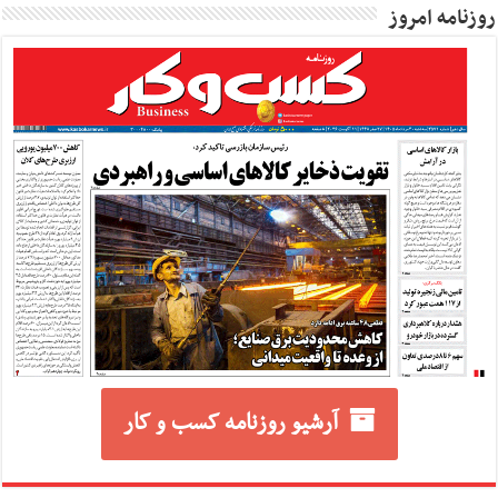
روزنامه امروز
آرشیو روزنامه کسب و کار