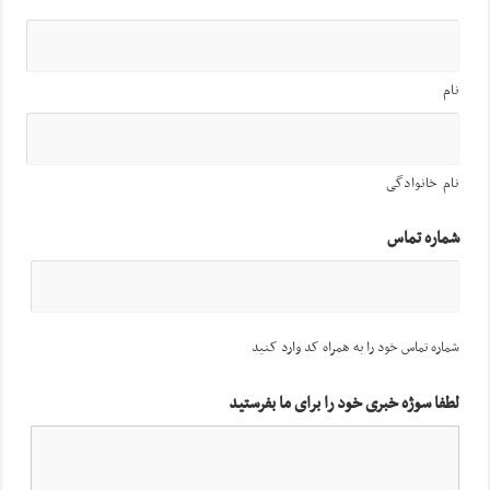
نام
نام خانوادگی
شماره تماس
شماره تماس خود را به همراه کد وارد کنید
لطفا سوژه خبری خود را برای ما بفرستید