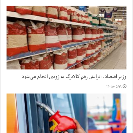
وزیر اقتصاد: افزایش رقم کالابرگ به زودی انجام می‌شود
۱۴۰۵/۰۵/۱۹