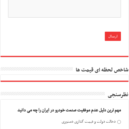
شاخص لحظه ای قیمت ها
نظرسنجی
مهم ترین دلیل عدم موفقیت صنعت خودرو در ایران را چه می دانید
دخالت دولت و قیمت گذاری دستوری