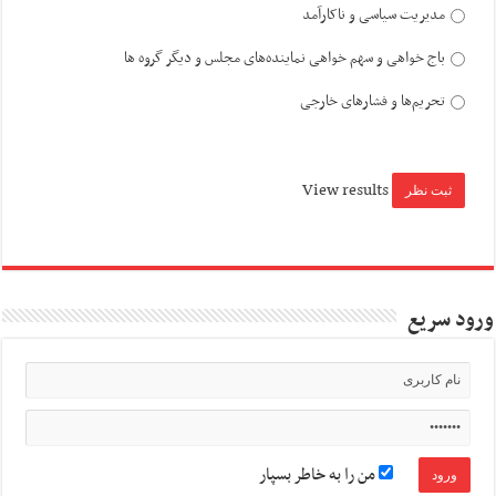
مدیریت سیاسی و ناکارآمد
باج خواهی و سهم خواهی نماینده‌های مجلس و دیگر گروه ها
تحریم‌ها و فشارهای خارجی
View results
ورود سریع
من را به خاطر بسپار