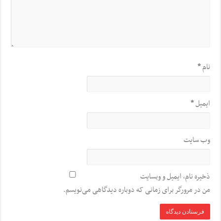
نام
*
ایمیل
*
وب‌ سایت
ذخیره نام، ایمیل و وبسایت
من در مرورگر برای زمانی که دوباره دیدگاهی می‌نویسم.