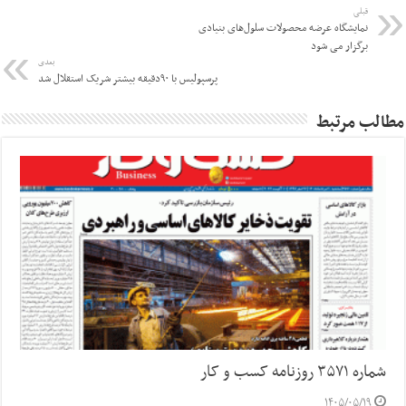
قبلی
نمایشگاه عرضه محصولات سلول‌های بنیادی
برگزار می شود
بعدی
پرسپولیس با ۹۰دقیقه بیشتر شریک استقلال شد
مطالب مرتبط
شماره ۳۵۷۱ روزنامه کسب و کار
۱۴۰۵/۰۵/۱۹