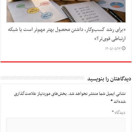
«برای رشد کسب‌وکار، داشتن محصول بهتر مهم‌تر است یا شبکه
ارتباطی قوی‌تر؟»
۱۴۰۵/۰۵/۱۷
دیدگاهتان را بنویسید
نشانی ایمیل شما منتشر نخواهد شد.
بخش‌های موردنیاز علامت‌گذاری
شده‌اند
*
دیدگاه
*