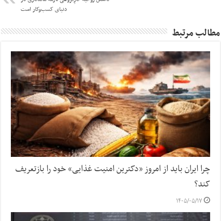
دنیای کسب‌وکار است
مطالب مرتبط
چرا ایران باید از امروز «دکترین امنیت غذایی» خود را بازتعریف
کند؟
۱۴۰۵/۰۵/۱۷