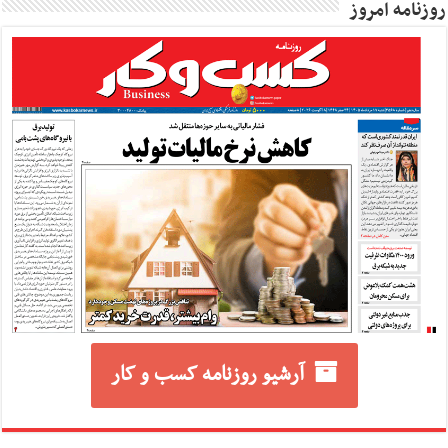
روزنامه امروز
آرشیو روزنامه کسب و کار