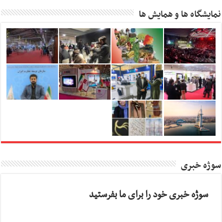
نمایشگاه ها و همایش ها
سوژه خبری
سوژه خبری خود را برای ما بفرستید