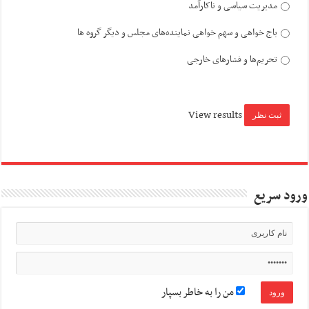
مدیریت سیاسی و ناکارآمد
باج خواهی و سهم خواهی نماینده‌های مجلس و دیگر گروه ها
تحریم‌ها و فشارهای خارجی
View results
ورود سریع
من را به خاطر بسپار