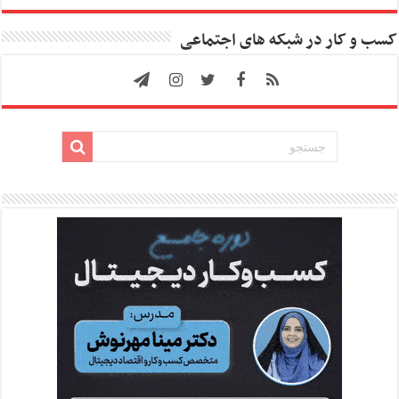
کسب و کار در شبکه های اجتماعی