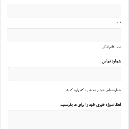
نام
نام خانوادگی
شماره تماس
شماره تماس خود را به همراه کد وارد کنید
لطفا سوژه خبری خود را برای ما بفرستید