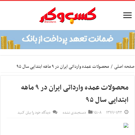
صفحه اصلی
/
محصولات عمده وارداتی ایران در ۹ ماهه ابتدایی سال ۹۵
محصولات عمده وارداتی ایران در ۹ ماهه
ابتدایی سال ۹۵
۱۳۹۶/۰۱/۲۳
۱۵:۰۸
دسته‌بندی نشده
دیدگاه خود را بیان کنید