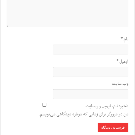
نام
*
ایمیل
*
وب‌ سایت
ذخیره نام، ایمیل و وبسایت
من در مرورگر برای زمانی که دوباره دیدگاهی می‌نویسم.