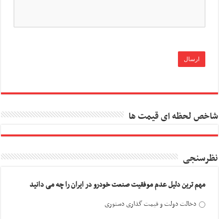
شاخص لحظه ای قیمت ها
نظرسنجی
مهم ترین دلیل عدم موفقیت صنعت خودرو در ایران را چه می دانید
دخالت دولت و قیمت گذاری دستوری