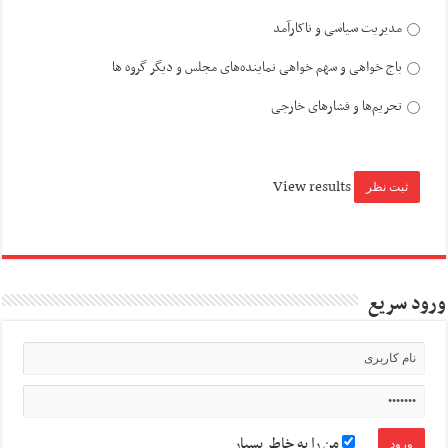
مدیریت سیاسی و ناکارآمد
باج خواهی و سهم خواهی نماینده‌های مجلس و دیگر گروه ها
تحریم‌ها و فشارهای خارجی
View results
ورود سریع
من را به خاطر بسپار