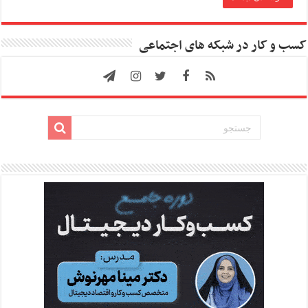
کسب و کار در شبکه های اجتماعی