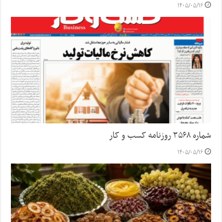
۱۴۰۵/۰۵/۱۶
شماره ۳۵۶۸ روزنامه کسب و کار
۱۴۰۵/۰۵/۱۶