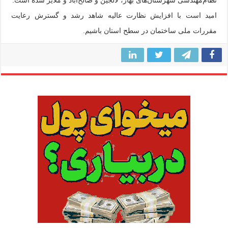
امید است با افزایش نظارت عالیه شاهد رشد و گسترش رعایت
مقررات ملی ساختمان در سطح استان باشیم.