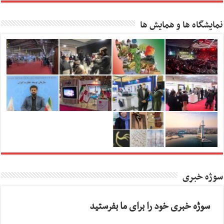
نمایشگاه ها و همایش ها
سوژه خبری
سوژه خبری خود را برای ما بفرستید