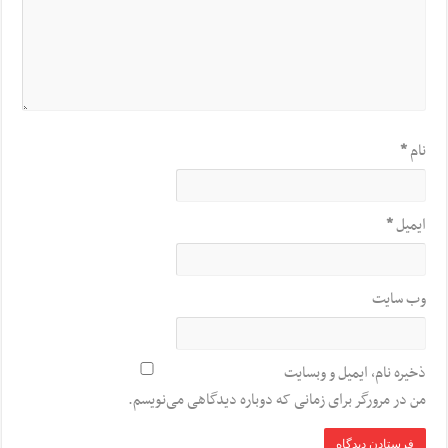
نام
*
ایمیل
*
وب‌ سایت
ذخیره نام، ایمیل و وبسایت
من در مرورگر برای زمانی که دوباره دیدگاهی می‌نویسم.