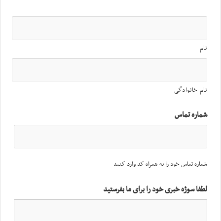
نام
نام خانوادگی
شماره تماس
شماره تماس خود را به همراه کد وارد کنید
لطفا سوژه خبری خود را برای ما بفرستید