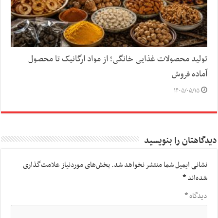
تولید محصولات غذایی خانگی؛ از مواد ارگانیک تا محصول
آماده فروش
۱۴۰۵/۰۵/۱۵
دیدگاهتان را بنویسید
نشانی ایمیل شما منتشر نخواهد شد.
بخش‌های موردنیاز علامت‌گذاری
شده‌اند
*
دیدگاه
*