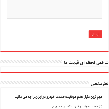
شاخص لحظه ای قیمت ها
نظرسنجی
مهم ترین دلیل عدم موفقیت صنعت خودرو در ایران را چه می دانید
دخالت دولت و قیمت گذاری دستوری