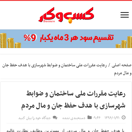
صفحه اصلی
/
رعایت مقررات ملی ساختمان و ضوابط شهرسازی با هدف حفظ جان
و مال مردم
رعایت مقررات ملی ساختمان و ضوابط
شهرسازی با هدف حفظ جان و مال مردم
۱۳۹۶/۰۱/۲۱
۰۹:۴۶
دسته‌بندی نشده
دیدگاه خود را بیان کنید
با هدف حفظ جان و مال مردم، از مهم‌ترین وظایف نظارت عالیه