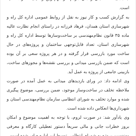
است.
به گزارش کسب و کار نیوز به نقل از روابط عمومی اداره کل راه و
شهرسازی استان همدان، فرهاد فرزانه در راستای انجام نظارت عالیه
ماده ۳۵ قانون نظام‌مهندسی بر ساخت‌وسازها توسط اداره کل راه و
شهرسازی استان، تعداد قابل‌توجهی ساختمان و پروژه‌های در حال
ساخت مورد بازرسی قرار گرفته و در هر پروژه سعی بر آن بوده
است که ضمن بازرسی میدانی و بررسی نقشه‌ها و مجوزهای ساخت،
بازبینی جامعی از پروژه به عمل آید.
وی ادامه داد: در ورای بازدیدهای میدانی به عمل آمده در صورت
ملاحظه تخلف در ساخت‌وساز موجود، ضمن بررسی، موضوع پیگیری
شده و موارد تخلف به شورای انتظامی سازمان نظام‌مهندسی استان و
شهرداری‌ها انعکاس داده شده است.
وی یادآور شد: در صورت لزوم، با توجه به اهمیت موضوع و امکان
بروز خطرات جانی و مالی سریعاً دستور تعطیلی کارگاه و معرفی
مهندسین پروژه به شورای انتظامی توسط این اداره صادر شده است.