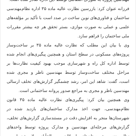
فرزانه عنوان کرد: بازرسین نظارت عالیه ماده ۳۵ اداره نظام‌مهندسی
ساختمان و فناوری‌های نوین ساخت در صدد است با تأکید بر مؤلفه‌های
علمی و عملی به صورت موازی، بستر تحقق هر چه بیشتر مقررات
ملی ساختمان را فراهم سازد.
وی با بیان این مطلب که نظارت عالیه ماده ۳۵ بر ساخت‌وساز
پروژه‌های مسکونی در سطح استان و همچنین پیگیری‌های انجام شده
توسط اداره کل راه و شهرسازی موجب بهبود کیفیت نظارت‌ها بر
مراحل مختلف ساخت‌وساز توسط مهندسین ناظر و مجری شده
است، گفت: شاهد این امر، رشد چشمگیر گزارش‌های تخلف ارسالی
مهندسین ناظر و مجری به مراجع صدور پروانه ساختمانی است.
وی همچنین بیان کرد: پیگیری‌های نظارت عالیه ماده ۳۵ قانون
نظام‌مهندسی، جهت اخذ مدارک ساختمان‌های بازدید شده در
شهرستان‌ها منجر به افزایش دقت در مستندسازی گزارش‌های تخلف،
گزارش‌های مرحله‌ای مهندسین و مدارک پروژه توسط واحدهای
نظام‌مهندسی شهرستان‌های بهار، لالجین و صالح‌آباد و ملایر شده است.