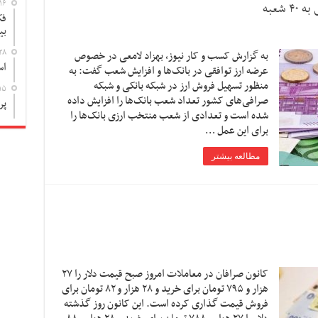
۱۶
فک
بی
۲۸
به گزارش کسب و کار نیوز، بهزاد لامعی در خصوص
اس
عرضه ارز توافقی در بانک‌ها و افزایش شعب گفت: به
منظور تسهیل فروش ارز در شبکه بانکی و شبکه
۱۵
صرافی‌های کشور تعداد شعب بانک‌ها را افزایش داده
پر
شده است و تعدادی از شعب منتخب ارزی بانک‌ها را
برای این عمل …
مطالعه بیشتر
کانون صرافان در معاملات امروز صبح قیمت دلار را ۲۷
هزار و ۷۹۵ تومان برای خرید و ۲۸ هزار و ۸۲ تومان برای
فروش قیمت گذاری کرده است. این کانون روز گذشته