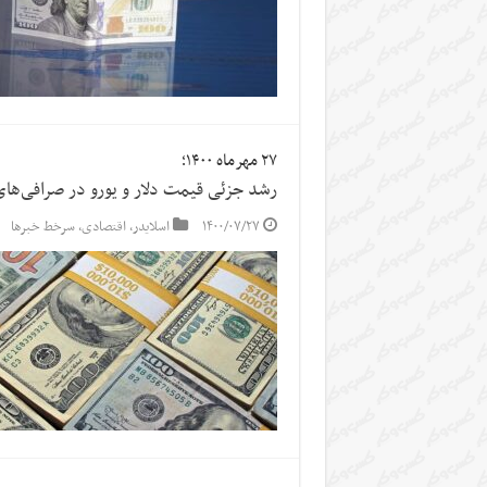
۲۷ مهرماه ۱۴۰۰؛
رشد جزئی قیمت دلار و یورو در صرافی‌های
۱۴۰۰/۰۷/۲۷
اسلایدر
,
اقتصادی
,
سرخط خبرها