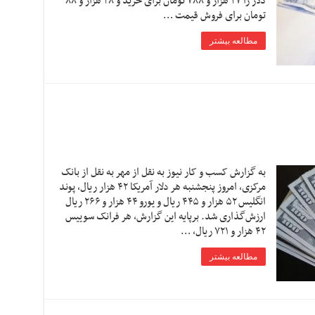
دلار را ۲۷ هزار و ۷۸۸ تومان برای خرید و ۲۸ هزار و ۸۸
تومان برای فروش قیمت …
مطالعه بیشتر
به گزارش کسب و کار نیوز به نقل از مهر به نقل از بانک
مرکزی، امروز پنجشنبه هر دلار آمریکا ۴۲ هزار ریال، پوند
انگلیس ۵۲ هزار و ۴۴۵ ریال و یورو ۴۴ هزار و ۲۶۶ ریال
ارزش‌گذاری شد. برپایه این گزارش، هر فرانک سوییس
۴۲ هزار و ۷۲۱ ریال، …
مطالعه بیشتر