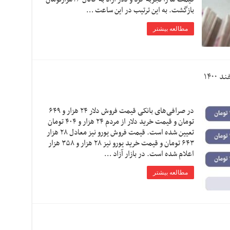
بازگشت. به این ترتیب در این ساعت …
مطالعه بیشتر
در صرافی‌های بانکی قیمت فروش دلار ۲۴ هزار و ۶۴۹
تومان و قیمت خرید دلار از مردم ۲۴ هزار و ۴۰۴ تومان
تعیین شده است. قیمت فروش یورو نیز معادل ۲۸ هزار
۶۴۳ تومان و قیمت خرید یورو نیز ۲۸ هزار و ۳۵۸ هزار
اعلام شده است. در بازار آزاد …
مطالعه بیشتر