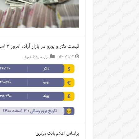
قیمت دلار و یورو در بازار آزاد، امروز ۳ اسفند ۱۴۰۰
۱۴۰۰/۱۲/۰۳
بازار
,
سرخط خبرها
براساس اعلام بانک مرکزی؛