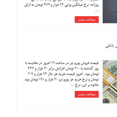
روزانه، نرخ میانگین وزنی ۲۶ هزار و ۴۷۹ تومان به ازای
…
مطالعه بیشتر
 بانکی
قیمت فروش یورو نیز در ساعت ۱۳ امروز در مقایسه با
روز گذشته با ۳۰۰ تومان افزایش برابر ۳۰ هزار و ۴۳۳
تومان بود. امروز قیمت خرید هر دلار ۲۶ هزار و ۲۰۹
تومان و نرخ خرید هر یورو نیز ۳۰ هزار و ۱۲۸ تومان بود.
علاوه بر این، نرخ …
مطالعه بیشتر