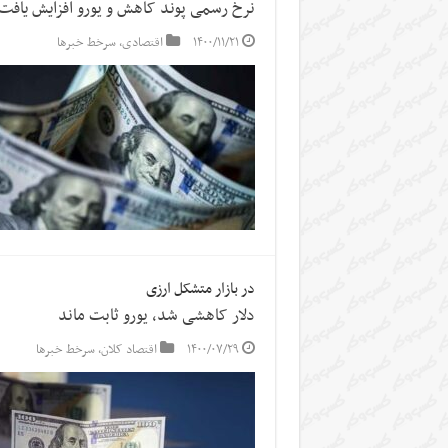
نرخ رسمی پوند کاهش و یورو افزایش یافت
۱۴۰۰/۱۱/۲۱
اقتصادی
,
سرخط خبرها
در بازار متشکل ارزی
دلار کاهشی شد، یورو ثابت ماند
۱۴۰۰/۰۷/۲۹
اقتصاد کلان
,
سرخط خبرها