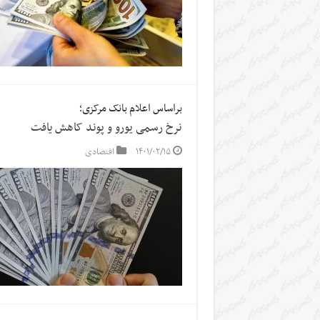
براساس اعلام بانک مرکزی؛
نرخ رسمی یورو و پوند کاهش یافت
۱۴۰۱/۰۲/۱۵
اقتصادی