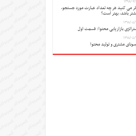
۱۳۹۸/۰۷/
ر می کنید هر چه تعداد عبارت مورد جستجو،
شتر باشد، بهتر است؟
۱۳۹۸/۰۵/
تراتژی بازاریابی محتوا: قسمت اول
۱۳۹۸/۰۵/
سونای مشتری و تولید محتوا