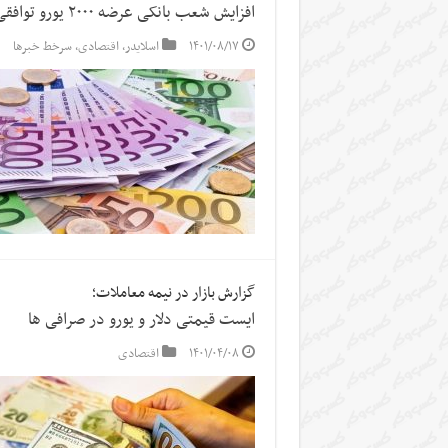
افزایش شعب بانکی عرضه ۲۰۰۰ یورو توافقی به ۴۰ شعبه
۱۴۰۱/۰۸/۱۷
اسلایدر
,
اقتصادی
,
سرخط خبرها
گزارش بازار در نیمه معاملات؛
ایست قیمتی دلار و یورو در صرافی ها
۱۴۰۱/۰۴/۰۸
اقتصادی