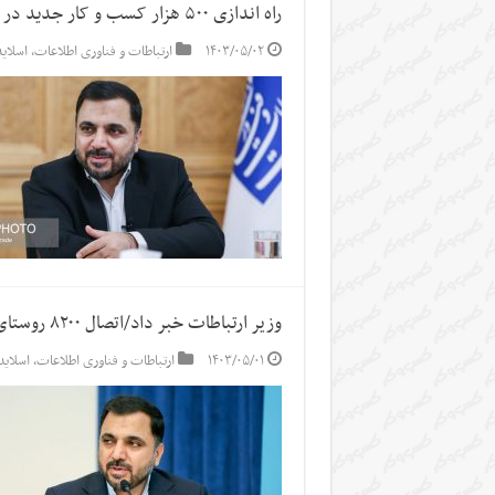
راه اندازی ۵۰۰ هزار کسب و کار جدید در سکوهای داخلی
۱۴۰۳/۰۵/۰۲
ارتباطات و فناوری اطلاعات
,
اسلاید
وزیر ارتباطات خبر داد/اتصال ۸۲۰۰ روستای بالای ۲۰ خانوار به اینترنت
۱۴۰۳/۰۵/۰۱
ارتباطات و فناوری اطلاعات
,
اسلاید