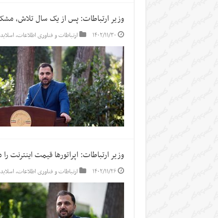
وزیر ارتباطات: پس از یک سال تلاش، مشک
۱۴۰۲/۱۱/۳۰
ارتباطات و فناوری اطلاعات
,
اسلاید
وزیر ارتباطات: اپراتورها قیمت اینترنت را
۱۴۰۲/۱۱/۲۶
ارتباطات و فناوری اطلاعات
,
اسلاید