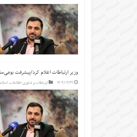
وزیر ارتباطات اعلام کرد/پیشرفت بومی‌س
۱۴۰۳/۰۴/۲۴
ارتباطات و فناوری اطلاعات
,
اسلاید