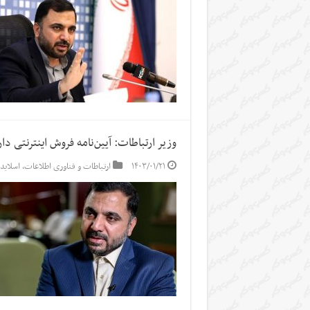
وزیر ارتباطات: آیین‌نامه فروش اینترنتی دا
۱۴۰۳/۰۱/۲۱
ارتباطات و فناوری اطلاعات
,
اسلاید