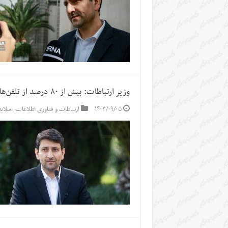
وزیر ارتباطات: بیش از ۸۰ درصد از تلفن‌های همراه فیلترشکن دارند
۱۴۰۳/۰۹/۰۵
ارتباطات و فناوری اطلاعات
,
اسلاید