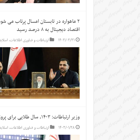
اقتصاد دیجیتال به ۸ درصد رسید
۱۴۰۳/۰۳/۳۱
ارتباطات و فناوری اطلاعات
,
اسلاید
وزیر ارتباطات: ۱۴۰۳، سال طلایی برای پروژه فیبرنوری است
۱۴۰۳/۰۱/۲۸
ارتباطات و فناوری اطلاعات
,
اسلاید