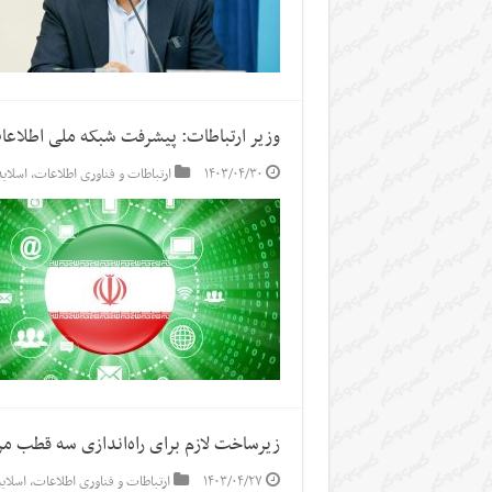
وزیر ارتباطات: پیشرفت شبکه ملی اطلاعات به ۶۴ درص
۱۴۰۳/۰۴/۳۰
ارتباطات و فناوری اطلاعات
,
اسلاید
زیرساخت لازم برای راه‌اندازی سه قطب مر
۱۴۰۳/۰۴/۲۷
ارتباطات و فناوری اطلاعات
,
اسلای