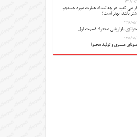
۱۳۹۸/۰۷/
ر می کنید هر چه تعداد عبارت مورد جستجو،
شتر باشد، بهتر است؟
۱۳۹۸/۰۵/
تراتژی بازاریابی محتوا: قسمت اول
۱۳۹۸/۰۵/
سونای مشتری و تولید محتوا